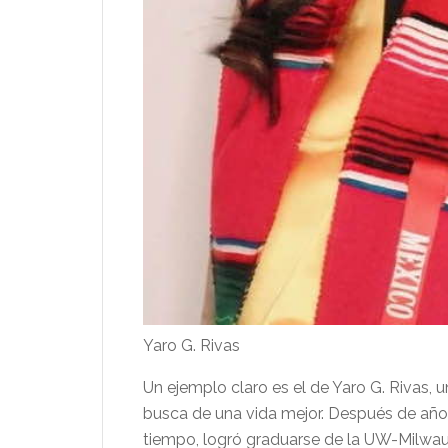
Yaro G. Rivas
Un ejemplo claro es el de Yaro G. Rivas, 
busca de una vida mejor. Después de año
tiempo, logró graduarse de la UW-Milwa