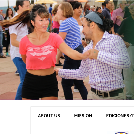
ABOUT US
MISSION
EDICIONES/P