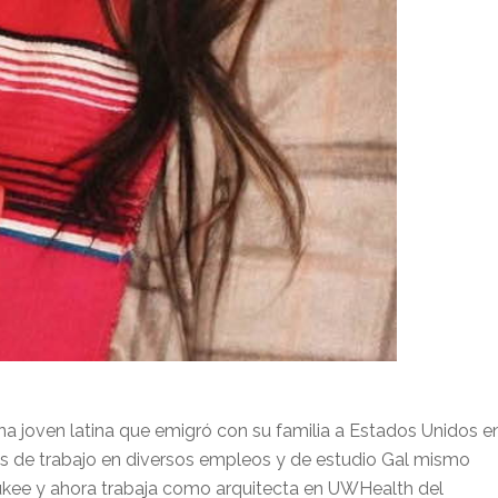
una joven latina que emigró con su familia a Estados Unidos e
s de trabajo en diversos empleos y de estudio Gal mismo
ukee y ahora trabaja como arquitecta en UWHealth del