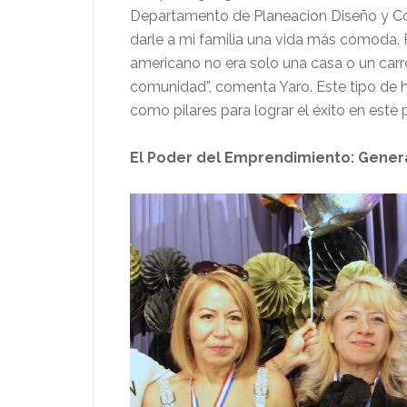
Departamento de Planeacion Diseño y Con
darle a mi familia una vida más cómoda.
americano no era solo una casa o un carr
comunidad”, comenta Yaro. Este tipo de hi
como pilares para lograr el éxito en este p
El Poder del Emprendimiento: Gener