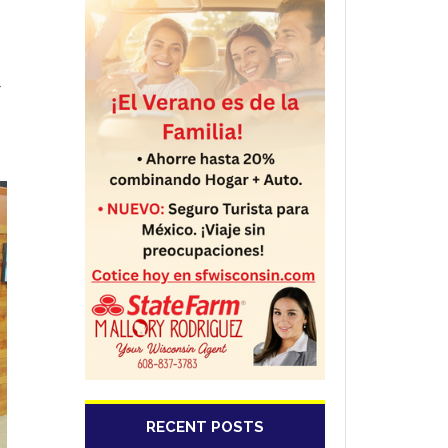
r
RECENT POSTS