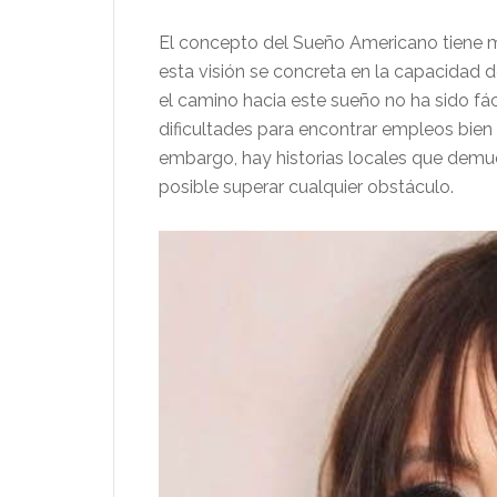
El concepto del Sueño Americano tiene mu
esta visión se concreta en la capacidad 
el camino hacia este sueño no ha sido fáci
dificultades para encontrar empleos bien
embargo, hay historias locales que demue
posible superar cualquier obstáculo.