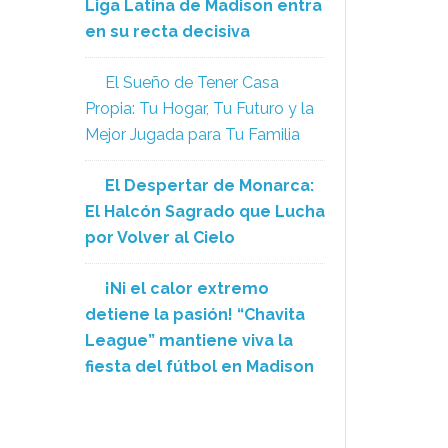
Liga Latina de Madison entra
en su recta decisiva
El Sueño de Tener Casa
Propia: Tu Hogar, Tu Futuro y la
Mejor Jugada para Tu Familia
El Despertar de Monarca:
El Halcón Sagrado que Lucha
por Volver al Cielo
¡Ni el calor extremo
detiene la pasión! “Chavita
League” mantiene viva la
fiesta del fútbol en Madison