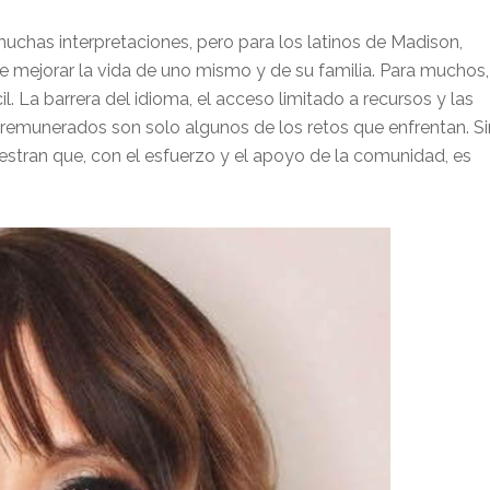
chas interpretaciones, pero para los latinos de Madison,
de mejorar la vida de uno mismo y de su familia. Para muchos,
l. La barrera del idioma, el acceso limitado a recursos y las
 remunerados son solo algunos de los retos que enfrentan. Si
stran que, con el esfuerzo y el apoyo de la comunidad, es