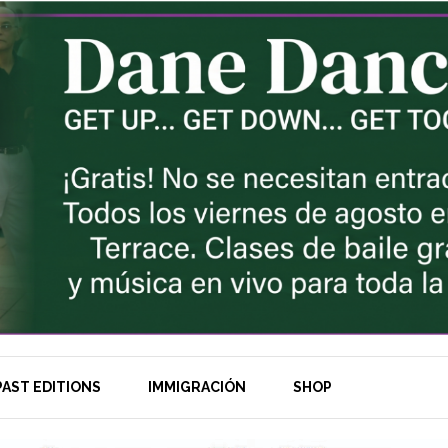
AST EDITIONS
IMMIGRACIÓN
SHOP