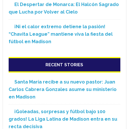
El Despertar de Monarca: El Halcón Sagrado
que Lucha por Volver al Cielo
¡Ni el calor extremo detiene la pasión!
“Chavita League” mantiene viva la fiesta del
fútbol en Madison
RECENT STORIES
Santa María recibe a su nuevo pastor: Juan
Carlos Cabrera Gonzales asume su ministerio
en Madison
¡Goleadas, sorpresas y fútbol bajo 100
grados! La Liga Latina de Madison entra en su
recta decisiva