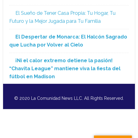
El Sueño de Tener Casa Propia: Tu Hogar, Tu
Futuro y la Mejor Jugada para Tu Familia
El Despertar de Monarca: El Halcón Sagrado
que Lucha por Volver al Cielo
¡Ni el calor extremo detiene la pasión!
“Chavita League” mantiene viva la fiesta del
fútbol en Madison
© 2020 La Comunidad News LLC. All Rights Reserved.