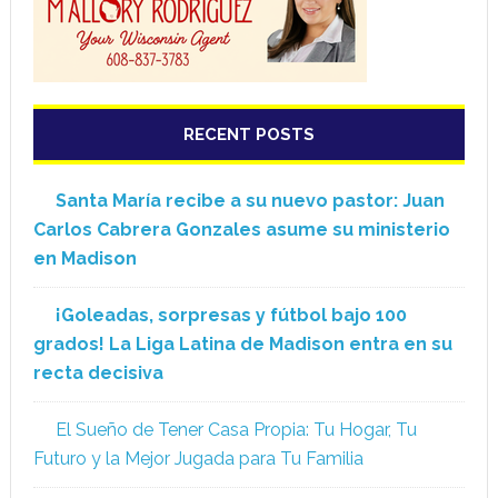
RECENT POSTS
Santa María recibe a su nuevo pastor: Juan
Carlos Cabrera Gonzales asume su ministerio
en Madison
¡Goleadas, sorpresas y fútbol bajo 100
grados! La Liga Latina de Madison entra en su
recta decisiva
El Sueño de Tener Casa Propia: Tu Hogar, Tu
Futuro y la Mejor Jugada para Tu Familia