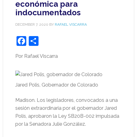
económica para
indocumentados
DECEMBER 7, 2020
BY
RAFAEL VISCARRA
Facebook
Share
Por Rafael Viscarra
Jared Polis, Gobernador de Colorado
Madison. Los legisladores, convocados a una
sesión extraordinaria por el gobernador Jared
Polis, aprobaron la Ley SB20B-002 impulsada
por la Senadora Julie González.