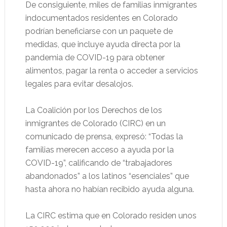
De consiguiente, miles de familias inmigrantes
indocumentados residentes en Colorado
podrían beneficiarse con un paquete de
medidas, que incluye ayuda directa por la
pandemia de COVID-19 para obtener
alimentos, pagar la renta o acceder a servicios
legales para evitar desalojos.
La Coalición por los Derechos de los
inmigrantes de Colorado (CIRC) en un
comunicado de prensa, expresó: “Todas la
familias merecen acceso a ayuda por la
COVID-19”, calificando de “trabajadores
abandonados” a los latinos “esenciales” que
hasta ahora no habían recibido ayuda alguna.
La CIRC estima que en Colorado residen unos