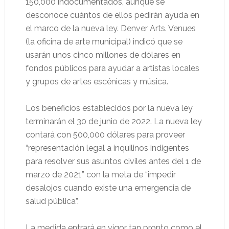
150,000 indocumentados, aunque se
desconoce cuántos de ellos pedirán ayuda en
el marco de la nueva ley. Denver Arts. Venues
(la oficina de arte municipal) indicó que se
usarán unos cinco millones de dólares en
fondos públicos para ayudar a artistas locales
y grupos de artes escénicas y música.
Los beneficios establecidos por la nueva ley
terminarán el 30 de junio de 2022. La nueva ley
contará con 500,000 dólares para proveer
“representación legal a inquilinos indigentes
para resolver sus asuntos civiles antes del 1 de
marzo de 2021” con la meta de “impedir
desalojos cuando existe una emergencia de
salud pública”.
La medida entrará en vigor tan pronto como el