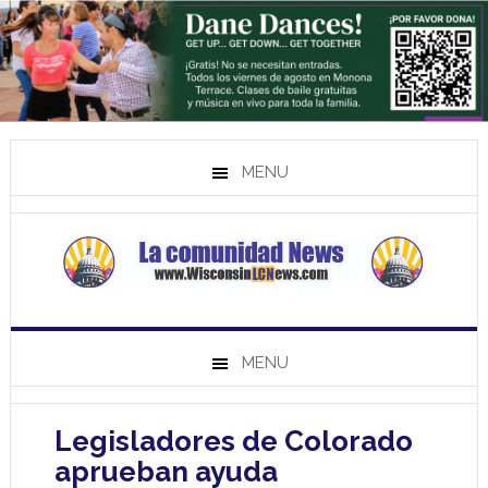
MENU
MENU
Legisladores de Colorado
aprueban ayuda