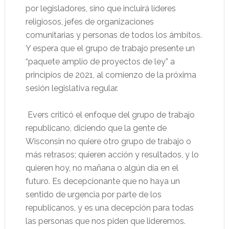
por legisladores, sino que incluirá líderes
religiosos, jefes de organizaciones
comunitarias y personas de todos los ámbitos.
Y espera que el grupo de trabajo presente un
“paquete amplio de proyectos de ley” a
principios de 2021, al comienzo de la próxima
sesión legislativa regular.
Evers criticó el enfoque del grupo de trabajo
republicano, diciendo que la gente de
Wisconsin no quiere otro grupo de trabajo o
más retrasos; quieren acción y resultados, y lo
quieren hoy, no mañana o algún día en el
futuro. Es decepcionante que no haya un
sentido de urgencia por parte de los
republicanos, y es una decepción para todas
las personas que nos piden que lideremos.