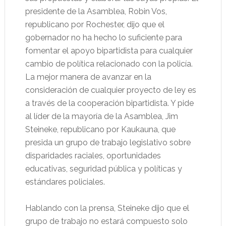
presidente de la Asamblea, Robin Vos,
republicano por Rochester, dijo que el
gobernador no ha hecho lo suficiente para
fomentar el apoyo bipartidista para cualquier
cambio de política relacionado con la policía.
La mejor manera de avanzar en la
consideración de cualquier proyecto de ley es
a través de la cooperación bipartidista. Y pide
al líder de la mayoría de la Asamblea, Jim
Steineke, republicano por Kaukauna, que
presida un grupo de trabajo legislativo sobre
disparidades raciales, oportunidades
educativas, seguridad pública y políticas y
estándares policiales.
Hablando con la prensa, Steineke dijo que el
grupo de trabajo no estará compuesto solo