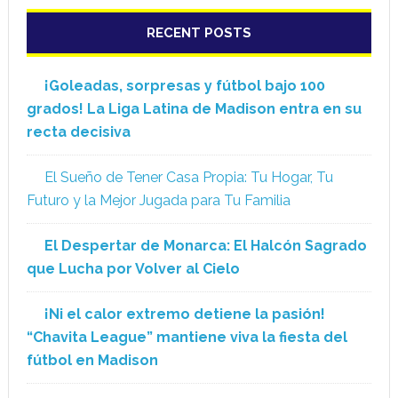
RECENT POSTS
¡Goleadas, sorpresas y fútbol bajo 100
grados! La Liga Latina de Madison entra en su
recta decisiva
El Sueño de Tener Casa Propia: Tu Hogar, Tu
Futuro y la Mejor Jugada para Tu Familia
El Despertar de Monarca: El Halcón Sagrado
que Lucha por Volver al Cielo
¡Ni el calor extremo detiene la pasión!
“Chavita League” mantiene viva la fiesta del
fútbol en Madison