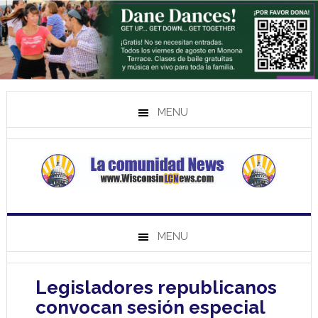
MENU
MENU
Legisladores republicanos
convocan sesión especial