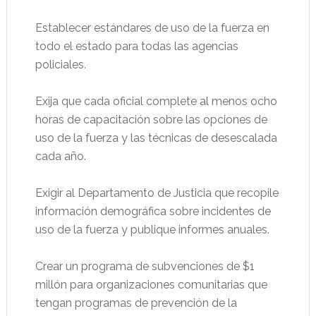
Establecer estándares de uso de la fuerza en
todo el estado para todas las agencias
policiales.
Exija que cada oficial complete al menos ocho
horas de capacitación sobre las opciones de
uso de la fuerza y las técnicas de desescalada
cada año.
Exigir al Departamento de Justicia que recopile
información demográfica sobre incidentes de
uso de la fuerza y publique informes anuales.
Crear un programa de subvenciones de $1
millón para organizaciones comunitarias que
tengan programas de prevención de la