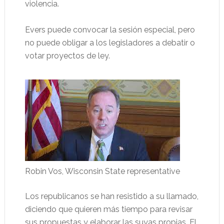
violencia.
Evers puede convocar la sesión especial, pero
no puede obligar a los legisladores a debatir o
votar proyectos de ley.
Robin Vos, Wisconsin State representative
Los republicanos se han resistido a su llamado,
diciendo que quieren más tiempo para revisar
sus propuestas y elaborar las suyas propias. El