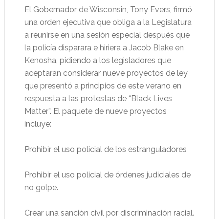
El Gobernador de Wisconsin, Tony Evers, firmó
una orden ejecutiva que obliga a la Legislatura
a reunirse en una sesión especial después que
la policía disparara e hiriera a Jacob Blake en
Kenosha, pidiendo a los legisladores que
aceptaran considerar nueve proyectos de ley
que presentó a principios de este verano en
respuesta a las protestas de “Black Lives
Matter”. El paquete de nueve proyectos
incluye:
Prohibir el uso policial de los estranguladores
Prohibir el uso policial de órdenes judiciales de
no golpe.
Crear una sanción civil por discriminación racial.