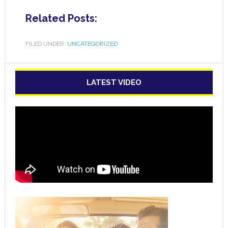
Related Posts:
FILED UNDER:
UNCATEGORIZED
LATEST VIDEO