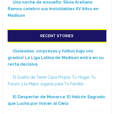
Una noche de ensueño: Silvia Arellano
Ramos celebró sus inolvidables XV Años en
Madison
RECENT STORIES
¡Goleadas, sorpresas y fútbol bajo 100
grados! La Liga Latina de Madison entra en su
recta decisiva
El Sueño de Tener Casa Propia: Tu Hogar, Tu
Futuro y la Mejor Jugada para Tu Familia
El Despertar de Monarca: El Halcón Sagrado
que Lucha por Volver al Cielo