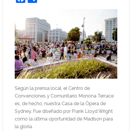
Según la prensa local, el Centro de
Convenciones y Comunitario Monona Terrace
es, de hecho, nuestra Casa de la Ópera de
Sydney. Fue diseñado por Frank Lloyd Wright
como la última oportunidad de Madison para
la gloria.