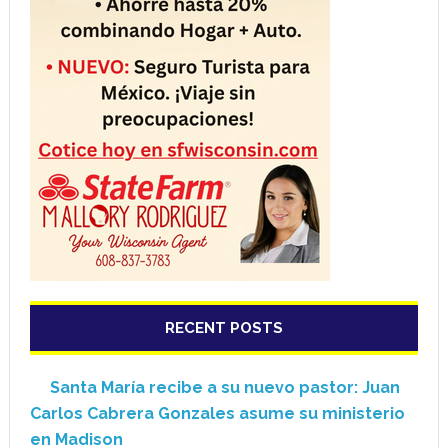
RECENT POSTS
Santa María recibe a su nuevo pastor: Juan
Carlos Cabrera Gonzales asume su ministerio
en Madison