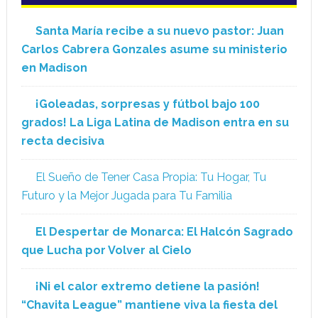
Santa María recibe a su nuevo pastor: Juan
Carlos Cabrera Gonzales asume su ministerio
en Madison
¡Goleadas, sorpresas y fútbol bajo 100
grados! La Liga Latina de Madison entra en su
recta decisiva
El Sueño de Tener Casa Propia: Tu Hogar, Tu
Futuro y la Mejor Jugada para Tu Familia
El Despertar de Monarca: El Halcón Sagrado
que Lucha por Volver al Cielo
¡Ni el calor extremo detiene la pasión!
“Chavita League” mantiene viva la fiesta del