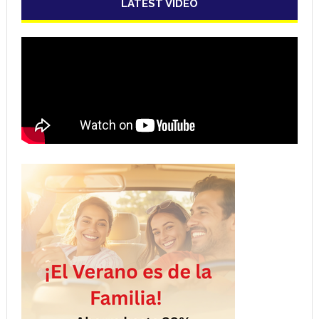
LATEST VIDEO