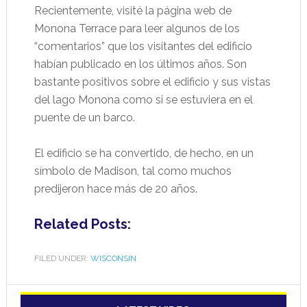
Recientemente, visité la página web de
Monona Terrace para leer algunos de los
“comentarios” que los visitantes del edificio
habían publicado en los últimos años. Son
bastante positivos sobre el edificio y sus vistas
del lago Monona como si se estuviera en el
puente de un barco.
El edificio se ha convertido, de hecho, en un
símbolo de Madison, tal como muchos
predijeron hace más de 20 años.
Related Posts:
FILED UNDER:
WISCONSIN