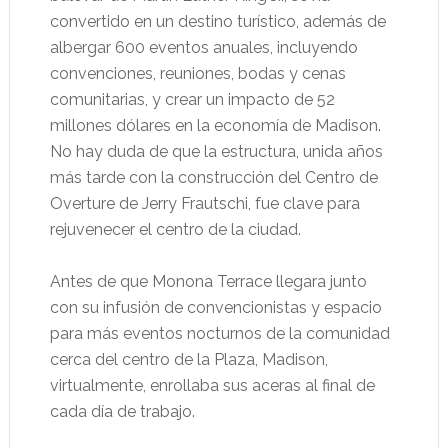
convertido en un destino turístico, además de
albergar 600 eventos anuales, incluyendo
convenciones, reuniones, bodas y cenas
comunitarias, y crear un impacto de 52
millones dólares en la economía de Madison.
No hay duda de que la estructura, unida años
más tarde con la construcción del Centro de
Overture de Jerry Frautschi, fue clave para
rejuvenecer el centro de la ciudad.
Antes de que Monona Terrace llegara junto
con su infusión de convencionistas y espacio
para más eventos nocturnos de la comunidad
cerca del centro de la Plaza, Madison,
virtualmente, enrollaba sus aceras al final de
cada día de trabajo.