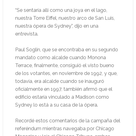
“Se sentaría allí como una joya en el lago,
nuestra Torre Eiffel, nuestro arco de San Luis,
nuestra ópera de Sydney”, dijo en una
entrevista.
Paul Soglin, que se encontraba en su segundo
mandato como alcalde cuando Monona
Terrace, finalmente, consiguió el visto bueno
de los votantes, en noviembre de 1992, y que,
todavía, era alcalde cuando se inauguró
oficialmente en 1997, también afirmó que el
edificio estaría vinculado a Madison como
Sydney lo está a su casa de la ópera.
Recordé estos comentarios de la campaña del
referéndum mientras navegaba por Chicago