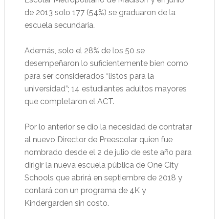
de 2013 solo 177 (54%) se graduaron de la
escuela secundaria.
Además, solo el 28% de los 50 se
desempeñaron lo suficientemente bien como
para ser considerados “listos para la
universidad”; 14 estudiantes adultos mayores
que completaron el ACT.
Por lo anterior se dio la necesidad de contratar
al nuevo Director de Preescolar quien fue
nombrado desde el 2 de julio de este año para
dirigir la nueva escuela pública de One City
Schools que abrirá en septiembre de 2018 y
contará con un programa de 4K y
Kindergarden sin costo.