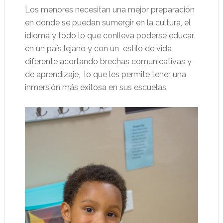
Los menores necesitan una mejor preparación
en donde se puedan sumergir en la cultura, el
idioma y todo lo que conlleva poderse educar
en un país lejano y con un
estilo de vida
diferente acortando brechas comunicativas y
de aprendizaje,
lo que les permite tener una
inmersión más exitosa en sus escuelas.