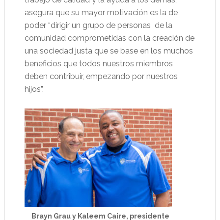
asegura que su mayor motivación es la de
poder “dirigir un grupo de personas
de la
comunidad comprometidas con la creación de
una sociedad justa que se base en los muchos
beneficios que todos nuestros miembros
deben contribuir, empezando por nuestros
hijos”.
Brayn Grau y Kaleem Caire, presidente