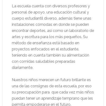
La escuela cuenta con diversos profesores y
personal de apoyo, una educación cultural y
cuerpo estudiantil diverso, además tiene unas
instalaciones cómodas en donde se pueden
encontrar deportes, así como un laboratorio de
artes y escritura para los más pequeños. Su
método de enseñanza está basado en
proyectos enfocados en el estudiante,
teniendo en cuenta también su alimentación
con comidas saludables preparadas
diariamente.
Nuestros niños merecen un futuro brillante es
una de las consignas de esta escuela, por eso
su preocupación para
que cada vez más niños
puedan tener un aprendizaje temprano que les
permita empoderarse en el futuro.