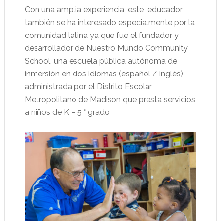
Con una amplia experiencia, este
educador
también se ha interesado especialmente por la
comunidad latina ya que fue el fundador y
desarrollador de Nuestro Mundo Community
School, una escuela pública autónoma de
inmersión en dos idiomas (español / inglés)
administrada por el Distrito Escolar
Metropolitano de Madison que presta servicios
a niños de K – 5 ° grado.