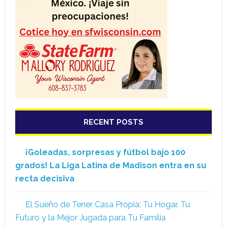
RECENT POSTS
¡Goleadas, sorpresas y fútbol bajo 100
grados! La Liga Latina de Madison entra en su
recta decisiva
El Sueño de Tener Casa Propia: Tu Hogar, Tu
Futuro y la Mejor Jugada para Tu Familia