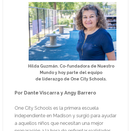
Hilda Guzmán. Co-fundadora de Nuestro
Mundo y hoy parte del equipo
de liderazgo de One City Schools.
Por Dante Viscarra y Angy Barrero
One City Schools es la primera escuela
independiente en Madison y surgió para ayudar
a aquellos niños que necesitan una mejor
preparación a la hora de enfrentar realidades