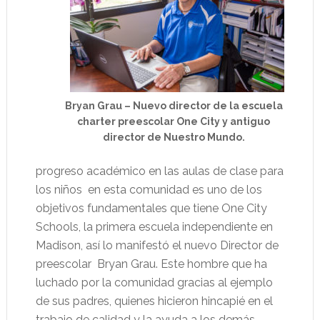
Bryan Grau – Nuevo director de la escuela
charter preescolar One City y antiguo
director de Nuestro Mundo.
progreso académico en las aulas de clase para
los niños
en esta comunidad es uno de los
objetivos fundamentales que tiene One City
Schools, la primera escuela independiente en
Madison, así lo manifestó el nuevo Director de
preescolar
Bryan Grau. Este hombre que ha
luchado por la comunidad gracias al ejemplo
de sus padres, quienes hicieron hincapié en el
trabajo de calidad y la ayuda a los demás,