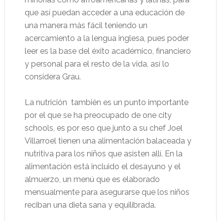
que así puedan acceder a una educación de
una manera más fácil teniendo un
acercamiento a la lengua inglesa, pues poder
leer es la base del éxito académico, financiero
y personal para el resto de la vida, así lo
considera Grau.
La nutrición
también es un punto importante
por el que se ha preocupado de one city
schools, es por eso que junto a su chef Joel
Villarroel tienen una alimentación balaceada y
nutritiva para los niños que asisten allí. En la
alimentación está incluido el desayuno y el
almuerzo, un menú que es elaborado
mensualmente para asegurarse que los niños
reciban una dieta sana y equilibrada.