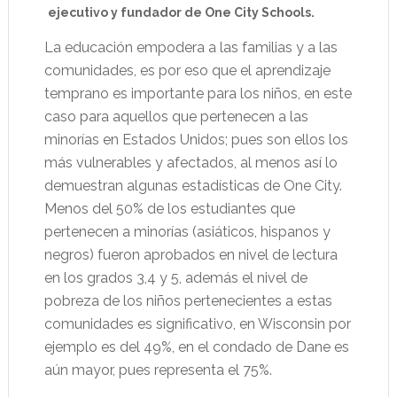
ejecutivo y fundador de One City Schools.
La educación empodera a las familias y a las
comunidades, es por eso que el aprendizaje
temprano es importante para los niños, en este
caso para aquellos que pertenecen a las
minorías en Estados Unidos; pues son ellos los
más vulnerables y afectados, al menos así lo
demuestran algunas estadísticas de One City.
Menos del 50% de los estudiantes que
pertenecen a minorías (asiáticos, hispanos y
negros) fueron aprobados en nivel de lectura
en los grados 3,4 y 5, además el nivel de
pobreza de los niños pertenecientes a estas
comunidades es significativo, en Wisconsin por
ejemplo es del 49%, en el condado de Dane es
aún mayor, pues representa el 75%.