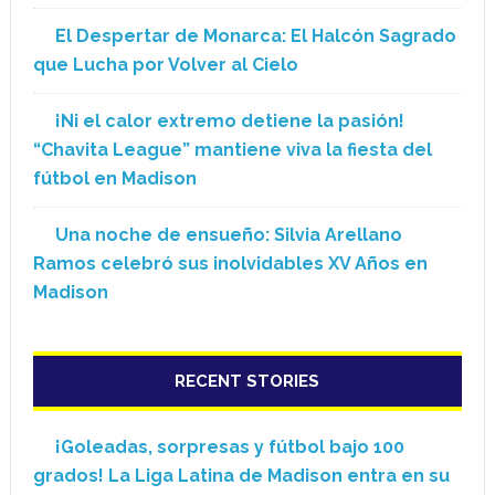
El Despertar de Monarca: El Halcón Sagrado
que Lucha por Volver al Cielo
¡Ni el calor extremo detiene la pasión!
“Chavita League” mantiene viva la fiesta del
fútbol en Madison
Una noche de ensueño: Silvia Arellano
Ramos celebró sus inolvidables XV Años en
Madison
RECENT STORIES
¡Goleadas, sorpresas y fútbol bajo 100
grados! La Liga Latina de Madison entra en su