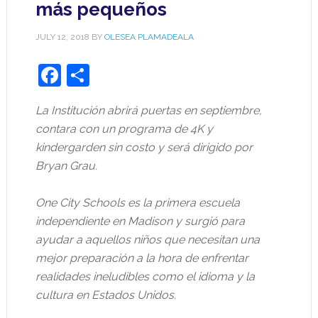
más pequeños
JULY 12, 2018
BY
OLESEA PLAMADEALA
Facebook
Share
La Institución abrirá puertas en septiembre,
contara con un programa de 4K y
kindergarden sin costo y será dirigido por
Bryan Grau.
One City Schools es la primera escuela
independiente en Madison y surgió para
ayudar a aquellos niños que necesitan una
mejor preparación a la hora de enfrentar
realidades ineludibles como el idioma y la
cultura en Estados Unidos.