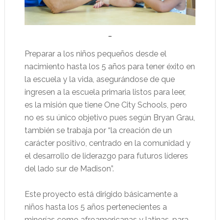
…
Preparar a los niños pequeños desde el
nacimiento hasta los 5 años para tener éxito en
la escuela y la vida, asegurándose de que
ingresen a la escuela primaria listos para leer,
es la misión que tiene One City Schools, pero
no es su único objetivo pues según Bryan Grau,
también se trabaja por “la creación de un
carácter positivo, centrado en la comunidad y
el desarrollo de liderazgo para futuros líderes
del lado sur de Madison”.
Este proyecto está dirigido básicamente a
niños hasta los 5 años pertenecientes a
minorías como afroamericanas y latinas, para