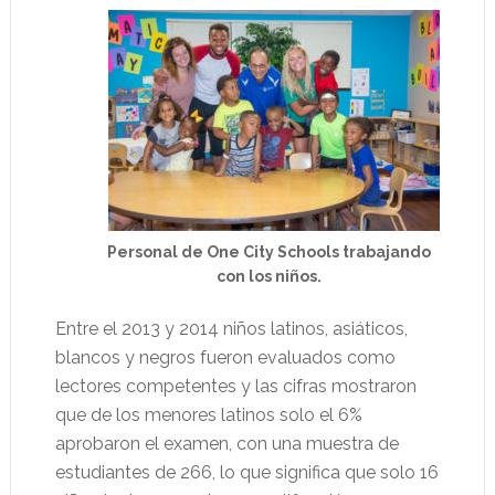
Personal de One City Schools trabajando
con los niños.
Entre el 2013 y 2014 niños latinos, asiáticos,
blancos y negros fueron evaluados como
lectores competentes y las cifras mostraron
que de los menores latinos solo el 6%
aprobaron el examen, con una muestra de
estudiantes de 266, lo que significa que solo 16