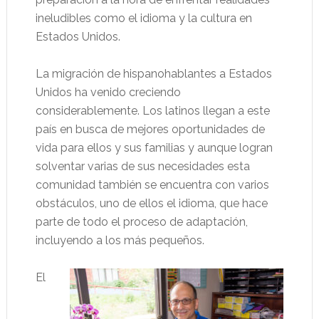
ineludibles como el idioma y la cultura en
Estados Unidos.
La migración de hispanohablantes a Estados
Unidos ha venido creciendo
considerablemente. Los latinos llegan a este
país en busca de mejores oportunidades de
vida para ellos y sus familias y aunque logran
solventar varias de sus necesidades esta
comunidad también se encuentra con varios
obstáculos, uno de ellos el idioma, que hace
parte de todo el proceso de adaptación,
incluyendo a los más pequeños.
El