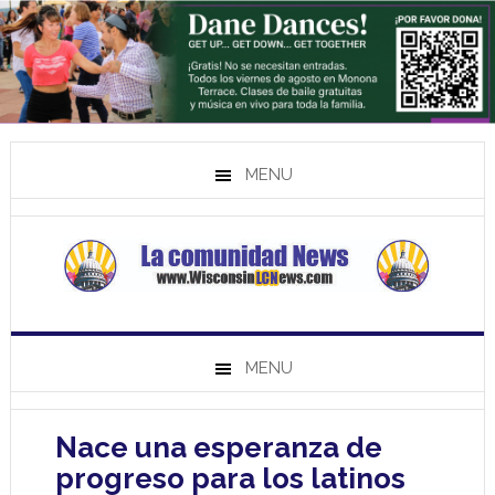
MENU
MENU
Nace una esperanza de
progreso para los latinos