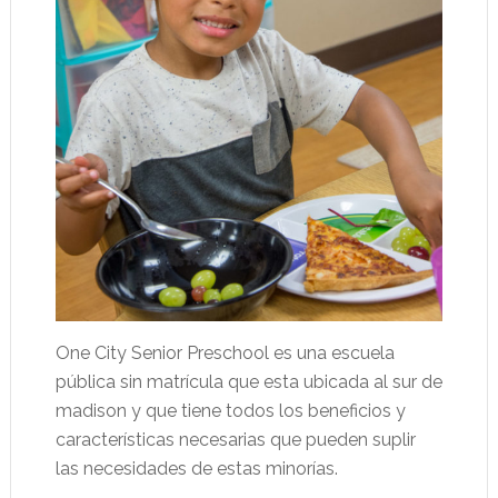
One City Senior Preschool es una escuela
pública sin matrícula que esta ubicada al sur de
madison y que tiene todos los beneficios y
características necesarias que pueden suplir
las necesidades de estas minorías.