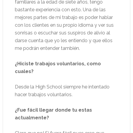
familiares a la edad de siete años, tengo
bastante experiencia con esto. Una de las
mejores partes de mi trabajo es poder hablar
con los clientes en su propio idioma y ver sus
sonrisas o escuchar sus suspiros de alivio al
darse cuenta que yo les entiendo y que ellos
me podrán entender también.
¿Hiciste trabajos voluntarios, como
cuales?
Desde la High School siempre he intentado
hacer trabajos voluntarios.
¿Fue fácil llegar donde tu estas
actualmente?