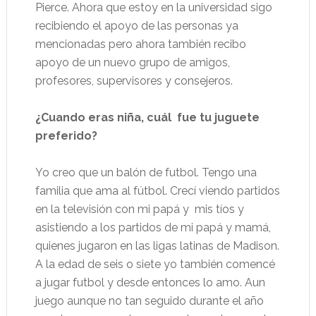
Pierce. Ahora que estoy en la universidad sigo
recibiendo el apoyo de las personas ya
mencionadas pero ahora también recibo
apoyo de un nuevo grupo de amigos,
profesores, supervisores y consejeros.
¿Cuando eras niña, cuál fue tu juguete
preferido?
Yo creo que un balón de futbol. Tengo una
familia que ama al fútbol. Crecí viendo partidos
en la televisión con mi papá y mis tíos y
asistiendo a los partidos de mi papá y mamá,
quienes jugaron en las ligas latinas de Madison.
A la edad de seis o siete yo también comencé
a jugar futbol y desde entonces lo amo. Aun
juego aunque no tan seguido durante el año