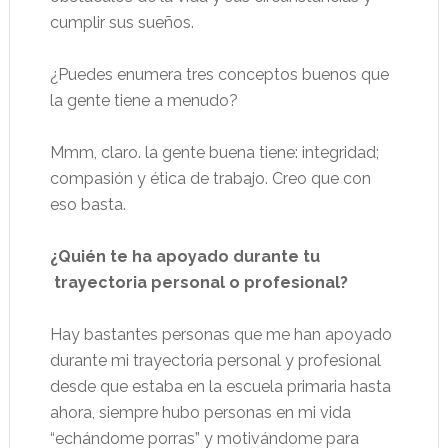
cumplir sus sueños.
¿Puedes enumera tres conceptos buenos que
la gente tiene a menudo?
Mmm, claro. la gente buena tiene: integridad;
compasión y ética de trabajo. Creo que con
eso basta.
¿Quién te ha apoyado durante tu
trayectoria personal o profesional?
Hay bastantes personas que me han apoyado
durante mi trayectoria personal y profesional
desde que estaba en la escuela primaria hasta
ahora, siempre hubo personas en mi vida
“echándome porras” y motivándome para