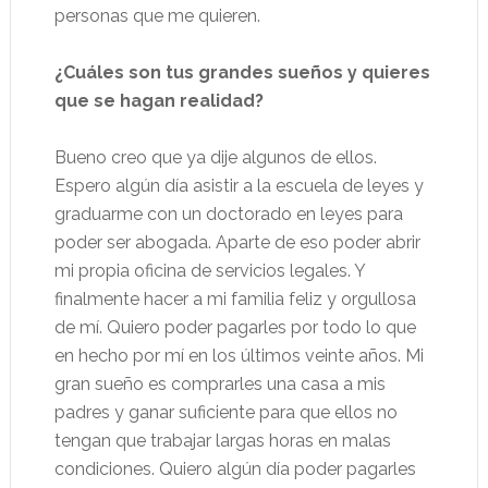
personas que me quieren.
¿Cuáles son tus grandes sueños y quieres
que se hagan realidad?
Bueno creo que ya dije algunos de ellos.
Espero algún día asistir a la escuela de leyes y
graduarme con un doctorado en leyes para
poder ser abogada. Aparte de eso poder abrir
mi propia oficina de servicios legales. Y
finalmente hacer a mi familia feliz y orgullosa
de mí. Quiero poder pagarles por todo lo que
en hecho por mí en los últimos veinte años. Mi
gran sueño es comprarles una casa a mis
padres y ganar suficiente para que ellos no
tengan que trabajar largas horas en malas
condiciones. Quiero algún día poder pagarles