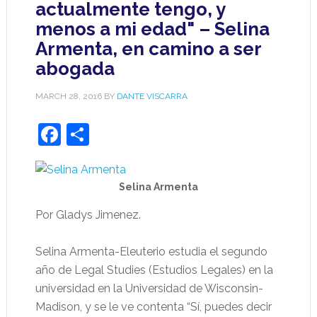
actualmente tengo, y
menos a mi edad" – Selina
Armenta, en camino a ser
abogada
MARCH 28, 2016
BY
DANTE VISCARRA
Facebook
Share
Selina Armenta
Por Gladys Jimenez.
Selina Armenta-Eleuterio estudia el segundo
año de Legal Studies (Estudios Legales) en la
universidad en la Universidad de Wisconsin-
Madison, y se le ve contenta “Sí, puedes decir