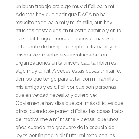
un buen trabajo era algo muy difícil para mí.
Además hay que decir que DACA no ha
resuelto todo para mí y mi familia, aun hay
muchos obstáculos en nuestro camino y en lo
personal tengo preocupaciones diarias. Ser
estudiante de tiempo completo, trabajar, y a la
misma vez mantenerse involucrada con
organizaciones en la universidad también es
algo muy difícil. A veces estas cosas limitan el
tiempo que tengo para estar con mi familia o
mis amigos y es difícil por que son personas
que en verdad necesito y quiero ver.
Obviamente hay días que son más difíciles que
otros, cuando se ponen difíciles las cosas trato
de motivarme a mí misma y pensar que unos
años cuando me graduare de la escuela de
leyes por fin podré disfrutar mi éxito con las