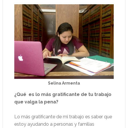
Selina Armenta
¿Qué es lo más gratificante de tu trabajo
que valga la pena?
Lo más gratificante de mi trabajo es saber que
estoy ayudando a personas y familias