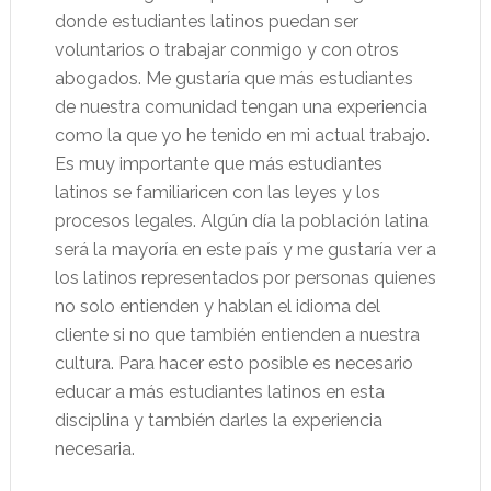
donde estudiantes latinos puedan ser
voluntarios o trabajar conmigo y con otros
abogados. Me gustaría que más estudiantes
de nuestra comunidad tengan una experiencia
como la que yo he tenido en mi actual trabajo.
Es muy importante que más estudiantes
latinos se familiaricen con las leyes y los
procesos legales. Algún día la población latina
será la mayoría en este país y me gustaría ver a
los latinos representados por personas quienes
no solo entienden y hablan el idioma del
cliente si no que también entienden a nuestra
cultura. Para hacer esto posible es necesario
educar a más estudiantes latinos en esta
disciplina y también darles la experiencia
necesaria.