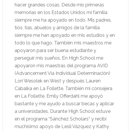
hacer grandes cosas. Desde mis primeras
memorias en los Estados Unidos mi familia
siempre me ha apoyado en todo. Mis padres,
tíos, tías, abuelos y amigos de la familia
siempre me han apoyado en mis estudios y en
todo lo que hago. También mis maestros me
apoyaron para ser buena estudiante y
perseguir mis sueños. En High School me
apoyaron mis maestras del programa AVID
(Advancement Vía Individual Determinación)
Lori Wesolek en West y después Lauren
Cabalka en La Follette. También mi consejera
en La Follette, Emily Offerdahl me apoyó
bastante y me ayudo a buscar becas y aplicar
a universidades. Durante High School estuve
en el programa “Sánchez Scholars” y recibí
muchísimo apoyo de Lesli Vázquez y Kathy