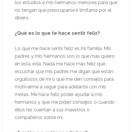
los estudios a mis hermanos menores para que
no tengan que preocuparse ir limitarse por el
dinero.
¿Qué es lo que te hace sentir feliz?
Lo que me hace sentir feliz es mi familia. Mis
padres y mis hermanos son lo que más quiero
en esta vida. Nada me hace más feliz que
escuchar que mis padres me digan que están
orgullosos de mí o que me den consejos para
motivarme a seguir para adelante con mis
metas. Me hace feliz poder ayudar a mis
hermanos y que me pidan consejos, o cuando
ellos les cuentan a sus maestros o
compañeros sobre mí.