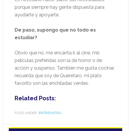
porque siempre hay gente dispuesta para
ayudarte y apoyarte.
De paso, supongo que no todo es
estudiar?
Obvio que no, me encanta ir al cine, mis
películas preferidas son la de horror o de
acción y suspenso. También me gusta cocinar,
recuerda que soy de Queretaro, mi plato
favorito son las enchiladas verdes.
Related Posts:
FILED UNDER:
ENTREVISTAS