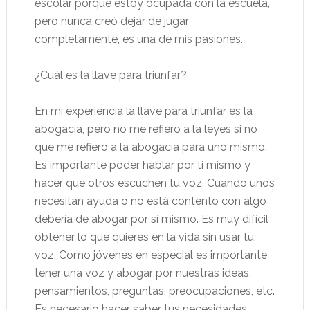
escolar porque estoy ocupada con la escuela,
pero nunca creó dejar de jugar
completamente, es una de mis pasiones.
¿Cuál es la llave para triunfar?
En mi experiencia la llave para triunfar es la
abogacía, pero no me refiero a la leyes si no
que me refiero a la abogacía para uno mismo.
Es importante poder hablar por ti mismo y
hacer que otros escuchen tu voz. Cuando unos
necesitan ayuda o no está contento con algo
debería de abogar por sí mismo. Es muy difícil
obtener lo que quieres en la vida sin usar tu
voz. Como jóvenes en especial es importante
tener una voz y abogar por nuestras ideas,
pensamientos, preguntas, preocupaciones, etc.
Es necesario hacer saber tus necesidades