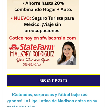
RECENT POSTS
¡Goleadas, sorpresas y fútbol bajo 100
grados! La Liga Latina de Madison entra en su