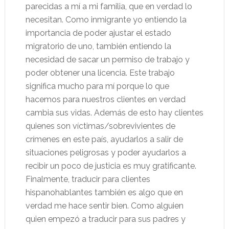
parecidas a mí a mi familia, que en verdad lo
necesitan. Como inmigrante yo entiendo la
importancia de poder ajustar el estado
migratorio de uno, también entiendo la
necesidad de sacar un permiso de trabajo y
poder obtener una licencia. Este trabajo
significa mucho para mí porque lo que
hacemos para nuestros clientes en verdad
cambia sus vidas. Además de esto hay clientes
quienes son víctimas/sobrevivientes de
crímenes en este país, ayudarlos a salir de
situaciones peligrosas y poder ayudarlos a
recibir un poco de justicia es muy gratificante.
Finalmente, traducir para clientes
hispanohablantes también es algo que en
verdad me hace sentir bien. Como alguien
quien empezó a traducir para sus padres y