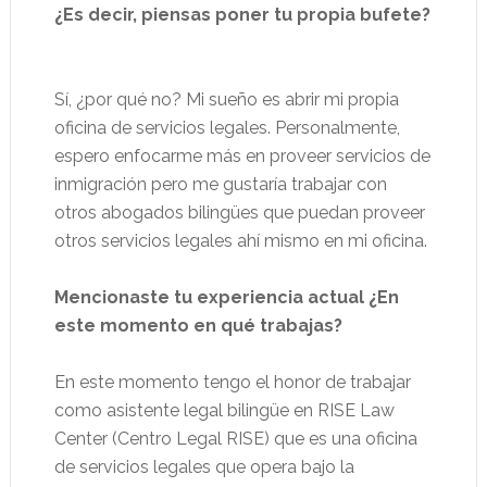
¿Es decir, piensas poner tu propia bufete?
Sí, ¿por qué no? Mi sueño es abrir mi propia
oficina de servicios legales. Personalmente,
espero enfocarme más en proveer servicios de
inmigración pero me gustaría trabajar con
otros abogados bilingües que puedan proveer
otros servicios legales ahí mismo en mi oficina.
Mencionaste tu experiencia actual ¿En
este momento en qué trabajas?
En este momento tengo el honor de trabajar
como asistente legal bilingüe en RISE Law
Center (Centro Legal RISE) que es una oficina
de servicios legales que opera bajo la