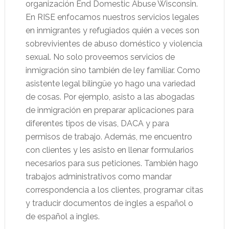
organización End Domestic Abuse Wisconsin.
En RISE enfocamos nuestros servicios legales
en inmigrantes y refugiados quién a veces son
sobrevivientes de abuso doméstico y violencia
sexual. No solo proveemos servicios de
inmigración sino también de ley familiar. Como
asistente legal bilingüe yo hago una variedad
de cosas. Por ejemplo, asisto a las abogadas
de inmigración en preparar aplicaciones para
diferentes tipos de visas, DACA y para
permisos de trabajo. Además, me encuentro
con clientes y les asisto en llenar formularios
necesarios para sus peticiones. También hago
trabajos administrativos como mandar
correspondencia a los clientes, programar citas
y traducir documentos de ingles a español o
de español a ingles.