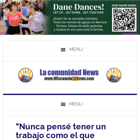
MENU
MENU
"Nunca pensé tener un
trabajo como el que