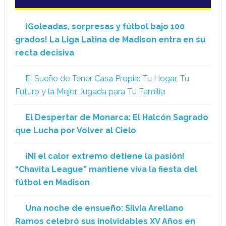
¡Goleadas, sorpresas y fútbol bajo 100
grados! La Liga Latina de Madison entra en su
recta decisiva
El Sueño de Tener Casa Propia: Tu Hogar, Tu
Futuro y la Mejor Jugada para Tu Familia
El Despertar de Monarca: El Halcón Sagrado
que Lucha por Volver al Cielo
¡Ni el calor extremo detiene la pasión!
“Chavita League” mantiene viva la fiesta del
fútbol en Madison
Una noche de ensueño: Silvia Arellano
Ramos celebró sus inolvidables XV Años en