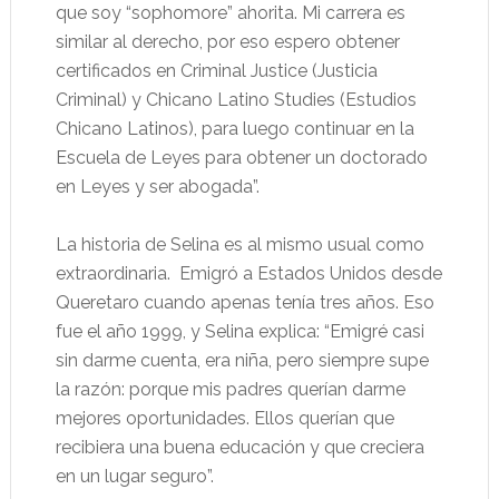
que soy “sophomore” ahorita. Mi carrera es
similar al derecho, por eso espero obtener
certificados en Criminal Justice (Justicia
Criminal) y Chicano Latino Studies (Estudios
Chicano Latinos), para luego continuar en la
Escuela de Leyes para obtener un doctorado
en Leyes y ser abogada”.
La historia de Selina es al mismo usual como
extraordinaria.
Emigró a Estados Unidos desde
Queretaro cuando apenas tenía tres años. Eso
fue el año 1999, y Selina explica: “Emigré casi
sin darme cuenta, era niña, pero siempre supe
la razón: porque mis padres querían darme
mejores oportunidades. Ellos querían que
recibiera una buena educación y que creciera
en un lugar seguro”.