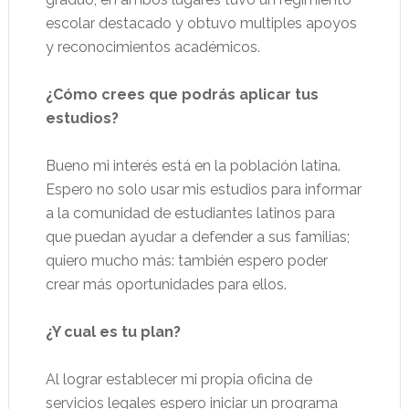
escolar destacado y obtuvo multiples apoyos
y reconocimientos académicos.
¿Cómo crees que podrás aplicar tus
estudios?
Bueno mi interés está en la población latina.
Espero no solo usar mis estudios para informar
a la comunidad de estudiantes latinos para
que puedan ayudar a defender a sus familias;
quiero mucho más: también espero poder
crear más oportunidades para ellos.
¿Y cual es tu plan?
Al lograr establecer mi propia oficina de
servicios legales espero iniciar un programa