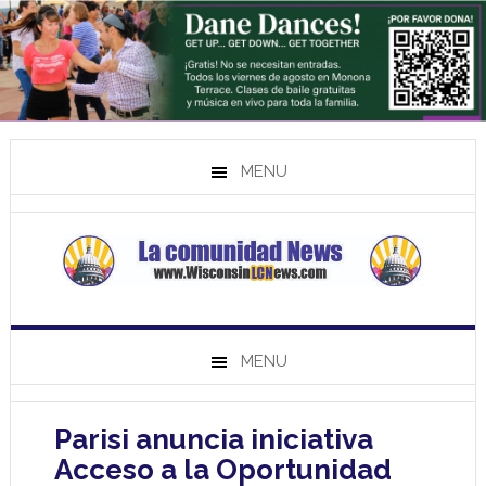
MENU
MENU
Parisi anuncia iniciativa
Acceso a la Oportunidad