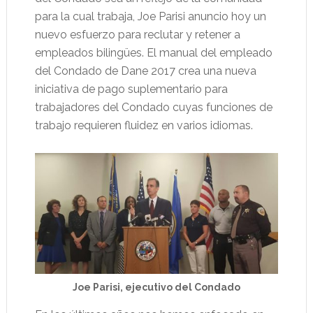
para la cual trabaja, Joe Parisi anuncio hoy un
nuevo esfuerzo para reclutar y retener a
empleados bilingües. El manual del empleado
del Condado de Dane 2017 crea una nueva
iniciativa de pago suplementario para
trabajadores del Condado cuyas funciones de
trabajo requieren fluidez en varios idiomas.
Joe Parisi, ejecutivo del Condado