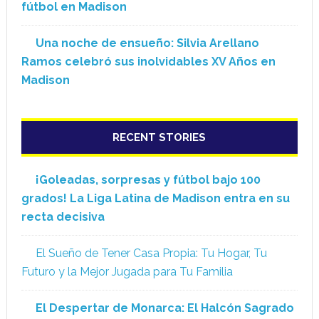
fútbol en Madison
Una noche de ensueño: Silvia Arellano
Ramos celebró sus inolvidables XV Años en
Madison
RECENT STORIES
¡Goleadas, sorpresas y fútbol bajo 100
grados! La Liga Latina de Madison entra en su
recta decisiva
El Sueño de Tener Casa Propia: Tu Hogar, Tu
Futuro y la Mejor Jugada para Tu Familia
El Despertar de Monarca: El Halcón Sagrado