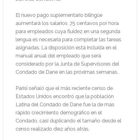
El nuevo pago suplementario bilingüe
aumentará los salarios .75 centavos por hora
para empleados cuya fluidez en una segunda
lengua es necesaria para completar las tareas
asignadas. La disposición está incluida en el
manual anual del empleado que será
considerado por la Junta de Supervisores del
Condado de Dane en las próximas semanas.
Parisi señaló que el más reciente censo de
Estados Unidos encontró que la población
Latina del Condado de Dane fue la de mas
rápido crecimiento demográfico en el
Condado, casi duplicando el tamaño desde el
censo realizado diez años atrás.