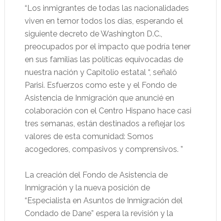
“Los inmigrantes de todas las nacionalidades
viven en temor todos los días, esperando el
siguiente decreto de Washington D.C.,
preocupados por el impacto que podría tener
en sus familias las políticas equivocadas de
nuestra nación y Capitolio estatal “, señaló
Parisi. Esfuerzos como este y el Fondo de
Asistencia de Inmigración que anuncié en
colaboración con el Centro Hispano hace casi
tres semanas, están destinados a reflejar los
valores de esta comunidad: Somos
acogedores, compasivos y comprensivos. ”
La creación del Fondo de Asistencia de
Inmigración y la nueva posición de
“Especialista en Asuntos de Inmigración del
Condado de Dane” espera la revisión y la