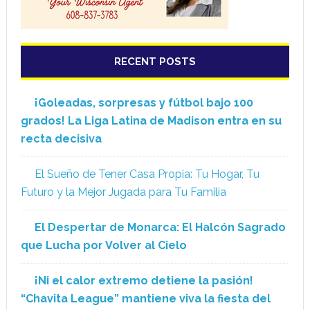
RECENT POSTS
¡Goleadas, sorpresas y fútbol bajo 100
grados! La Liga Latina de Madison entra en su
recta decisiva
El Sueño de Tener Casa Propia: Tu Hogar, Tu
Futuro y la Mejor Jugada para Tu Familia
El Despertar de Monarca: El Halcón Sagrado
que Lucha por Volver al Cielo
¡Ni el calor extremo detiene la pasión!
“Chavita League” mantiene viva la fiesta del