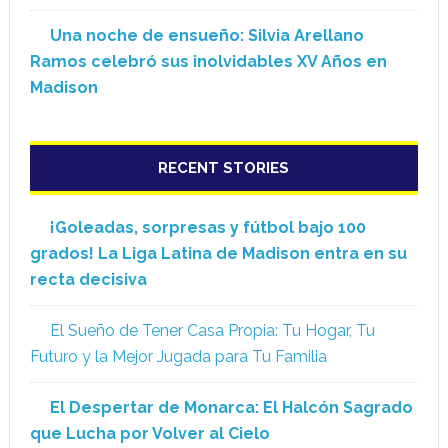
Una noche de ensueño: Silvia Arellano
Ramos celebró sus inolvidables XV Años en
Madison
RECENT STORIES
¡Goleadas, sorpresas y fútbol bajo 100
grados! La Liga Latina de Madison entra en su
recta decisiva
El Sueño de Tener Casa Propia: Tu Hogar, Tu
Futuro y la Mejor Jugada para Tu Familia
El Despertar de Monarca: El Halcón Sagrado
que Lucha por Volver al Cielo