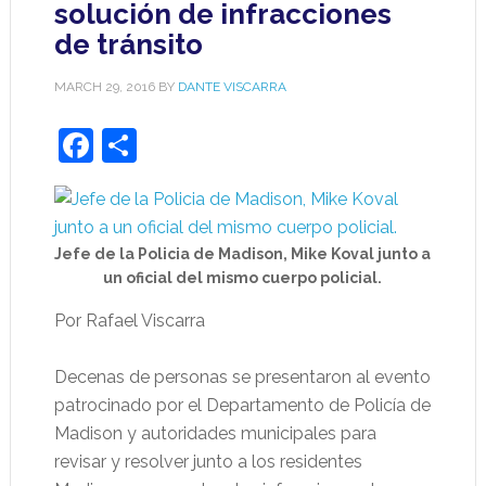
solución de infracciones
de tránsito
MARCH 29, 2016
BY
DANTE VISCARRA
Facebook
Share
Jefe de la Policia de Madison, Mike Koval junto a
un oficial del mismo cuerpo policial.
Por Rafael Viscarra
Decenas de personas se presentaron al evento
patrocinado por el Departamento de Policía de
Madison y autoridades municipales para
revisar y resolver junto a los residentes