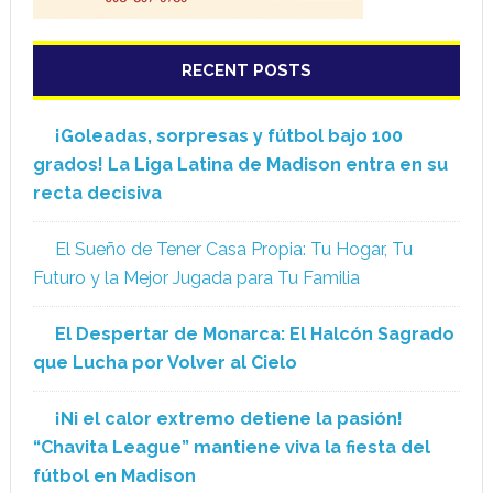
RECENT POSTS
¡Goleadas, sorpresas y fútbol bajo 100
grados! La Liga Latina de Madison entra en su
recta decisiva
El Sueño de Tener Casa Propia: Tu Hogar, Tu
Futuro y la Mejor Jugada para Tu Familia
El Despertar de Monarca: El Halcón Sagrado
que Lucha por Volver al Cielo
¡Ni el calor extremo detiene la pasión!
“Chavita League” mantiene viva la fiesta del
fútbol en Madison