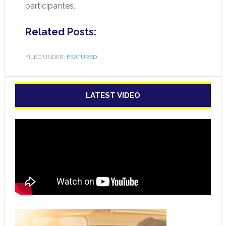
participantes.
Related Posts:
FILED UNDER:
FEATURED
LATEST VIDEO