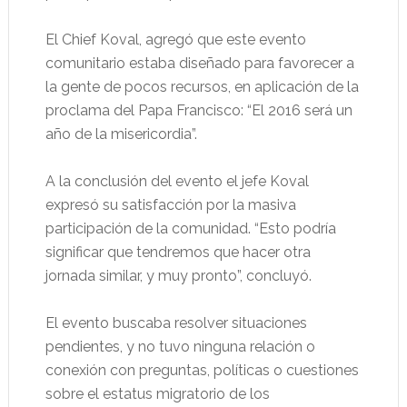
El Chief Koval, agregó que este evento
comunitario estaba diseñado para favorecer a
la gente de pocos recursos, en aplicación de la
proclama del Papa Francisco: “El 2016 será un
año de la misericordia”.
A la conclusión del evento el jefe Koval
expresó su satisfacción por la masiva
participación de la comunidad. “Esto podría
significar que tendremos que hacer otra
jornada similar, y muy pronto”, concluyó.
El evento buscaba resolver situaciones
pendientes, y no tuvo ninguna relación o
conexión con preguntas, políticas o cuestiones
sobre el estatus migratorio de los