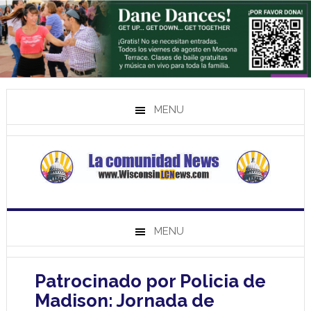
MENU
MENU
Patrocinado por Policia de
Madison: Jornada de