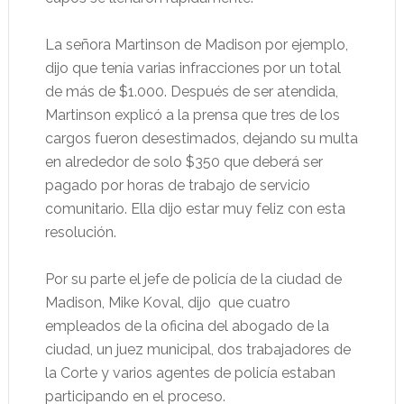
La señora Martinson de Madison por ejemplo,
dijo que tenía varias infracciones por un total
de más de $1.000. Después de ser atendida,
Martinson explicó a la prensa que tres de los
cargos fueron desestimados, dejando su multa
en alrededor de solo $350 que deberá ser
pagado por horas de trabajo de servicio
comunitario. Ella dijo estar muy feliz con esta
resolución.
Por su parte el jefe de policía de la ciudad de
Madison, Mike Koval, dijo
que cuatro
empleados de la oficina del abogado de la
ciudad, un juez municipal, dos trabajadores de
la Corte y varios agentes de policía estaban
participando en el proceso.