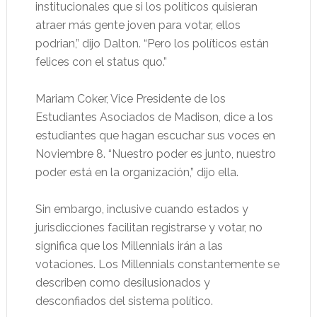
institucionales que si los políticos quisieran
atraer más gente joven para votar, ellos
podrian,” dijo Dalton. “Pero los políticos están
felices con el status quo.”
Mariam Coker, Vice Presidente de los
Estudiantes Asociados de Madison, dice a los
estudiantes que hagan escuchar sus voces en
Noviembre 8. “Nuestro poder es junto, nuestro
poder está en la organización,” dijo ella.
Sin embargo, inclusive cuando estados y
jurisdicciones facilitan registrarse y votar, no
significa que los Millennials irán a las
votaciones. Los Millennials constantemente se
describen como desilusionados y
desconfiados del sistema político.