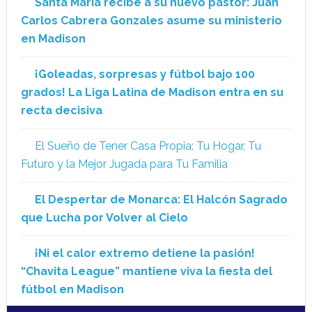
Santa María recibe a su nuevo pastor: Juan
Carlos Cabrera Gonzales asume su ministerio
en Madison
¡Goleadas, sorpresas y fútbol bajo 100
grados! La Liga Latina de Madison entra en su
recta decisiva
El Sueño de Tener Casa Propia: Tu Hogar, Tu
Futuro y la Mejor Jugada para Tu Familia
El Despertar de Monarca: El Halcón Sagrado
que Lucha por Volver al Cielo
¡Ni el calor extremo detiene la pasión!
“Chavita League” mantiene viva la fiesta del
fútbol en Madison