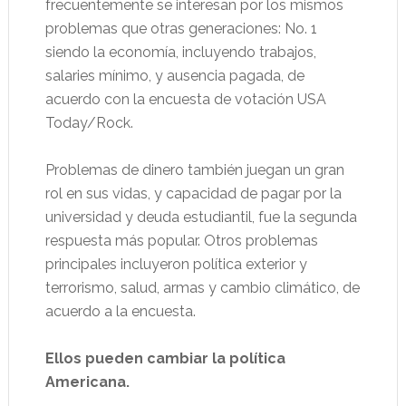
frecuentemente se interesan por los mismos
problemas que otras generaciones: No. 1
siendo la economía, incluyendo trabajos,
salaries mínimo, y ausencia pagada, de
acuerdo con la encuesta de votación USA
Today/Rock.
Problemas de dinero también juegan un gran
rol en sus vidas, y capacidad de pagar por la
universidad y deuda estudiantil, fue la segunda
respuesta más popular. Otros problemas
principales incluyeron política exterior y
terrorismo, salud, armas y cambio climático, de
acuerdo a la encuesta.
Ellos pueden cambiar la política
Americana.