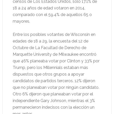
censos de Los Estados Unidos, solo 17.1% de
18 a 24 años de edad votaron en 2014,
comparado con el 59.4% de aquellos 65 o
mayores.
Entre los posibles votantes de Wisconsin en
edades de 18 a 29, la encuesta del 12 de
Octubre de La Facultad de Derecho de
Marquette University de Milwaukee encontró
que 46% planeaba votar por Clinton y 33% por
Trump, pero los Millennials estaban más
dispuestos que otros grupos a apoyar
candidatos de partidos terceros. 12% dijeron
que no planeaban votar por ningún candidato.
Otro 6% dijeron que planeaban votar por el
independiente Gary Johnson, mientras el 3%
permanecieron indecisos con la elección un
mes antes.