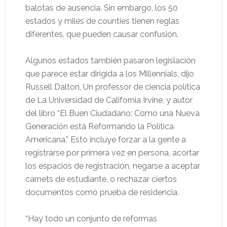
balotas de ausencia. Sin embargo, los 50
estados y miles de counties tienen reglas
diferentes, que pueden causar confusión.
Algunos estados también pasaron legislación
que parece estar dirigida a los Millennials, dijo
Russell Dalton, Un professor de ciencia política
de La Universidad de California Irvine, y autor
del libro “El Buen Ciudadano: Como una Nueva
Generación está Reformando la Política
Americana.” Esto incluye forzar a la gente a
registrarse por primera vez en persona, acortar
los espacios de registración, negarse a aceptar
carnets de estudiante, o rechazar ciertos
documentos como prueba de residencia.
“Hay todo un conjunto de reformas