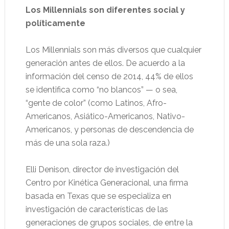
Los Millennials son diferentes social y
políticamente
Los Millennials son más diversos que cualquier
generación antes de ellos. De acuerdo a la
información del censo de 2014, 44% de ellos
se identifica como “no blancos” — o sea,
“gente de color” (como Latinos, Afro-
Americanos, Asiático-Americanos, Nativo-
Americanos, y personas de descendencia de
más de una sola raza.)
Elli Denison, director de investigación del
Centro por Kinética Generacional, una firma
basada en Texas que se especializa en
investigación de características de las
generaciones de grupos sociales, de entre la