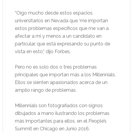
“Oigo mucho desde estos espacios
universitarios en Nevada que ‘me importan
estos problemas específicos que me van a
afectar a mi y menos a un candidato en
particular, que está expresando su punto de
vista en esto,” dijo Forbes.
Pero no es solo dos o tres problemas
principales que importan más a los Millennials.
Ellos se sienten apasionados acerca de un
amplio rango de problemas.
Millennials son fotografiados con signos
dibujados a mano ilustrando los problemas
más importantes para ellos, en el People’s
Summit en Chicago en Junio 2016.