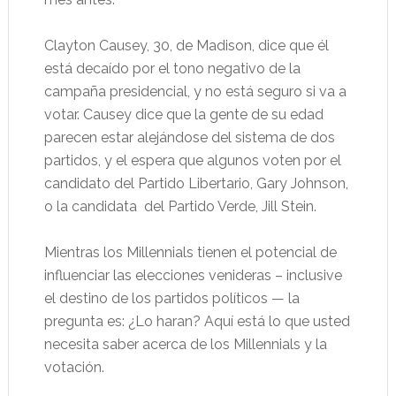
Clayton Causey, 30, de Madison, dice que él
está decaído por el tono negativo de la
campaña presidencial, y no está seguro si va a
votar. Causey dice que la gente de su edad
parecen estar alejándose del sistema de dos
partidos, y el espera que algunos voten por el
candidato del Partido Libertario, Gary Johnson,
o la candidata del Partido Verde, Jill Stein.
Mientras los Millennials tienen el potencial de
influenciar las elecciones venideras – inclusive
el destino de los partidos políticos — la
pregunta es: ¿Lo haran? Aquí está lo que usted
necesita saber acerca de los Millennials y la
votación.