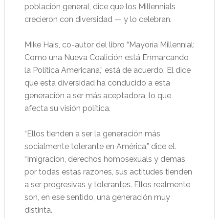
población general, dice que los Millennials
crecieron con diversidad — y lo celebran.
Mike Hais, co-autor del libro “Mayoría Millennial:
Como una Nueva Coalición está Enmarcando
la Política Americana,” está de acuerdo. El dice
que esta diversidad ha conducido a esta
generación a ser más aceptadora, lo que
afecta su visión política.
“Ellos tienden a ser la generación más
socialmente tolerante en América,” dice el.
“Imigracion, derechos homosexuals y demas,
por todas estas razones, sus actitudes tienden
a ser progresivas y tolerantes. Ellos realmente
son, en ese sentido, una generación muy
distinta.