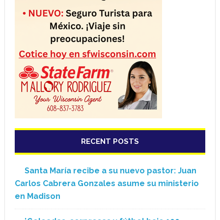
RECENT POSTS
Santa María recibe a su nuevo pastor: Juan
Carlos Cabrera Gonzales asume su ministerio
en Madison