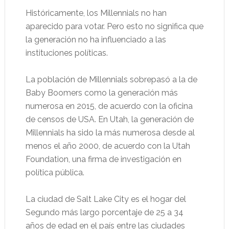
Históricamente, los Millennials no han
aparecido para votar. Pero esto no significa que
la generación no ha influenciado a las
instituciones políticas.
La población de Millennials sobrepasó a la de
Baby Boomers como la generación más
numerosa en 2015, de acuerdo con la oficina
de censos de USA. En Utah, la generación de
Millennials ha sido la más numerosa desde al
menos el año 2000, de acuerdo con la Utah
Foundation, una firma de investigación en
política pública.
La ciudad de Salt Lake City es el hogar del
Segundo más largo porcentaje de 25 a 34
años de edad en el país entre las ciudades