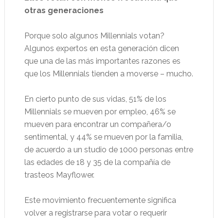
otras generaciones
Porque solo algunos Millennials votan?
Algunos expertos en esta generación dicen
que una de las más importantes razones es
que los Millennials tienden a moverse – mucho.
En cierto punto de sus vidas, 51% de los
Millennials se mueven por empleo, 46% se
mueven para encontrar un compañera/o
sentimental, y 44% se mueven por la familia,
de acuerdo a un studio de 1000 personas entre
las edades de 18 y 35 de la compañía de
trasteos Mayflower.
Este movimiento frecuentemente significa
volver a registrarse para votar o requerir