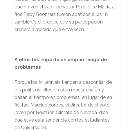
que no ven el valor de votar. Pero, dice Macias,
“los Baby Boomers fueron apáticos a los 18
también,”y el predice que su participación
crecerá a medida que envejecen.
A ellos les importa un amplio rango de
problemas
Porqué los Millennials tienden a desconfiar de
los políticos, ellos prestan más atención y
pasan el tiempo en problemas, en lugar de en
fiestas. Maurice Forbes, el director de el voto
joven por NextGen Climate de Nevada, dice
que él ve esta tendencia con los estudiantes
de Universidad.