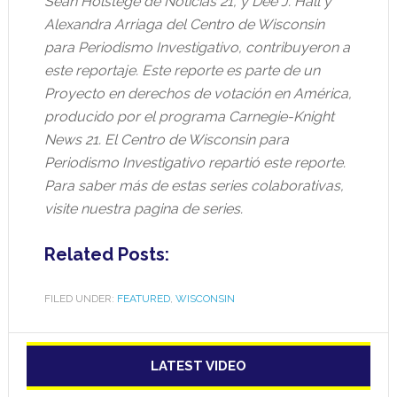
Sean Holstege de Noticias 21, y Dee J. Hall y
Alexandra Arriaga del Centro de Wisconsin
para Periodismo Investigativo, contribuyeron a
este reportaje. Este reporte es parte de un
Proyecto en derechos de votación en América,
producido por el programa Carnegie-Knight
News 21. El Centro de Wisconsin para
Periodismo Investigativo
repartió
este reporte.
Para saber más de estas series colaborativas,
visite nuestra pagina de series.
Related Posts:
FILED UNDER:
FEATURED
,
WISCONSIN
LATEST VIDEO