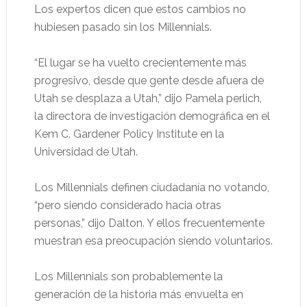
Los expertos dicen que estos cambios no
hubiesen pasado sin los Millennials.
“El lugar se ha vuelto crecientemente más
progresivo, desde que gente desde afuera de
Utah se desplaza a Utah,” dijo Pamela perlich,
la directora de investigación demográfica en el
Kem C. Gardener Policy Institute en la
Universidad de Utah.
Los Millennials definen ciudadanía no votando,
“pero siendo considerado hacia otras
personas,” dijo Dalton. Y ellos frecuentemente
muestran esa preocupación siendo voluntarios.
Los Millennials son probablemente la
generación de la historia más envuelta en