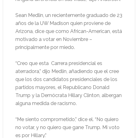
Sean Medlin, un recientemente graduado de 23
años de la UW Madison quien proviene de
Arizona, dice que como African-American, está
motivado a votar en Noviembre –
principalmente por miedo.
“Creo que esta Carrera presidencial es
aterradora,” dijo Medlin, añadiendo que el cree
que los dos candidatos presidenciales de los
partidos mayores, el Republicano Donald
Trump y la Demócrata Hillary Clinton, albergan
alguna medida de racismo.
“Me siento comprometido,” dice el. “No quiero
no votar, y no quiero que gane Trump. Mi voto
es por Hillary.”