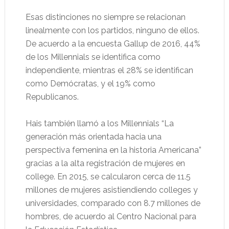
Esas distinciones no siempre se relacionan
linealmente con los partidos, ninguno de ellos.
De acuerdo a la encuesta Gallup de 2016, 44%
de los Millennials se identifica como
independiente, mientras el 28% se identifican
como Demócratas, y el 19% como
Republicanos.
Hais también llamó a los Millennials “La
generación más orientada hacia una
perspectiva femenina en la historia Americana”
gracias a la alta registración de mujeres en
college. En 2015, se calcularon cerca de 11.5
millones de mujeres asistiendiendo colleges y
universidades, comparado con 8.7 millones de
hombres, de acuerdo al Centro Nacional para