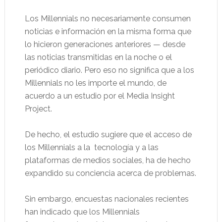
Los Millennials no necesariamente consumen
noticias e información en la misma forma que
lo hicieron generaciones anteriores — desde
las noticias transmitidas en la noche o el
periódico diario. Pero eso no significa que a los
Millennials no les importe el mundo, de
acuerdo a un estudio por el Media Insight
Project.
De hecho, el estudio sugiere que el acceso de
los Millennials a la tecnología y a las
plataformas de medios sociales, ha de hecho
expandido su conciencia acerca de problemas.
Sin embargo, encuestas nacionales recientes
han indicado que los Millennials