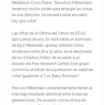
Middleton-Cross Plains. “Nosotros {Millennials)
tenemos mucho poder para empujar las cosas
en una dirección. Se necesita estar envuelto,
hay que votar.”
Las cifras de la Oficina del Censo de EE.UU.
dan cuenta de eso. En Abril había un estimado
de 69.2 Millennials, apenas definido como
Americans entre 18 a 35 años, en el electorado
de los Estados Unidos, de acuerdo a un
estudio del Pew Research Center. Este grupo
conforma un tercio de la población en edad de
votar, igualando a “Los Baby Boomers.”
Pero los Millennials consistentemente tienen el
más bajo resultado electoral entre todas las
generaciones. De acuerdo con la oficina de