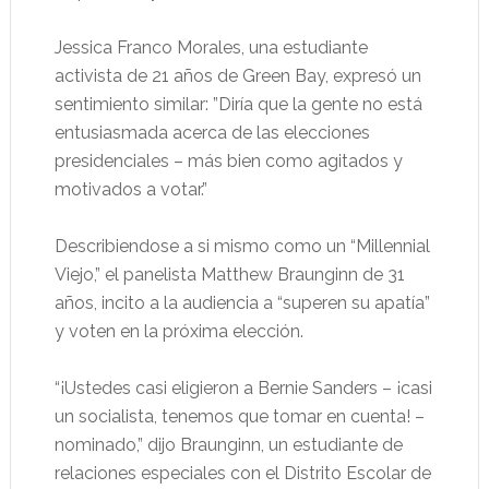
Jessica Franco Morales, una estudiante
activista de 21 años de Green Bay, expresó un
sentimiento similar: ”Diría que la gente no está
entusiasmada acerca de las elecciones
presidenciales – más bien como agitados y
motivados a votar.”
Describiendose a si mismo como un “Millennial
Viejo,” el panelista Matthew Braunginn de 31
años, incito a la audiencia a “superen su apatía”
y voten en la próxima elección.
“¡Ustedes casi eligieron a Bernie Sanders – ¡casi
un socialista, tenemos que tomar en cuenta! –
nominado,” dijo Braunginn, un estudiante de
relaciones especiales con el Distrito Escolar de