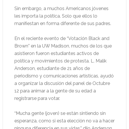
Sin embargo, a muchos Americanos jóvenes
les importa la política. Solo que ellos lo
manifiestan en forma diferente de sus padres.
En el reciente evento de “Votación Black and
Brown” en la UW Madison, muchos de los que
asistieron fueron estudiantes activos de
política y movimientos de protesta. L. Malik
Anderson, estudiante de 21 años de
periodismo y comunicaciones artísticas, ayudó
a organizar la discusión del panel de Octubre
12 para animar a la gente de su edad a
registrarse para votar.
“Mucha gente (joven) se están sintiendo sin
esperanza, como si esta elección no va a hacer
ninguna diferencia en sus vidas,” dijo Anderson.