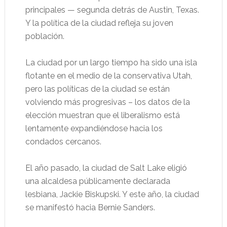
principales — segunda detrás de Austin, Texas.
Y la política de la ciudad refleja su joven
población.
La ciudad por un largo tiempo ha sido una isla
flotante en el medio de la conservativa Utah,
pero las políticas de la ciudad se están
volviendo más progresivas – los datos de la
elección muestran que el liberalismo está
lentamente expandiéndose hacia los
condados cercanos.
El año pasado, la ciudad de Salt Lake eligió
una alcaldesa públicamente declarada
lesbiana, Jackie Biskupski. Y este año, la ciudad
se manifestó hacia Bernie Sanders.