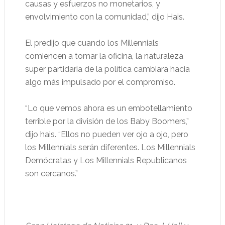
causas y esfuerzos no monetarios, y
envolvimiento con la comunidad,” dijo Hais.
El predijo que cuando los Millennials
comiencen a tomar la oficina, la naturaleza
super partidaria de la política cambiara hacia
algo más impulsado por el compromiso.
“Lo que vemos ahora es un embotellamiento
terrible por la división de los Baby Boomers,”
dijo hais. “Ellos no pueden ver ojo a ojo, pero
los Millennials serán diferentes. Los Millennials
Demócratas y Los Millennials Republicanos
son cercanos.”