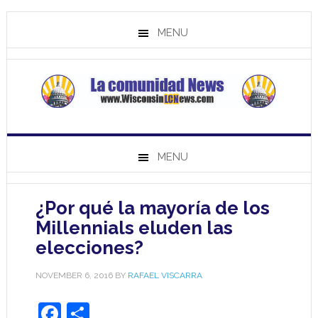
MENU
MENU
¿Por qué la mayoría de los
Millennials eluden las
elecciones?
NOVEMBER 6, 2016
BY
RAFAEL VISCARRA
Facebook
Share