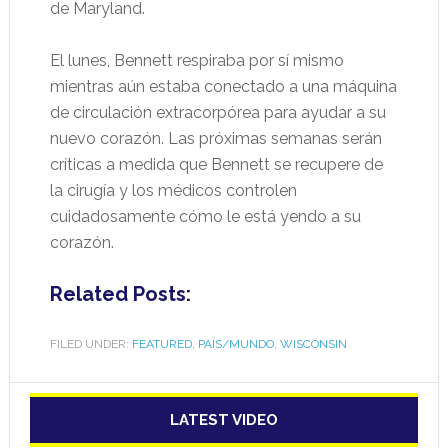
de Maryland.
El lunes, Bennett respiraba por sí mismo
mientras aún estaba conectado a una máquina
de circulación extracorpórea para ayudar a su
nuevo corazón. Las próximas semanas serán
críticas a medida que Bennett se recupere de
la cirugía y los médicos controlen
cuidadosamente cómo le está yendo a su
corazón.
Related Posts:
FILED UNDER:
FEATURED
,
PAÍS/MUNDO
,
WISCONSIN
LATEST VIDEO