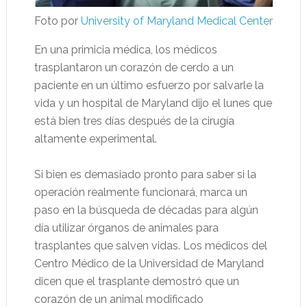
Foto por
University of Maryland Medical Center
En una primicia médica, los médicos
trasplantaron un corazón de cerdo a un
paciente en un último esfuerzo por salvarle la
vida y un hospital de Maryland dijo el lunes que
está bien tres días después de la cirugía
altamente experimental.
Si bien es demasiado pronto para saber si la
operación realmente funcionará, marca un
paso en la búsqueda de décadas para algún
día utilizar órganos de animales para
trasplantes que salven vidas. Los médicos del
Centro Médico de la Universidad de Maryland
dicen que el trasplante demostró que un
corazón de un animal modificado