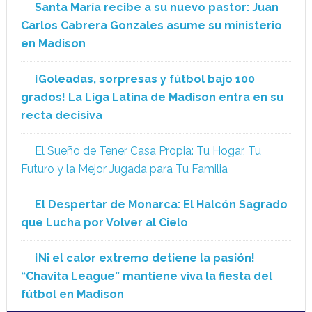
Santa María recibe a su nuevo pastor: Juan
Carlos Cabrera Gonzales asume su ministerio
en Madison
¡Goleadas, sorpresas y fútbol bajo 100
grados! La Liga Latina de Madison entra en su
recta decisiva
El Sueño de Tener Casa Propia: Tu Hogar, Tu
Futuro y la Mejor Jugada para Tu Familia
El Despertar de Monarca: El Halcón Sagrado
que Lucha por Volver al Cielo
¡Ni el calor extremo detiene la pasión!
“Chavita League” mantiene viva la fiesta del
fútbol en Madison