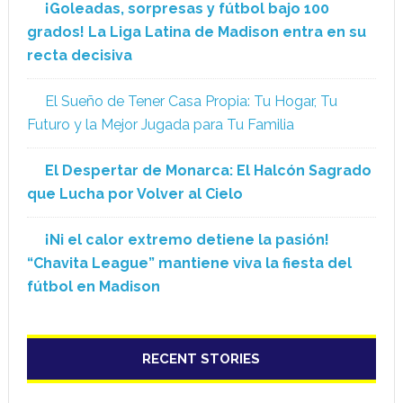
¡Goleadas, sorpresas y fútbol bajo 100
grados! La Liga Latina de Madison entra en su
recta decisiva
El Sueño de Tener Casa Propia: Tu Hogar, Tu
Futuro y la Mejor Jugada para Tu Familia
El Despertar de Monarca: El Halcón Sagrado
que Lucha por Volver al Cielo
¡Ni el calor extremo detiene la pasión!
“Chavita League” mantiene viva la fiesta del
fútbol en Madison
RECENT STORIES