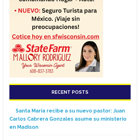
RECENT POSTS
Santa María recibe a su nuevo pastor: Juan
Carlos Cabrera Gonzales asume su ministerio
en Madison