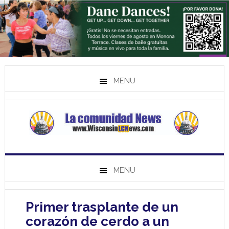
MENU
MENU
Primer trasplante de un
corazón de cerdo a un