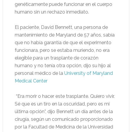
genéticamente puede funcionar en el cuerpo
humano sin un rechazo inmediato.
El paciente, David Bennett, una persona de
mantenimiento de Maryland de 57 años, sabía
que no había garantía de que el experimento
funcionara, pero se estaba muriendo, no era
elegible para un trasplante de corazón
humano y no tenía otra opción, dijo su hijo al
personal médico de la
University of Maryland
Medical Center
“Era morir o hacer este trasplante. Quiero vivir.
Sé que es un tiro en la oscuridad, pero es mi
última opción”, dijo Bennett un día antes de la
cirugía, según un comunicado proporcionado
por la Facultad de Medicina de la Universidad