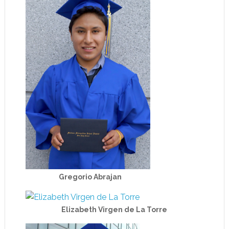
Gregorio Abrajan
Elizabeth Virgen de La Torre