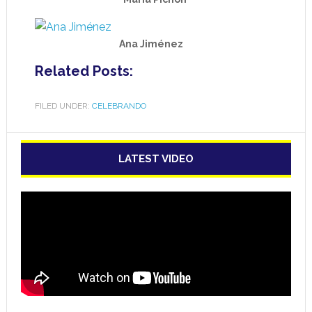
Ana Jiménez
Related Posts:
FILED UNDER:
CELEBRANDO
LATEST VIDEO