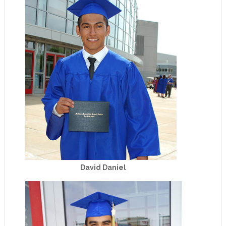
David Daniel