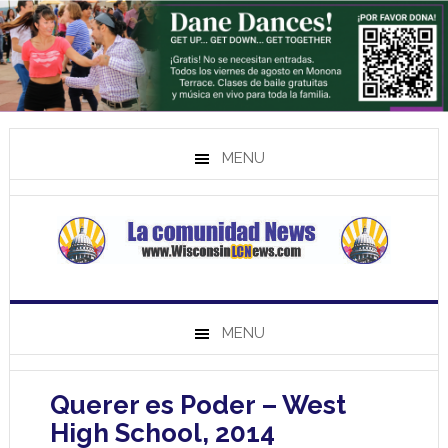
MENU
MENU
Querer es Poder – West
High School, 2014