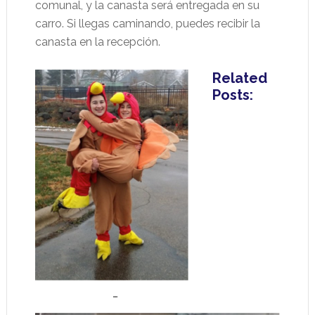
comunal, y la canasta será entregada en su
carro. Si llegas caminando, puedes recibir la
canasta en la recepción.
Related
Posts:
…