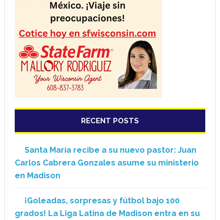
RECENT POSTS
Santa María recibe a su nuevo pastor: Juan
Carlos Cabrera Gonzales asume su ministerio
en Madison
¡Goleadas, sorpresas y fútbol bajo 100
grados! La Liga Latina de Madison entra en su