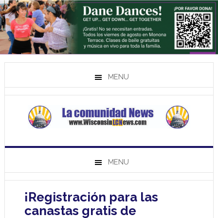
MENU
MENU
¡Registración para las
canastas gratis de