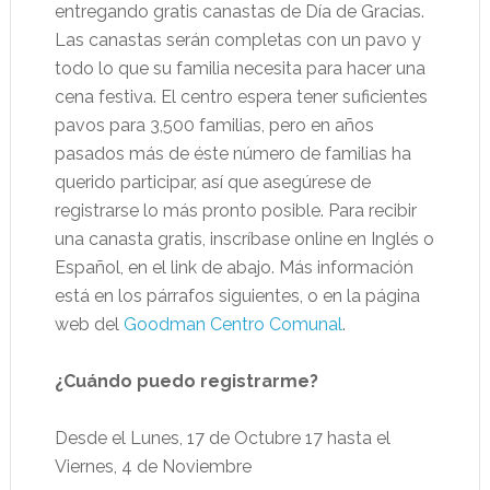
entregando gratis canastas de Día de Gracias.
Las canastas serán completas con un pavo y
todo lo que su familia necesita para hacer una
cena festiva. El centro espera tener suficientes
pavos para 3,500 familias, pero en años
pasados más de éste número de familias ha
querido participar, así que asegúrese de
registrarse lo más pronto posible. Para recibir
una canasta gratis, inscríbase online en Inglés o
Español, en el link de abajo. Más información
está en los párrafos siguientes, o en la página
web del
Goodman Centro Comunal
.
¿Cuándo puedo registrarme?
Desde el Lunes, 17 de Octubre 17 hasta el
Viernes, 4 de Noviembre