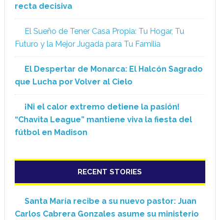
recta decisiva
El Sueño de Tener Casa Propia: Tu Hogar, Tu
Futuro y la Mejor Jugada para Tu Familia
El Despertar de Monarca: El Halcón Sagrado
que Lucha por Volver al Cielo
¡Ni el calor extremo detiene la pasión!
“Chavita League” mantiene viva la fiesta del
fútbol en Madison
RECENT STORIES
Santa María recibe a su nuevo pastor: Juan
Carlos Cabrera Gonzales asume su ministerio