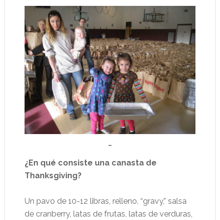
…
¿En qué consiste una canasta de
Thanksgiving?
Un pavo de 10-12 libras, relleno, “gravy,” salsa
de cranberry, latas de frutas, latas de verduras,