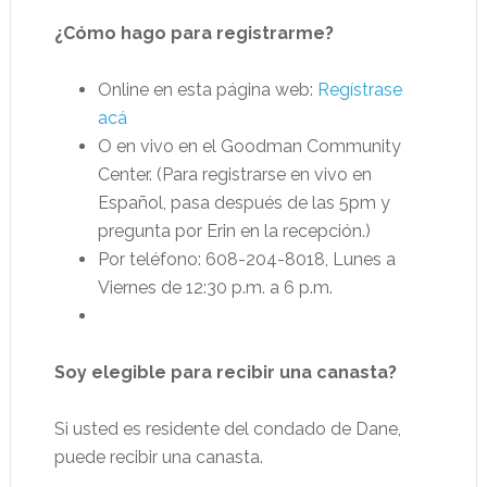
¿Cómo hago para registrarme?
Online en esta página web:
Regístrase
acá
O en vivo en el Goodman Community
Center. (Para registrarse en vivo en
Español, pasa después de las 5pm y
pregunta por Erin en la recepción.)
Por teléfono: 608-204-8018, Lunes a
Viernes de 12:30 p.m. a 6 p.m.
Soy elegible para recibir una canasta?
Si usted es residente del condado de Dane,
puede recibir una canasta.