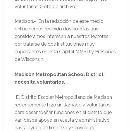
voluntarios (Foto de archivo)
Madison.- En la redacción de este medio
online hemos recibido dos noticias que
consideramos interesan a nuestros lectores
por tratarse de dos instituciones muy
importantes en esta Capital MMSD y Presiones
de Wisconsin.
Madison Metropolitan School District
necesita voluntarios.
El Distrito Escolar Metropolitano de Madison
recientemente hizo un llamado a voluntarios
para desempeñar funciones en el distrito que
van desde apoyo en el aula y administrativo
hasta ayuda de limpieza y servicio de