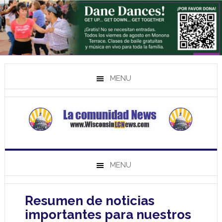
MENU
MENU
Resumen de noticias
importantes para nuestros