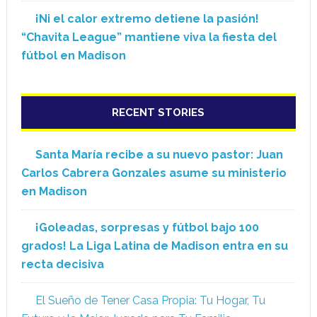
¡Ni el calor extremo detiene la pasión!
“Chavita League” mantiene viva la fiesta del
fútbol en Madison
RECENT STORIES
Santa María recibe a su nuevo pastor: Juan
Carlos Cabrera Gonzales asume su ministerio
en Madison
¡Goleadas, sorpresas y fútbol bajo 100
grados! La Liga Latina de Madison entra en su
recta decisiva
El Sueño de Tener Casa Propia: Tu Hogar, Tu