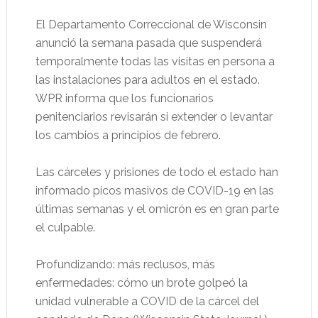
El Departamento Correccional de Wisconsin
anunció la semana pasada que suspenderá
temporalmente todas las visitas en persona a
las instalaciones para adultos en el estado.
WPR informa que los funcionarios
penitenciarios revisarán si extender o levantar
los cambios a principios de febrero.
Las cárceles y prisiones de todo el estado han
informado picos masivos de COVID-19 en las
últimas semanas y el omicrón es en gran parte
el culpable.
Profundizando: más reclusos, más
enfermedades: cómo un brote golpeó la
unidad vulnerable a COVID de la cárcel del