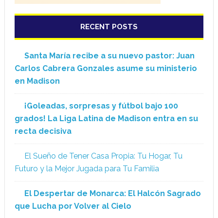
RECENT POSTS
Santa María recibe a su nuevo pastor: Juan
Carlos Cabrera Gonzales asume su ministerio
en Madison
¡Goleadas, sorpresas y fútbol bajo 100
grados! La Liga Latina de Madison entra en su
recta decisiva
El Sueño de Tener Casa Propia: Tu Hogar, Tu
Futuro y la Mejor Jugada para Tu Familia
El Despertar de Monarca: El Halcón Sagrado
que Lucha por Volver al Cielo