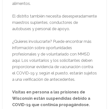
alimentos.
El distrito también necesita desesperadamente
maestros suplentes, conductores de
autobuses y personal de apoyo.
¿Quieres involucrarte? Puede encontrar más
información sobre oportunidades
profesionales y de voluntariado con MMSD
aquí. Los voluntarios y los solicitantes deben
proporcionar evidencia de vacunación contra
el COVID-19 y, según el puesto, estarán sujetos
a una verificación de antecedentes.
Visitas en persona a las prisiones de
Wisconsin están suspendidas debido a
COVID-19 que continúa propagándose.