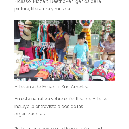
Picasso, Mozart, Beethoven, genios de la
pintura, literatura y música.
Artesania de Ecuador, Sud America
En esta narrativa sobre el festival de Arte se
incluye la entrevista a dos de las
organizadoras:
“Este es un evento que tiene por finalidad