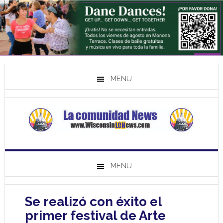
MENU
MENU
Se realizó con éxito el
primer festival de Arte