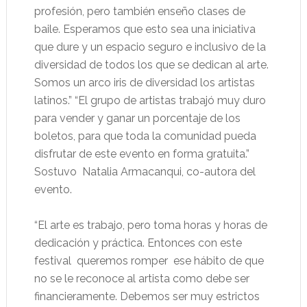
profesión, pero también enseño clases de
baile. Esperamos que esto sea una iniciativa
que dure y un espacio seguro e inclusivo de la
diversidad de todos los que se dedican al arte.
Somos un arco iris de diversidad los artistas
latinos.” “El grupo de artistas trabajó muy duro
para vender y ganar un porcentaje de los
boletos, para que toda la comunidad pueda
disfrutar de este evento en forma gratuita.”
Sostuvo Natalia Armacanqui, co-autora del
evento.
“El arte es trabajo, pero toma horas y horas de
dedicación y práctica. Entonces con este
festival queremos romper ese hábito de que
no se le reconoce al artista como debe ser
financieramente. Debemos ser muy estrictos