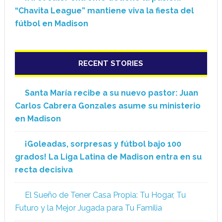
“Chavita League” mantiene viva la fiesta del
fútbol en Madison
RECENT STORIES
Santa María recibe a su nuevo pastor: Juan
Carlos Cabrera Gonzales asume su ministerio
en Madison
¡Goleadas, sorpresas y fútbol bajo 100
grados! La Liga Latina de Madison entra en su
recta decisiva
El Sueño de Tener Casa Propia: Tu Hogar, Tu
Futuro y la Mejor Jugada para Tu Familia