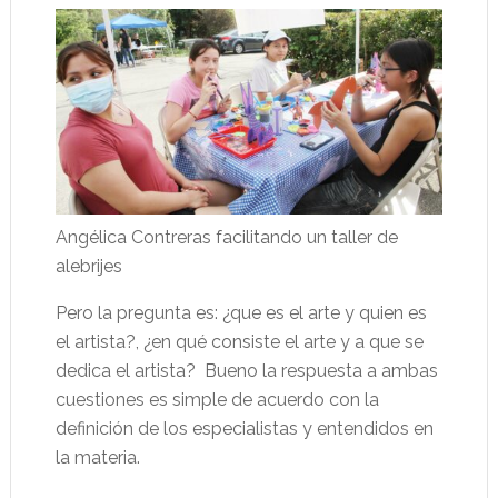
Angélica Contreras facilitando un taller de
alebrijes
Pero la pregunta es: ¿que es el arte y quien es
el artista?, ¿en qué consiste el arte y a que se
dedica el artista? Bueno la respuesta a ambas
cuestiones es simple de acuerdo con la
definición de los especialistas y entendidos en
la materia.