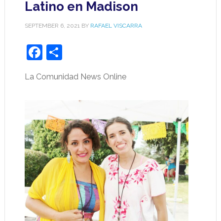
Latino en Madison
SEPTEMBER 6, 2021
BY
RAFAEL VISCARRA
Facebook
Share
La Comunidad News Online