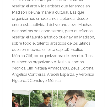
resaltar el arte y los artistas que tenemos en
Madison de una manera cultural. Las que
organizamos empezamos a planear desde
enero esta actividad del verano 2021. Muchas
de nosotras nos conocíamos, pero queríamos
resaltar el talento artístico que hay en Madison,
sobre todo el talento artísticos de los latinos
que son muchos en esta capital.” Explicó
Mónica Cliff, co-organizadora del evento. “Los
que hemos organizado el festival somos
:Monica Cliff, Natalia Armacanqui, Zeus Corona,
Angelica Contreras, Araceli Esparza, y Veronica
Figueroa”. Concluyo Mónica.