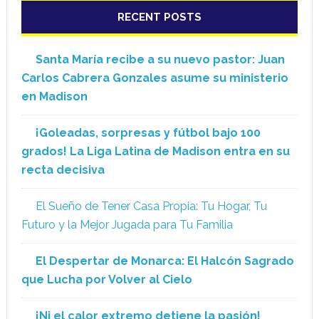
RECENT POSTS
Santa María recibe a su nuevo pastor: Juan
Carlos Cabrera Gonzales asume su ministerio
en Madison
¡Goleadas, sorpresas y fútbol bajo 100
grados! La Liga Latina de Madison entra en su
recta decisiva
El Sueño de Tener Casa Propia: Tu Hogar, Tu
Futuro y la Mejor Jugada para Tu Familia
El Despertar de Monarca: El Halcón Sagrado
que Lucha por Volver al Cielo
¡Ni el calor extremo detiene la pasión!