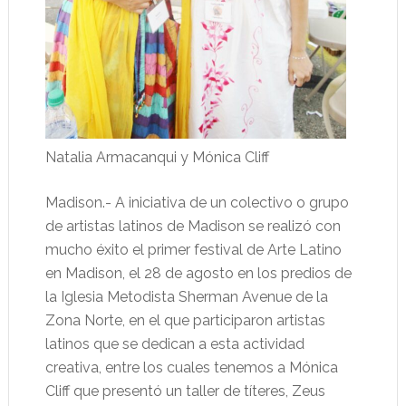
Natalia Armacanqui y Mónica Cliff
Madison.- A iniciativa de un colectivo o grupo
de artistas latinos de Madison se realizó con
mucho éxito el primer festival de Arte Latino
en Madison, el 28 de agosto en los predios de
la Iglesia Metodista Sherman Avenue de la
Zona Norte, en el que participaron artistas
latinos que se dedican a esta actividad
creativa, entre los cuales tenemos a Mónica
Cliff que presentó un taller de títeres, Zeus