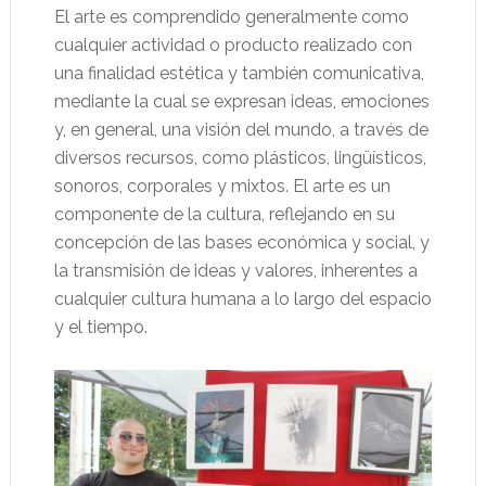
El arte es comprendido generalmente como
cualquier actividad o producto realizado con
una finalidad estética y también comunicativa,
mediante la cual se expresan ideas, emociones
y, en general, una visión del mundo, a través de
diversos recursos, como plásticos, lingüísticos,
sonoros, corporales y mixtos. El arte es un
componente de la cultura, reflejando en su
concepción de las bases económica y social, y
la transmisión de ideas y valores, inherentes a
cualquier cultura humana a lo largo del espacio
y el tiempo.