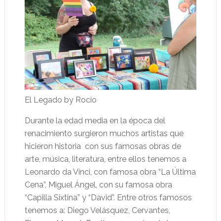
El Legado by Rocio
Durante la edad media en la época del
renacimiento surgieron muchos artistas que
hicieron historia con sus famosas obras de
arte, música, literatura, entre ellos tenemos a
Leonardo da Vinci, con famosa obra “La Última
Cena”, Miguel Ángel, con su famosa obra
“Capilla Sixtina” y “David”. Entre otros famosos
tenemos a: Diego Velásquez, Cervantes,