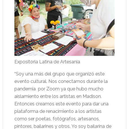
Expositoria Latina de Artesania
“Soy una más del grupo que organizó este
evento cultural. Nos conectamos durante la
pandemia por Zoom ya que hubo mucho
aislamiento entre los artistas en Madison.
Entonces creamos este evento para dar una
plataforma de renacimiento a los artistas
como ser poetas, fotógrafos, artesanos,
pintores, bailarines y otros. Yo soy bailarina de