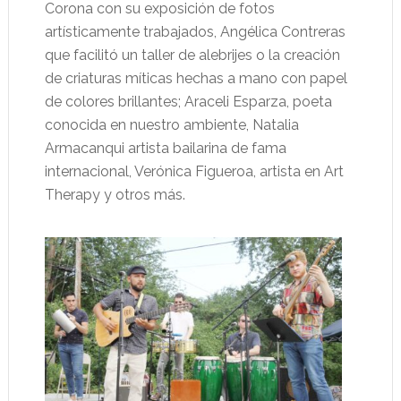
Corona con su exposición de fotos
artísticamente trabajados, Angélica Contreras
que facilitó un taller de alebrijes o la creación
de criaturas míticas hechas a mano con papel
de colores brillantes; Araceli Esparza, poeta
conocida en nuestro ambiente, Natalia
Armacanqui artista bailarina de fama
internacional, Verónica Figueroa, artista en Art
Therapy y otros más.