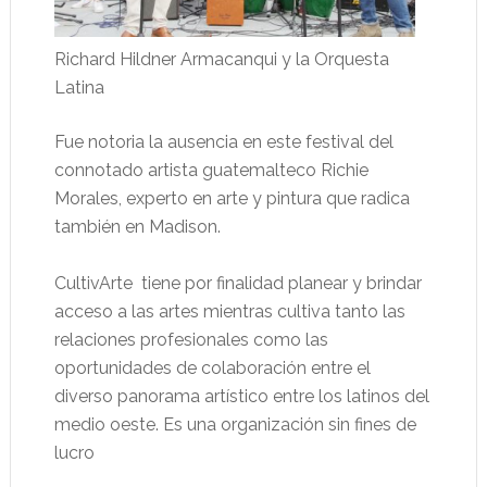
Richard Hildner Armacanqui y la Orquesta
Latina
Fue notoria la ausencia en este festival del
connotado artista guatemalteco Richie
Morales, experto en arte y pintura que radica
también en Madison.
CultivArte tiene por finalidad planear y brindar
acceso a las artes mientras cultiva tanto las
relaciones profesionales como las
oportunidades de colaboración entre el
diverso panorama artístico entre los latinos del
medio oeste. Es una organización sin fines de
lucro