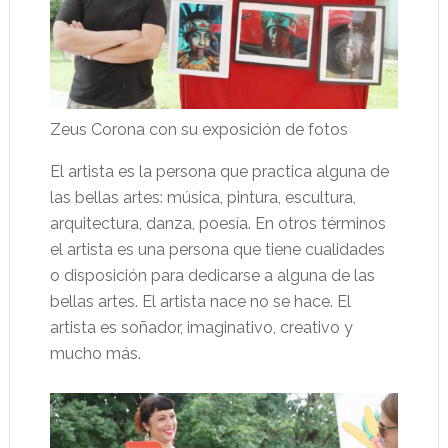
Zeus Corona con su exposición de fotos
El artista es la persona que practica alguna de
las bellas artes: música, pintura, escultura,
arquitectura, danza, poesía. En otros términos
el artista es una persona que tiene cualidades
o disposición para dedicarse a alguna de las
bellas artes. El artista nace no se hace. El
artista es soñador, imaginativo, creativo y
mucho más.