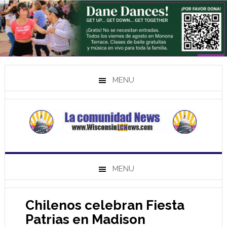
MENU
MENU
Chilenos celebran Fiesta
Patrias en Madison