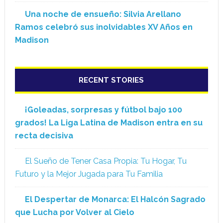
Una noche de ensueño: Silvia Arellano
Ramos celebró sus inolvidables XV Años en
Madison
RECENT STORIES
¡Goleadas, sorpresas y fútbol bajo 100
grados! La Liga Latina de Madison entra en su
recta decisiva
El Sueño de Tener Casa Propia: Tu Hogar, Tu
Futuro y la Mejor Jugada para Tu Familia
El Despertar de Monarca: El Halcón Sagrado
que Lucha por Volver al Cielo