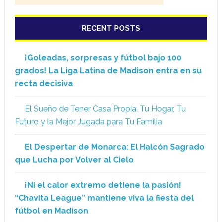
RECENT POSTS
¡Goleadas, sorpresas y fútbol bajo 100
grados! La Liga Latina de Madison entra en su
recta decisiva
El Sueño de Tener Casa Propia: Tu Hogar, Tu
Futuro y la Mejor Jugada para Tu Familia
El Despertar de Monarca: El Halcón Sagrado
que Lucha por Volver al Cielo
¡Ni el calor extremo detiene la pasión!
“Chavita League” mantiene viva la fiesta del
fútbol en Madison