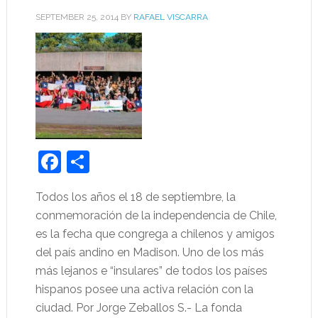
SEPTEMBER 25, 2014
BY
RAFAEL VISCARRA
Facebook
Share
Todos los años el 18 de septiembre, la
conmemoración de la independencia de Chile,
es la fecha que congrega a chilenos y amigos
del país andino en Madison. Uno de los más
más lejanos e “insulares” de todos los países
hispanos posee una activa relación con la
ciudad. Por Jorge Zeballos S.- La fonda