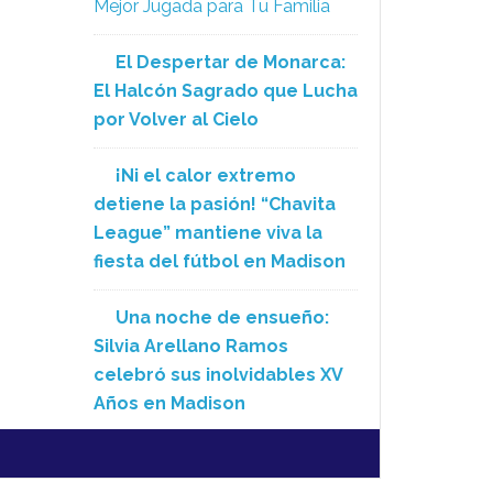
Mejor Jugada para Tu Familia
El Despertar de Monarca:
El Halcón Sagrado que Lucha
por Volver al Cielo
¡Ni el calor extremo
detiene la pasión! “Chavita
League” mantiene viva la
fiesta del fútbol en Madison
Una noche de ensueño:
Silvia Arellano Ramos
celebró sus inolvidables XV
Años en Madison