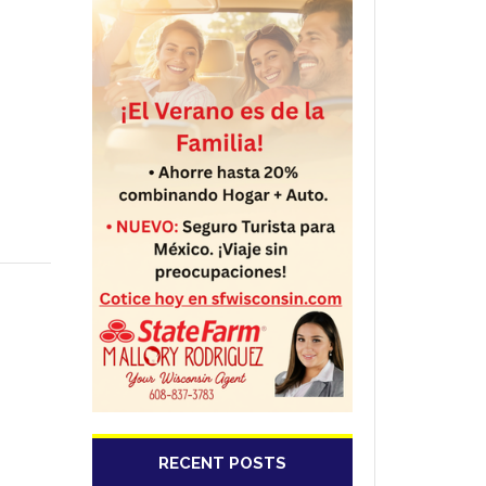
RECENT POSTS