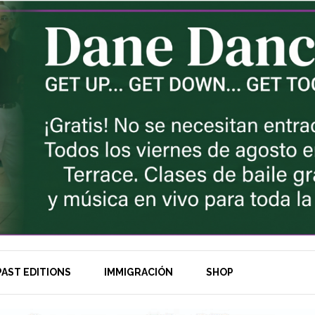
AST EDITIONS
IMMIGRACIÓN
SHOP