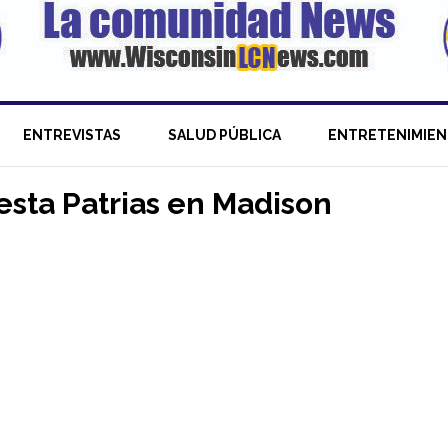
ENTREVISTAS
SALUD PÚBLICA
ENTRETENIMIE
esta Patrias en Madison