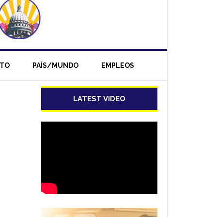
NTO
PAÍS/MUNDO
EMPLEOS
LATEST VIDEO