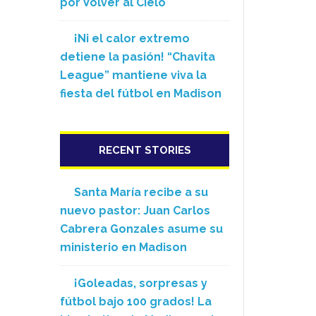
por Volver al Cielo
¡Ni el calor extremo
detiene la pasión! “Chavita
League” mantiene viva la
fiesta del fútbol en Madison
RECENT STORIES
Santa María recibe a su
nuevo pastor: Juan Carlos
Cabrera Gonzales asume su
ministerio en Madison
¡Goleadas, sorpresas y
fútbol bajo 100 grados! La