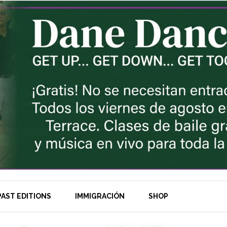
AST EDITIONS
IMMIGRACIÓN
SHOP