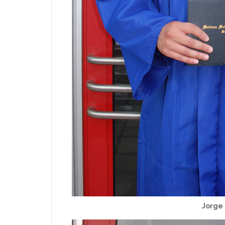
Jorge 