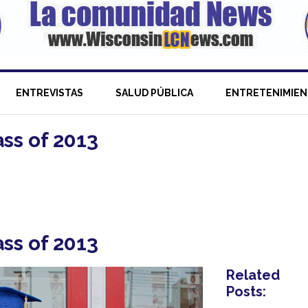
ENTREVISTAS
SALUD PÚBLICA
ENTRETENIMIE
ss of 2013
ss of 2013
Related
Posts: