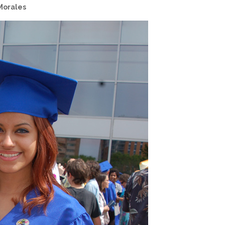
Morales