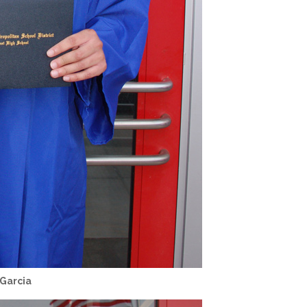
Garcia