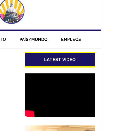
NTO
PAÍS/MUNDO
EMPLEOS
LATEST VIDEO