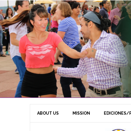
ABOUT US
MISSION
EDICIONES/P