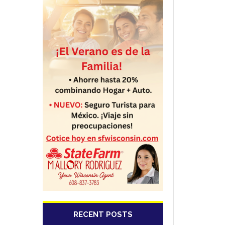
RECENT POSTS