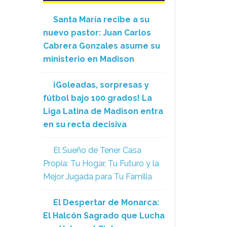
Santa María recibe a su
nuevo pastor: Juan Carlos
Cabrera Gonzales asume su
ministerio en Madison
¡Goleadas, sorpresas y
fútbol bajo 100 grados! La
Liga Latina de Madison entra
en su recta decisiva
El Sueño de Tener Casa
Propia: Tu Hogar, Tu Futuro y la
Mejor Jugada para Tu Familia
El Despertar de Monarca:
El Halcón Sagrado que Lucha