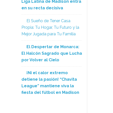
Liga Latina de Madison entra
en su recta decisiva
El Sueño de Tener Casa
Propia: Tu Hogar, Tu Futuro y la
Mejor Jugada para Tu Familia
El Despertar de Monarca:
El Halcón Sagrado que Lucha
por Volver al Cielo
¡Ni el calor extremo
detiene la pasión! “Chavita
League” mantiene viva la
fiesta del fútbol en Madison