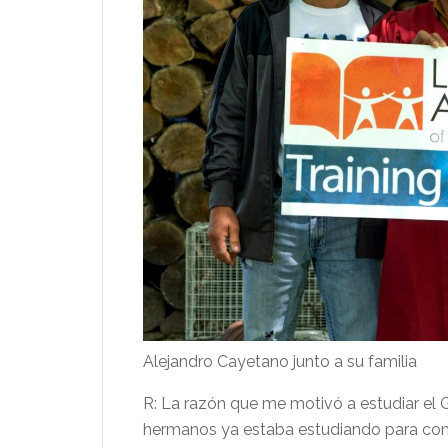
Alejandro Cayetano junto a su familia
R: La razón que me motivó a estudiar el
hermanos ya estaba estudiando para com