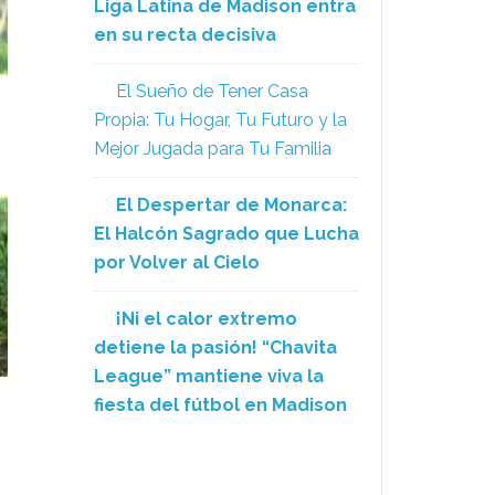
Liga Latina de Madison entra
en su recta decisiva
El Sueño de Tener Casa
Propia: Tu Hogar, Tu Futuro y la
Mejor Jugada para Tu Familia
El Despertar de Monarca:
El Halcón Sagrado que Lucha
por Volver al Cielo
¡Ni el calor extremo
detiene la pasión! “Chavita
League” mantiene viva la
fiesta del fútbol en Madison