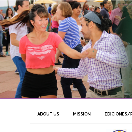
ABOUT US
MISSION
EDICIONES/P