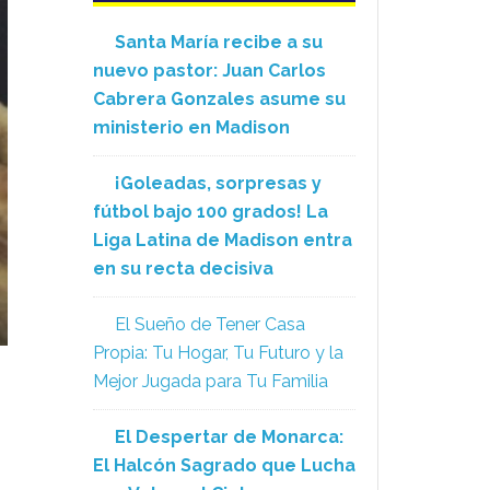
Santa María recibe a su
nuevo pastor: Juan Carlos
Cabrera Gonzales asume su
ministerio en Madison
¡Goleadas, sorpresas y
fútbol bajo 100 grados! La
Liga Latina de Madison entra
en su recta decisiva
El Sueño de Tener Casa
Propia: Tu Hogar, Tu Futuro y la
Mejor Jugada para Tu Familia
El Despertar de Monarca:
El Halcón Sagrado que Lucha