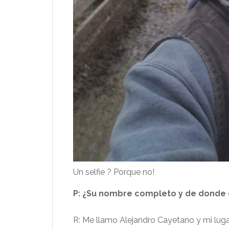
Un selfie ? Porque no!
P: ¿Su nombre completo y de donde e
R: Me llamo Alejandro Cayetano y mi lug