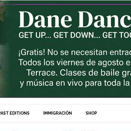
AST EDITIONS
IMMIGRACIÓN
SHOP