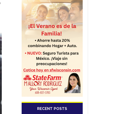
ó
RECENT POSTS