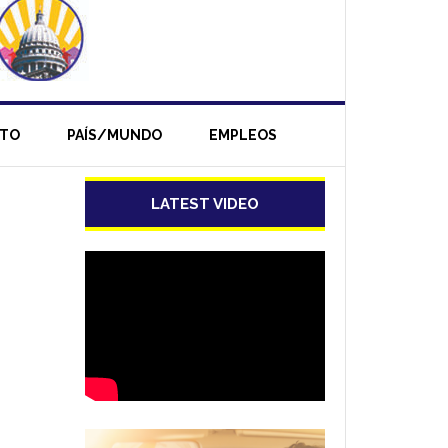
NTO
PAÍS/MUNDO
EMPLEOS
LATEST VIDEO