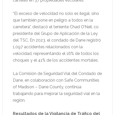
carteles en 37 propiedades escolares.
“El exceso de velocidad no solo es ilegal, sino
que también pone en peligro a todos en la
carretera”, destacó el teniente Chad O’Neil, co
presidente del Grupo de Aplicación de la Ley
del TSC. En 2023, el condado de Dane registró
1,097 accidentes relacionados con la
velocidad, representando el 16% de todos los
choques y el 41% de los accidentes mortales.
La Comisión de Seguridad Vial del Condado de
Dane, en colaboración con Safe Communities
of Madison – Dane County, continúa
trabajando para mejorar la seguridad vial en la
región.
Resultados de la Vigilancia de Tráfico del