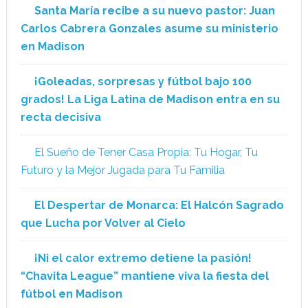
Santa María recibe a su nuevo pastor: Juan
Carlos Cabrera Gonzales asume su ministerio
en Madison
¡Goleadas, sorpresas y fútbol bajo 100
grados! La Liga Latina de Madison entra en su
recta decisiva
El Sueño de Tener Casa Propia: Tu Hogar, Tu
Futuro y la Mejor Jugada para Tu Familia
El Despertar de Monarca: El Halcón Sagrado
que Lucha por Volver al Cielo
¡Ni el calor extremo detiene la pasión!
“Chavita League” mantiene viva la fiesta del
fútbol en Madison