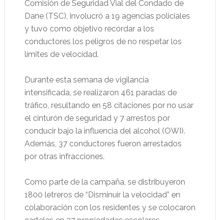
Comisión de Seguridad Vial del Condado de
Dane (TSC), involucró a 19 agencias policiales
y tuvo como objetivo recordar a los
conductores los peligros de no respetar los
límites de velocidad.
Durante esta semana de vigilancia
intensificada, se realizaron 461 paradas de
tráfico, resultando en 58 citaciones por no usar
el cinturón de seguridad y 7 arrestos por
conducir bajo la influencia del alcohol (OWI).
Además, 37 conductores fueron arrestados
por otras infracciones.
Como parte de la campaña, se distribuyeron
1800 letreros de “Disminuir la velocidad” en
colaboración con los residentes y se colocaron