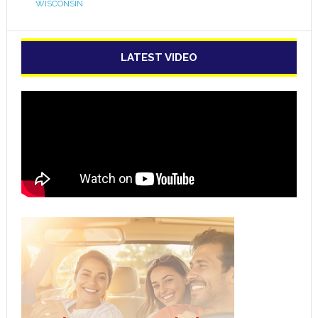
WISCONSIN
LATEST VIDEO