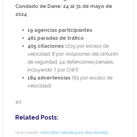
Condado de Dane: 24 al 31 de mayo de
2024
19 agencias participantes
461 paradas de tráfico
405 citaciones
(209 por exceso de
velocidad, 8 por violaciones del cinturón
de seguridad, 44 detenciones penales,
incluyendo 7 por OWI)
184 advertencias
(65 por exceso de
velocidad)
4o
Related Posts:
FILED UNDER:
FEATURED
,
NACIONALES
,
PAÍS/MUNDO
,