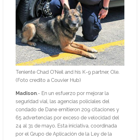
Teniente Chad O’Neil and his K-9 partner, Ole.
(Foto credito a Couvier Hub)
Madison
.- En un esfuerzo por mejorar la
seguridad vial, las agencias policiales del
condado de Dane emitieron 209 citaciones y
65 advertencias por exceso de velocidad del
24 al 31 de mayo. Esta iniciativa, coordinada
por el Grupo de Aplicación de la Ley de la