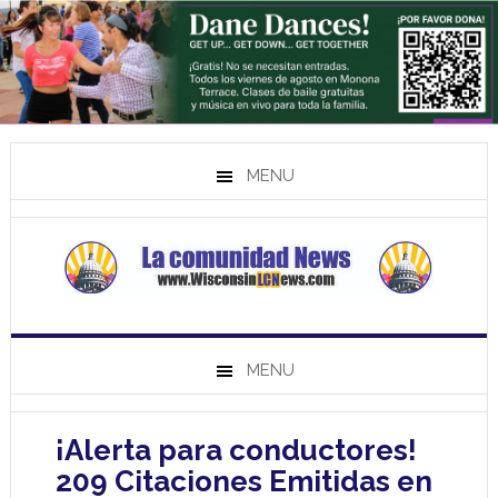
MENU
MENU
¡Alerta para conductores!
209 Citaciones Emitidas en