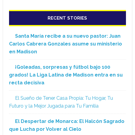
RECENT STORIES
Santa María recibe a su nuevo pastor: Juan
Carlos Cabrera Gonzales asume su ministerio
en Madison
¡Goleadas, sorpresas y fútbol bajo 100
grados! La Liga Latina de Madison entra en su
recta decisiva
El Sueño de Tener Casa Propia: Tu Hogar, Tu
Futuro y la Mejor Jugada para Tu Familia
El Despertar de Monarca: El Halcón Sagrado
que Lucha por Volver al Cielo