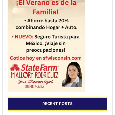
RECENT POSTS