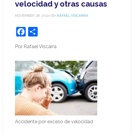
velocidad y otras causas
NOVEMBER 28, 2020
BY
RAFAEL VISCARRA
Facebook
Share
Por Rafael Viscarra
Accidente por exceso de velocidad