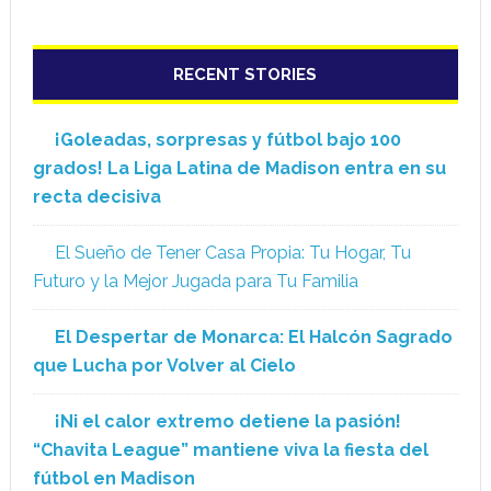
RECENT STORIES
¡Goleadas, sorpresas y fútbol bajo 100
grados! La Liga Latina de Madison entra en su
recta decisiva
El Sueño de Tener Casa Propia: Tu Hogar, Tu
Futuro y la Mejor Jugada para Tu Familia
El Despertar de Monarca: El Halcón Sagrado
que Lucha por Volver al Cielo
¡Ni el calor extremo detiene la pasión!
“Chavita League” mantiene viva la fiesta del
fútbol en Madison