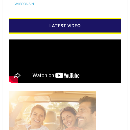
WISCONSIN
LATEST VIDEO