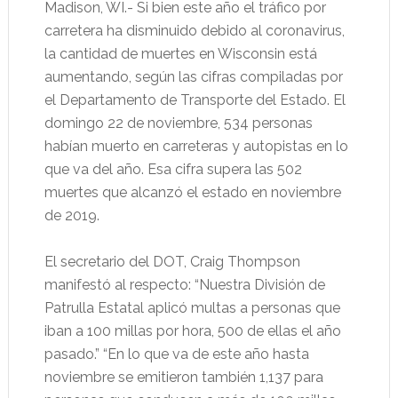
Madison, WI.- Si bien este año el tráfico por
carretera ha disminuido debido al coronavirus,
la cantidad de muertes en Wisconsin está
aumentando, según las cifras compiladas por
el Departamento de Transporte del Estado. El
domingo 22 de noviembre, 534 personas
habían muerto en carreteras y autopistas en lo
que va del año. Esa cifra supera las 502
muertes que alcanzó el estado en noviembre
de 2019.
El secretario del DOT, Craig Thompson
manifestó al respecto: “Nuestra División de
Patrulla Estatal aplicó multas a personas que
iban a 100 millas por hora, 500 de ellas el año
pasado.” “En lo que va de este año hasta
noviembre se emitieron también 1,137 para