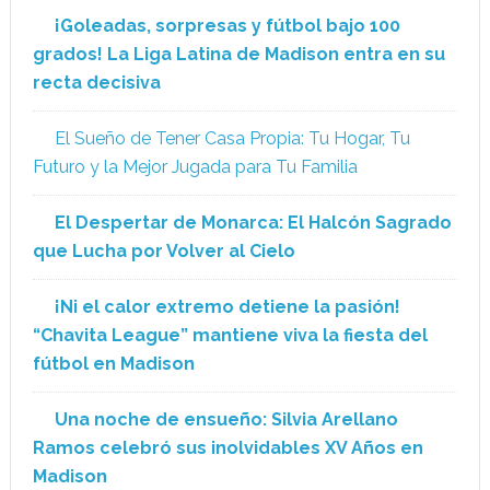
¡Goleadas, sorpresas y fútbol bajo 100
grados! La Liga Latina de Madison entra en su
recta decisiva
El Sueño de Tener Casa Propia: Tu Hogar, Tu
Futuro y la Mejor Jugada para Tu Familia
El Despertar de Monarca: El Halcón Sagrado
que Lucha por Volver al Cielo
¡Ni el calor extremo detiene la pasión!
“Chavita League” mantiene viva la fiesta del
fútbol en Madison
Una noche de ensueño: Silvia Arellano
Ramos celebró sus inolvidables XV Años en
Madison