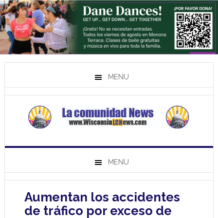
MENU
MENU
Aumentan los accidentes
de tráfico por exceso de