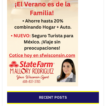
RECENT POSTS