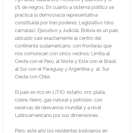
1% de negros. En cuanto a sistema político se
practica la democracia representativa
constituida por tres poderes: Legislativo (dos
cámaras), Ejecutivo y Judicial. Bolivia es un país
ubicado casi exactamente al centro del
continente sudamericano, con fronteras que
nos comunican con cinco vecinos: Limita al
Oeste con el Perú, al Norte y Este con el Brasil,
al Sur con el Paraguay y Argentina y al Sur
Oeste con Chile.
El país es rico en LITIO, estaño, oro, plata,
cobre, hierro, gas natural y petróleo, con
reservas de relevancia mundial y a nivel
Latinoamericano por sus dimensiones.
Pero, este año los residentes bolivianos en