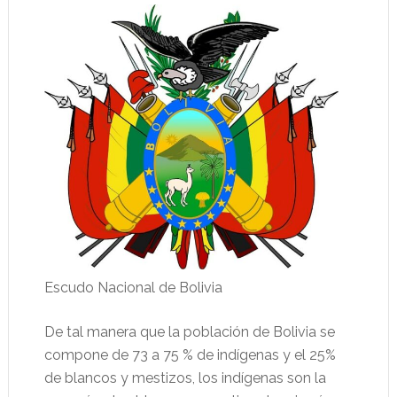
Escudo Nacional de Bolivia
De tal manera que la población de Bolivia se
compone de 73 a 75 % de indígenas y el 25%
de blancos y mestizos, los indígenas son la