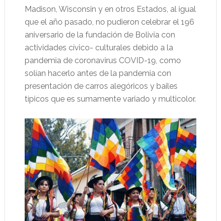
Madison, Wisconsin y en otros Estados, al igual
que el año pasado, no pudieron celebrar el 196
aniversario de la fundación de Bolivia con
actividades cívico- culturales debido a la
pandemia de coronavirus COVID-19, como
solían hacerlo antes de la pandemia con
presentación de carros alegóricos y bailes
típicos que es sumamente variado y multicolor.