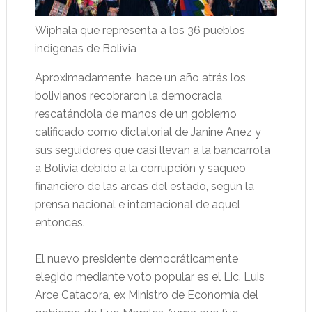
Wiphala que representa a los 36 pueblos
indigenas de Bolivia
Aproximadamente hace un año atrás los
bolivianos recobraron la democracia
rescatándola de manos de un gobierno
calificado como dictatorial de Janine Anez y
sus seguidores que casi llevan a la bancarrota
a Bolivia debido a la corrupción y saqueo
financiero de las arcas del estado, según la
prensa nacional e internacional de aquel
entonces.
El nuevo presidente democráticamente
elegido mediante voto popular es el Lic. Luis
Arce Catacora, ex Ministro de Economía del