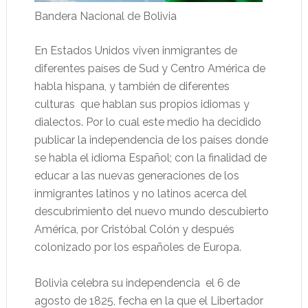
Bandera Nacional de Bolivia
En Estados Unidos viven inmigrantes de
diferentes países de Sud y Centro América de
habla hispana, y también de diferentes
culturas que hablan sus propios idiomas y
dialectos. Por lo cual este medio ha decidido
publicar la independencia de los países donde
se habla el idioma Español; con la finalidad de
educar a las nuevas generaciones de los
inmigrantes latinos y no latinos acerca del
descubrimiento del nuevo mundo descubierto
América, por Cristóbal Colón y después
colonizado por los españoles de Europa.
Bolivia celebra su independencia el 6 de
agosto de 1825, fecha en la que el Libertador