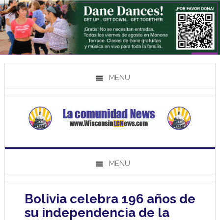
MENU
MENU
Bolivia celebra 196 años de
su independencia de la