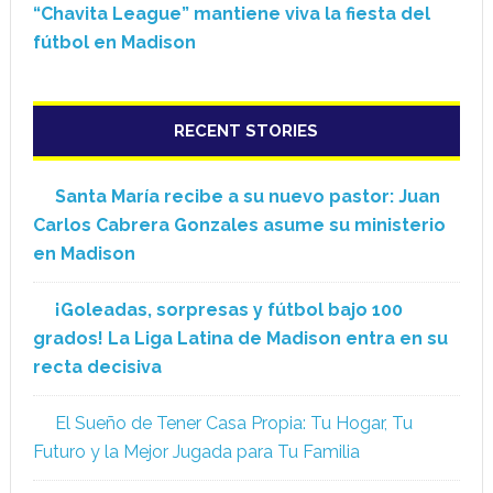
“Chavita League” mantiene viva la fiesta del
fútbol en Madison
RECENT STORIES
Santa María recibe a su nuevo pastor: Juan
Carlos Cabrera Gonzales asume su ministerio
en Madison
¡Goleadas, sorpresas y fútbol bajo 100
grados! La Liga Latina de Madison entra en su
recta decisiva
El Sueño de Tener Casa Propia: Tu Hogar, Tu
Futuro y la Mejor Jugada para Tu Familia