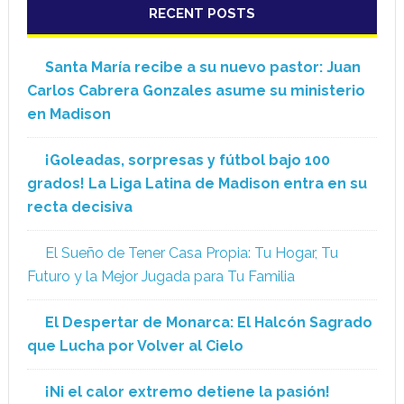
RECENT POSTS
Santa María recibe a su nuevo pastor: Juan
Carlos Cabrera Gonzales asume su ministerio
en Madison
¡Goleadas, sorpresas y fútbol bajo 100
grados! La Liga Latina de Madison entra en su
recta decisiva
El Sueño de Tener Casa Propia: Tu Hogar, Tu
Futuro y la Mejor Jugada para Tu Familia
El Despertar de Monarca: El Halcón Sagrado
que Lucha por Volver al Cielo
¡Ni el calor extremo detiene la pasión!