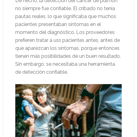
De hecho, la detección del cáncer de pulmón
no siempre fue confiable. El cribado no tenía
pautas reales, lo que significaba que muchos
pacientes presentaban síntomas en el
momento del diagnóstico. Los proveedores
prefieren tratar a uss pacientes antes, antes de
que aparezcan los síntomas, porque entonces
tienen más posibilidades de un buen resultado.
Sin embargo, se necesitaba una herramienta
de detección confiable.