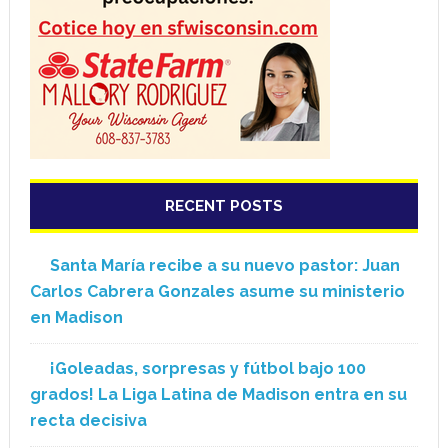
RECENT POSTS
Santa María recibe a su nuevo pastor: Juan
Carlos Cabrera Gonzales asume su ministerio
en Madison
¡Goleadas, sorpresas y fútbol bajo 100
grados! La Liga Latina de Madison entra en su
recta decisiva