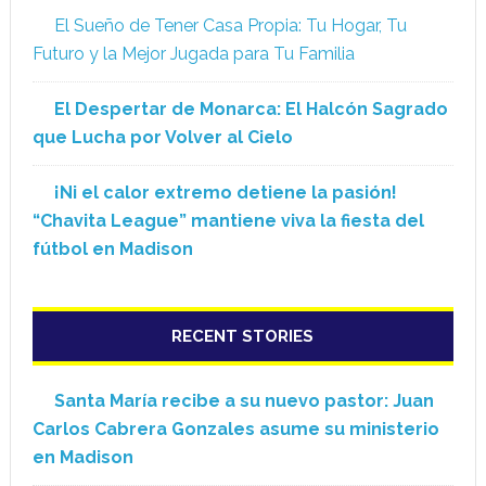
El Sueño de Tener Casa Propia: Tu Hogar, Tu
Futuro y la Mejor Jugada para Tu Familia
El Despertar de Monarca: El Halcón Sagrado
que Lucha por Volver al Cielo
¡Ni el calor extremo detiene la pasión!
“Chavita League” mantiene viva la fiesta del
fútbol en Madison
RECENT STORIES
Santa María recibe a su nuevo pastor: Juan
Carlos Cabrera Gonzales asume su ministerio
en Madison