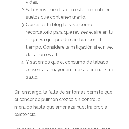
vidas.
Sabemos que el radón está presente en
suelos que contienen uranio.
Quizás este blog te sirva como
recordatorio para que revises el aire en tu
hogar, ya que puede cambiar con el
tiempo. Considere la mitigación si el nivel
de radón es alto.
Y sabemos que el consumo de tabaco
presenta la mayor amenaza para nuestra
salud.
Sin embargo, la falta de síntomas permite que
el cáncer de pulmón crezca sin control a
menudo hasta que amenaza nuestra propia
existencia.