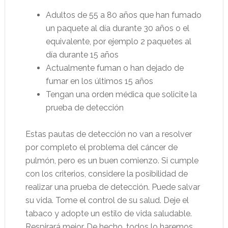
Adultos de 55 a 80 años que han fumado
un paquete al día durante 30 años o el
equivalente, por ejemplo 2 paquetes al
día durante 15 años
Actualmente fuman o han dejado de
fumar en los últimos 15 años
Tengan una orden médica que solicite la
prueba de detección
Estas pautas de detección no van a resolver
por completo el problema del cáncer de
pulmón, pero es un buen comienzo. Si cumple
con los criterios, considere la posibilidad de
realizar una prueba de detección. Puede salvar
su vida. Tome el control de su salud. Deje el
tabaco y adopte un estilo de vida saludable.
Respirará mejor. De hecho, todos lo haremos.