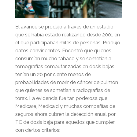
El avance se produjo a través de un estudio
que se había estado realizando desde 2001 en
el que participaban miles de personas. Produjo
datos convincentes. Encontró que quienes
consumían mucho tabaco y se sometían a
tomografías computarizadas en dosis bajas
tenían un 20 por ciento menos de
probabilidades de morir de cáncer de pulmón
que quienes se sometían a radiografías de
tórax. La evidencia fue tan poderosa que
Medicare, Medicaid y muchas compañías de
seguros ahora cubren la detección anual por
TC de dosis baja para aquellos que cumplen
con ciertos criterios: