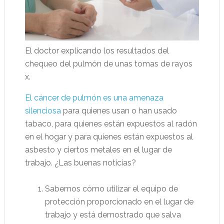
El doctor explicando los resultados del
chequeo del pulmón de unas tomas de rayos
x.
El cáncer de pulmón es una amenaza
silenciosa
para quienes usan o han usado
tabaco, para quienes están expuestos al radón
en el hogar y para quienes están expuestos al
asbesto y ciertos metales en el lugar de
trabajo. ¿Las buenas noticias?
Sabemos cómo utilizar el equipo de
protección proporcionado en el lugar de
trabajo y está demostrado que salva