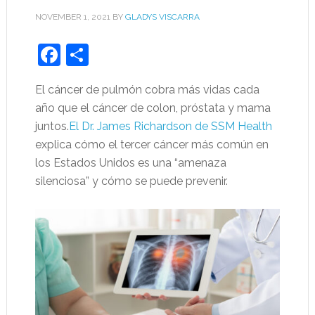
NOVEMBER 1, 2021
BY
GLADYS VISCARRA
Facebook
Share
El cáncer de pulmón cobra más vidas cada
año que el cáncer de colon, próstata y mama
juntos.
El Dr. James Richardson de SSM Health
explica cómo el tercer cáncer más común en
los Estados Unidos es una “amenaza
silenciosa” y cómo se puede prevenir.