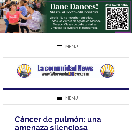
MENU
MENU
Cáncer de pulmón: una
amenaza silenciosa