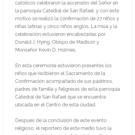
católicos celebraron la ascensión del Señor en
la parroquia Catedral de San Rafael, y con este
motivo se realizó la confirmación de 27 niños y
niñas latinas y cinco niños anglos. La misa y la
celebración estuvieron encabezadas por
Donald J. Hying, Obispo de Madison y
Monseñor Kevin D. Holmes.
En esta ceremonia estuvieron presentes los
niños que recibieron el Sacramento de la
Confirmación acompañado de sus padrinos,
padres de familia y feligreses de esta parroquia
Catedral de San Rafael que se encuentra
ubicada en el Centro de esta ciudad.
Después de la conclusión de este evento
religioso, el reportero de este medio tuvo la