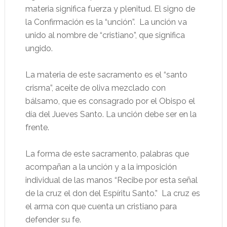
materia significa fuerza y plenitud. El signo de
la Confirmación es la “unción”. La unción va
unido al nombre de “cristiano”, que significa
ungido.
La materia de este sacramento es el “santo
crisma”, aceite de oliva mezclado con
bálsamo, que es consagrado por el Obispo el
día del Jueves Santo. La unción debe ser en la
frente.
La forma de este sacramento, palabras que
acompañan a la unción y a la imposición
individual de las manos “Recibe por esta señal
de la cruz el don del Espíritu Santo.” La cruz es
el arma con que cuenta un cristiano para
defender su fe.