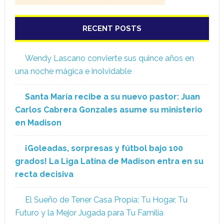
RECENT POSTS
Wendy Lascano convierte sus quince años en
una noche mágica e inolvidable
Santa María recibe a su nuevo pastor: Juan
Carlos Cabrera Gonzales asume su ministerio
en Madison
¡Goleadas, sorpresas y fútbol bajo 100
grados! La Liga Latina de Madison entra en su
recta decisiva
El Sueño de Tener Casa Propia: Tu Hogar, Tu
Futuro y la Mejor Jugada para Tu Familia