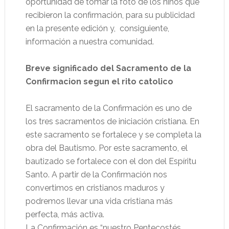
oportunidad de tomar la foto de los niños que
recibieron la confirmación, para su publicidad
en la presente edición y, consiguiente,
información a nuestra comunidad.
Breve significado del Sacramento de la
Confirmacion segun el rito catolico
El sacramento de la Confirmación es uno de
los tres sacramentos de iniciación cristiana. En
este sacramento se fortalece y se completa la
obra del Bautismo. Por este sacramento, el
bautizado se fortalece con el don del Espíritu
Santo. A partir de la Confirmación nos
convertimos en cristianos maduros y
podremos llevar una vida cristiana más
perfecta, más activa.
La Confirmación es “nuestro Pentecostés