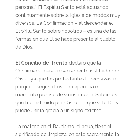
personal”. El Espíritu Santo está actuando
continuamente sobre la Iglesia de modos muy
diversos. La Confirmación – al descender el
Espíritu Santo sobre nosotros – es una de las
formas en que Él se hace presente al pueblo
de Dios.
El Concilio de Trento
declaró que la
Confirmación era un sacramento instituido por
Cristo, ya que los protestantes lo rechazaron
porque – según ellos – no aparecía el
momento preciso de su institución. Sabemos
que fue instituido por Cristo, porque sólo Dios
puede unir la gracia a un signo externo.
La materia en el Bautismo, el agua, tiene el
significado de limpieza, en este sacramento la