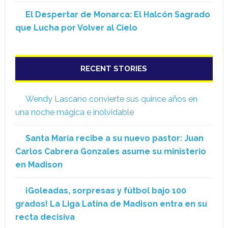
El Despertar de Monarca: El Halcón Sagrado
que Lucha por Volver al Cielo
RECENT STORIES
Wendy Lascano convierte sus quince años en
una noche mágica e inolvidable
Santa María recibe a su nuevo pastor: Juan
Carlos Cabrera Gonzales asume su ministerio
en Madison
¡Goleadas, sorpresas y fútbol bajo 100
grados! La Liga Latina de Madison entra en su
recta decisiva