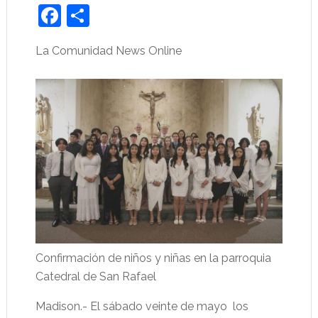
Facebook
Share
La Comunidad News Online
Confirmación de niños y niñas en la parroquia
Catedral de San Rafael
Madison.- El sábado veinte de mayo los