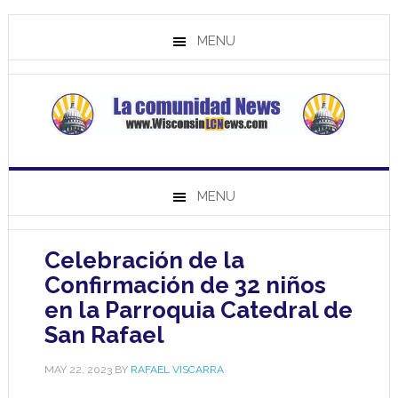
MENU
MENU
Celebración de la
Confirmación de 32 niños
en la Parroquia Catedral de
San Rafael
MAY 22, 2023
BY
RAFAEL VISCARRA