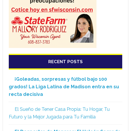
RECENT POSTS
¡Goleadas, sorpresas y fútbol bajo 100
grados! La Liga Latina de Madison entra en su
recta decisiva
El Sueño de Tener Casa Propia: Tu Hogar, Tu
Futuro y la Mejor Jugada para Tu Familia