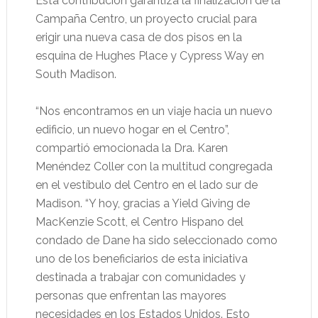
Esta contribución garantiza la finalización de la
Campaña Centro, un proyecto crucial para
erigir una nueva casa de dos pisos en la
esquina de Hughes Place y Cypress Way en
South Madison.
“Nos encontramos en un viaje hacia un nuevo
edificio, un nuevo hogar en el Centro”,
compartió emocionada la Dra. Karen
Menéndez Coller con la multitud congregada
en el vestíbulo del Centro en el lado sur de
Madison. “Y hoy, gracias a Yield Giving de
MacKenzie Scott, el Centro Hispano del
condado de Dane ha sido seleccionado como
uno de los beneficiarios de esta iniciativa
destinada a trabajar con comunidades y
personas que enfrentan las mayores
necesidades en los Estados Unidos. Esto