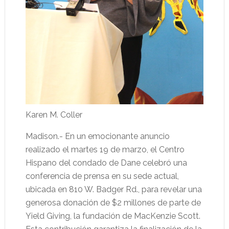
Karen M. Coller
Madison.- En un emocionante anuncio
realizado el martes 19 de marzo, el Centro
Hispano del condado de Dane celebró una
conferencia de prensa en su sede actual,
ubicada en 810 W. Badger Rd., para revelar una
generosa donación de $2 millones de parte de
Yield Giving, la fundación de MacKenzie Scott.