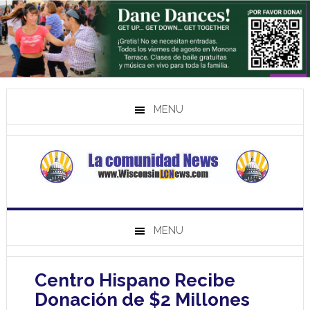
MENU
MENU
Centro Hispano Recibe
Donación de $2 Millones