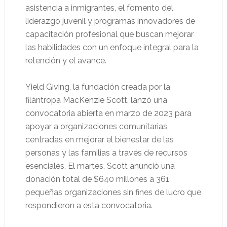
asistencia a inmigrantes, el fomento del
liderazgo juvenil y programas innovadores de
capacitación profesional que buscan mejorar
las habilidades con un enfoque integral para la
retención y el avance.
Yield Giving, la fundación creada por la
filántropa MacKenzie Scott, lanzó una
convocatoria abierta en marzo de 2023 para
apoyar a organizaciones comunitarias
centradas en mejorar el bienestar de las
personas y las familias a través de recursos
esenciales. El martes, Scott anunció una
donación total de $640 millones a 361
pequeñas organizaciones sin fines de lucro que
respondieron a esta convocatoria.