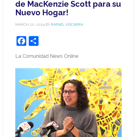
de MacKenzie Scott para su
Nuevo Hogar!
MARCH 20, 2024
BY
RAFAEL VISCARRA
Facebook
Share
La Comunidad News Online