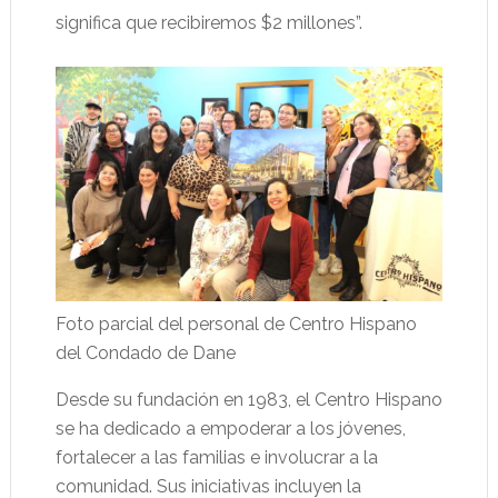
significa que recibiremos $2 millones”.
Foto parcial del personal de Centro Hispano
del Condado de Dane
Desde su fundación en 1983, el Centro Hispano
se ha dedicado a empoderar a los jóvenes,
fortalecer a las familias e involucrar a la
comunidad. Sus iniciativas incluyen la