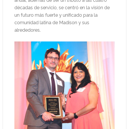
anual, además de ser un tributo a las cuatro
décadas de servicio, se centró en la visión de
un futuro más fuerte y unificado para la
comunidad latina de Madison y sus
alrededores.