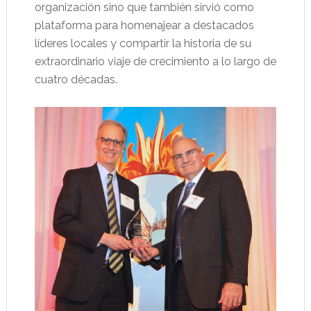
organización sino que también sirvió como
plataforma para homenajear a destacados
líderes locales y compartir la historia de su
extraordinario viaje de crecimiento a lo largo de
cuatro décadas.