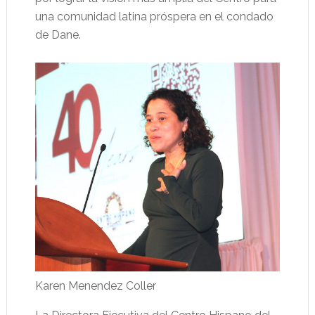
una comunidad latina próspera en el condado
de Dane.
Karen Menendez Coller