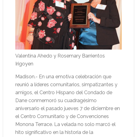
Valentina Ahedo y Rosemary Barrientos
Irigoyen
Madison.- En una emotiva celebración que
reunió a líderes comunitarios, simpatizantes y
amigos, el Centro Hispano del Condado de
Dane conmemoró su cuadragésimo
aniversario el pasado jueves 7 de diciembre en
el Centro Comunitario y de Convenciones
Monona Terrace. La velada no solo marcó el
hito significativo en la historia de la