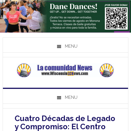
MENU
MENU
Cuatro Décadas de Legado
y Compromiso: El Centro