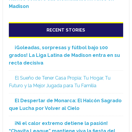
Madison
RECENT STORIES
¡Goleadas, sorpresas y fútbol bajo 100
grados! La Liga Latina de Madison entra en su
recta decisiva
El Sueño de Tener Casa Propia: Tu Hogar, Tu
Futuro y la Mejor Jugada para Tu Familia
El Despertar de Monarca: El Halcón Sagrado
que Lucha por Volver al Cielo
¡Ni el calor extremo detiene la pasión!
“Chavita League” mantiene viva la fiesta del