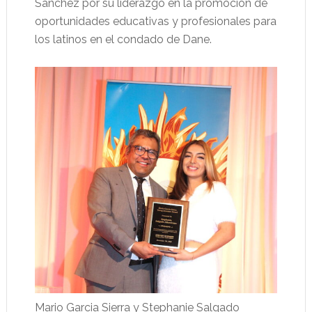
Sánchez por su liderazgo en la promoción de
oportunidades educativas y profesionales para
los latinos en el condado de Dane.
Mario Garcia Sierra y Stephanie Salgado