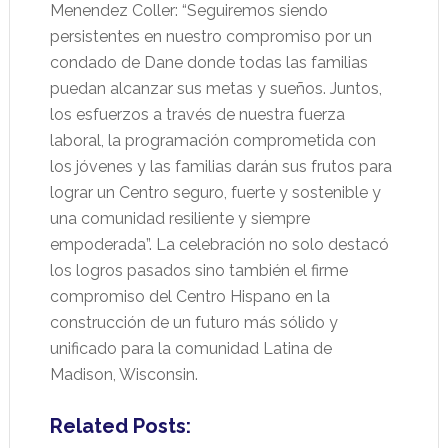
Menendez Coller: “Seguiremos siendo
persistentes en nuestro compromiso por un
condado de Dane donde todas las familias
puedan alcanzar sus metas y sueños. Juntos,
los esfuerzos a través de nuestra fuerza
laboral, la programación comprometida con
los jóvenes y las familias darán sus frutos para
lograr un Centro seguro, fuerte y sostenible y
una comunidad resiliente y siempre
empoderada”. La celebración no solo destacó
los logros pasados sino también el firme
compromiso del Centro Hispano en la
construcción de un futuro más sólido y
unificado para la comunidad Latina de
Madison, Wisconsin.
Related Posts: