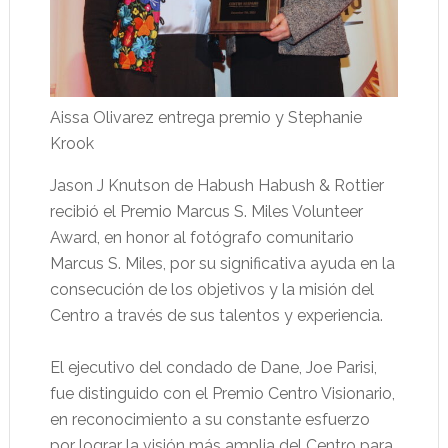
Aissa Olivarez entrega premio y Stephanie
Krook
Jason J Knutson de Habush Habush & Rottier
recibió el Premio Marcus S. Miles Volunteer
Award, en honor al fotógrafo comunitario
Marcus S. Miles, por su significativa ayuda en la
consecución de los objetivos y la misión del
Centro a través de sus talentos y experiencia.
El ejecutivo del condado de Dane, Joe Parisi,
fue distinguido con el Premio Centro Visionario,
en reconocimiento a su constante esfuerzo
por lograr la visión más amplia del Centro para