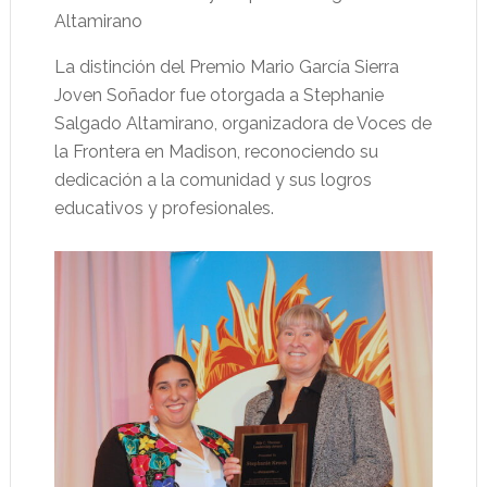
Altamirano
La distinción del Premio Mario García Sierra
Joven Soñador fue otorgada a Stephanie
Salgado Altamirano, organizadora de Voces de
la Frontera en Madison, reconociendo su
dedicación a la comunidad y sus logros
educativos y profesionales.