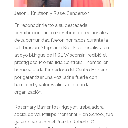
Jason J Knutson y Rissel Sanderson
En reconocimiento a su destacada
contribución, cinco miembros excepcionales
de la comunidad fueron honrados durante la
celebración. Stephanie Krook, especialista en
apoyo bilingüe de RISE Wisconsin, recibió el
prestigioso Premio Ilda Contreris Thomas, en
homenaje a la fundadora del Centro Hispano,
por garantizar una voz latina fuerte con
humildad y valores alineados con la
organización.
Rosemary Barrientos-Irigoyen, trabajadora
social de Vel Phillips Memorial High School, fue
galardonada con el Premio Roberto G.