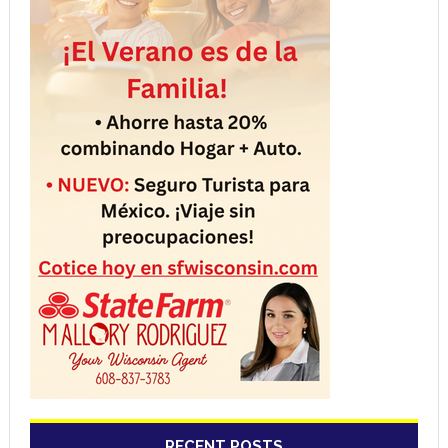
RECENT POSTS