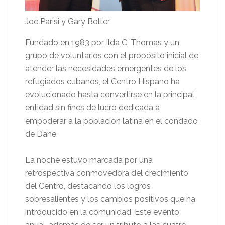
Joe Parisi y Gary Bolter
Fundado en 1983 por Ilda C. Thomas y un
grupo de voluntarios con el propósito inicial de
atender las necesidades emergentes de los
refugiados cubanos, el Centro Hispano ha
evolucionado hasta convertirse en la principal
entidad sin fines de lucro dedicada a
empoderar a la población latina en el condado
de Dane.
La noche estuvo marcada por una
retrospectiva conmovedora del crecimiento
del Centro, destacando los logros
sobresalientes y los cambios positivos que ha
introducido en la comunidad. Este evento