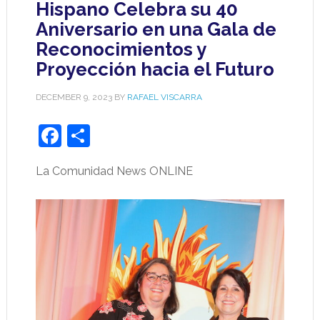
Hispano Celebra su 40
Aniversario en una Gala de
Reconocimientos y
Proyección hacia el Futuro
DECEMBER 9, 2023
BY
RAFAEL VISCARRA
Facebook
Share
La Comunidad News ONLINE