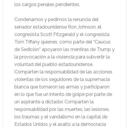
los cargos penales pendientes.
Condenamos y pedimos la renuncia del
senador estadounidense Ron Johnson, el
congresista Scott Fitzgerald y el congresista
Tom Tiffany quienes, como parte del “Caucus
de Sedición” apoyaron las mentiras de Trump y
la provocación a la violencia para subvertir la
voluntad del pueblo estadounidense.
Comparten la responsabilidad de las acciones
violentas de los seguidores de la supremacía
blanca que tomaron las armas y participaron
en lo que fue un intento de golpe por parte de
un aspirante a dictador. Comparten la
responsabilidad por las muertes, las lesiones,
los traumas y el vandalismo en la capital de
Estados Unidos y el asalto a la democracia