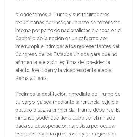
“Condenamos a Trump y sus facilitadores
republicanos por instigar un acto de terrorismo
interno por parte de nacionalistas blancos en el
Capitolio de la nación en un esfuerzo por
interrumpir e intimidar a los representantes del
Congreso de los Estados Unidos para que no
afirmen la elección legítima del presidente
electo Joe Biden y la vicepresidenta electa
Kamala Harris.
Pedimos la destitución inmediata de Trump de
su cargo, ya sea mediante la renuncia, el juicio
político o la 25a enmienda. Trump debe irse. El
inmenso poder que tiene debe ser eliminado
dada su desesperación narcisista por ocupar
ese puesto a cualquier costo y protegerse de