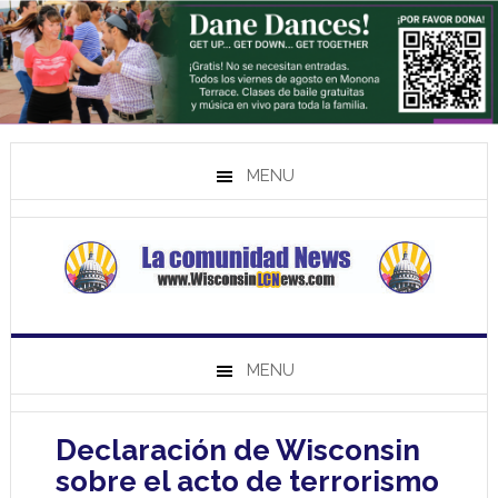
MENU
MENU
Declaración de Wisconsin
sobre el acto de terrorismo