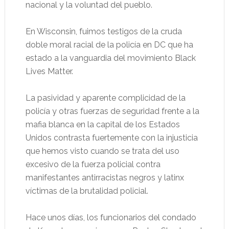
nacional y la voluntad del pueblo.
En Wisconsin, fuimos testigos de la cruda
doble moral racial de la policía en DC que ha
estado a la vanguardia del movimiento Black
Lives Matter.
La pasividad y aparente complicidad de la
policía y otras fuerzas de seguridad frente a la
mafia blanca en la capital de los Estados
Unidos contrasta fuertemente con la injusticia
que hemos visto cuando se trata del uso
excesivo de la fuerza policial contra
manifestantes antirracistas negros y latinx
víctimas de la brutalidad policial.
Hace unos días, los funcionarios del condado