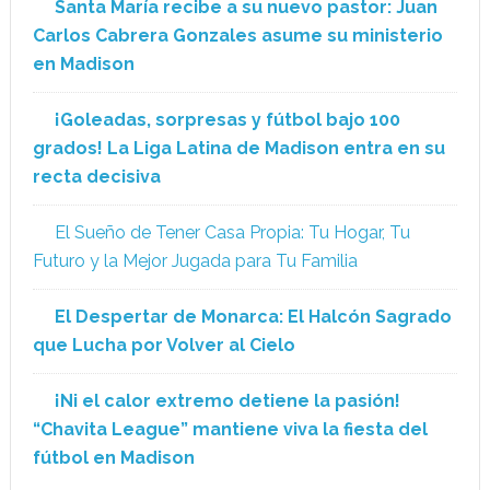
Santa María recibe a su nuevo pastor: Juan
Carlos Cabrera Gonzales asume su ministerio
en Madison
¡Goleadas, sorpresas y fútbol bajo 100
grados! La Liga Latina de Madison entra en su
recta decisiva
El Sueño de Tener Casa Propia: Tu Hogar, Tu
Futuro y la Mejor Jugada para Tu Familia
El Despertar de Monarca: El Halcón Sagrado
que Lucha por Volver al Cielo
¡Ni el calor extremo detiene la pasión!
“Chavita League” mantiene viva la fiesta del
fútbol en Madison