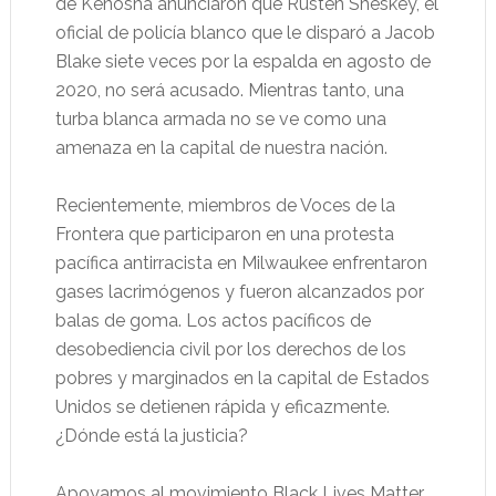
de Kenosha anunciaron que Rusten Sheskey, el
oficial de policía blanco que le disparó a Jacob
Blake siete veces por la espalda en agosto de
2020, no será acusado. Mientras tanto, una
turba blanca armada no se ve como una
amenaza en la capital de nuestra nación.
Recientemente, miembros de Voces de la
Frontera que participaron en una protesta
pacífica antirracista en Milwaukee enfrentaron
gases lacrimógenos y fueron alcanzados por
balas de goma. Los actos pacíficos de
desobediencia civil por los derechos de los
pobres y marginados en la capital de Estados
Unidos se detienen rápida y eficazmente.
¿Dónde está la justicia?
Apoyamos al movimiento Black Lives Matter