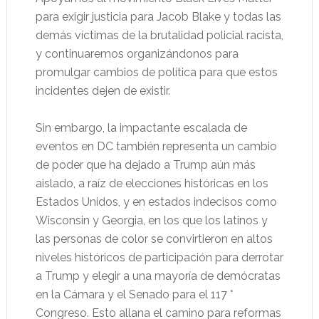
para exigir justicia para Jacob Blake y todas las
demás víctimas de la brutalidad policial racista,
y continuaremos organizándonos para
promulgar cambios de política para que estos
incidentes dejen de existir.
Sin embargo, la impactante escalada de
eventos en DC también representa un cambio
de poder que ha dejado a Trump aún más
aislado, a raíz de elecciones históricas en los
Estados Unidos, y en estados indecisos como
Wisconsin y Georgia, en los que los latinos y
las personas de color se convirtieron en altos
niveles históricos de participación para derrotar
a Trump y elegir a una mayoría de demócratas
en la Cámara y el Senado para el 117 °
Congreso. Esto allana el camino para reformas