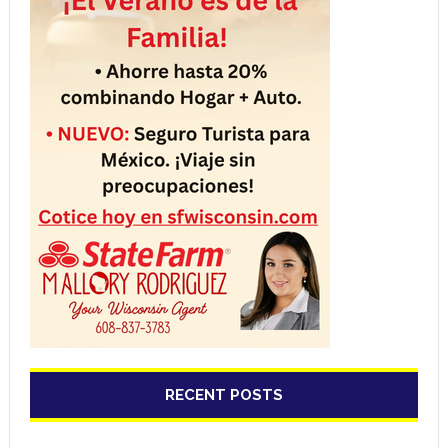
RECENT POSTS