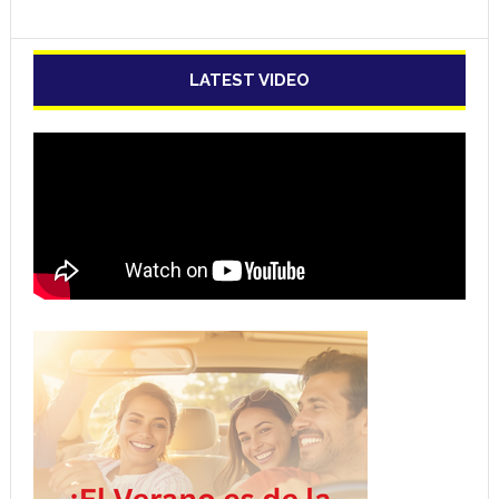
LATEST VIDEO