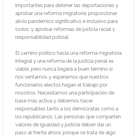
importantes para detener las deportaciones y
aprobar una reforma migratoria; proporcionar
alivio pandémico significativo e inclusivo para
todos; y aprobar reformas de justicia racial y
responsabilidad policial.
El camino político hacia una reforma migratoria
integral y una reforma de la justicia penal es
viable, pero nunca llegará a buen término si
nos sentamos y esperamos que nuestros
funcionarios electos hagan el trabajo por
nosotros. Necesitamos una participación de
base más activa y debemos hacer
responsables tanto a los demócratas como a
los republicanos. Las personas que comparten
valores de igualdad y justicia deben dar un
paso al frente ahora, porque se trata de algo