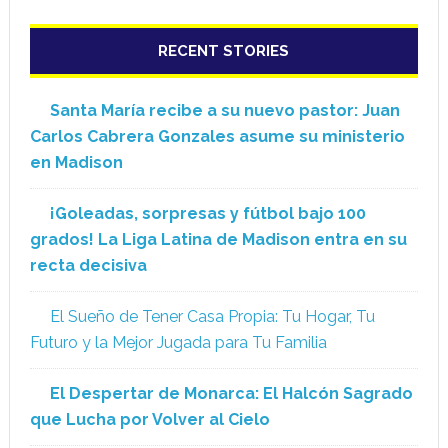
RECENT STORIES
Santa María recibe a su nuevo pastor: Juan
Carlos Cabrera Gonzales asume su ministerio
en Madison
¡Goleadas, sorpresas y fútbol bajo 100
grados! La Liga Latina de Madison entra en su
recta decisiva
El Sueño de Tener Casa Propia: Tu Hogar, Tu
Futuro y la Mejor Jugada para Tu Familia
El Despertar de Monarca: El Halcón Sagrado
que Lucha por Volver al Cielo