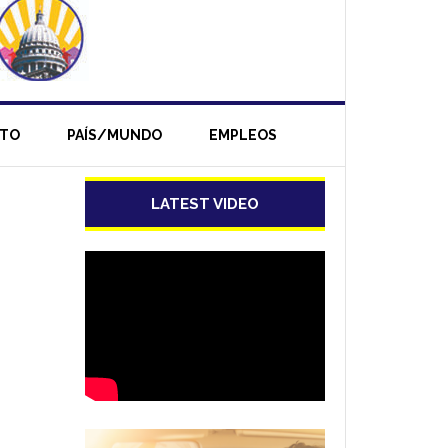
NTO
PAÍS/MUNDO
EMPLEOS
LATEST VIDEO