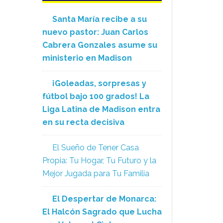
Santa María recibe a su
nuevo pastor: Juan Carlos
Cabrera Gonzales asume su
ministerio en Madison
¡Goleadas, sorpresas y
fútbol bajo 100 grados! La
Liga Latina de Madison entra
en su recta decisiva
El Sueño de Tener Casa
Propia: Tu Hogar, Tu Futuro y la
Mejor Jugada para Tu Familia
El Despertar de Monarca:
El Halcón Sagrado que Lucha