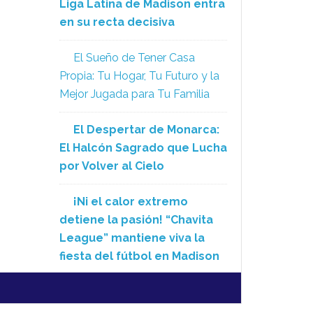
Liga Latina de Madison entra
en su recta decisiva
El Sueño de Tener Casa
Propia: Tu Hogar, Tu Futuro y la
Mejor Jugada para Tu Familia
El Despertar de Monarca:
El Halcón Sagrado que Lucha
por Volver al Cielo
¡Ni el calor extremo
detiene la pasión! “Chavita
League” mantiene viva la
fiesta del fútbol en Madison