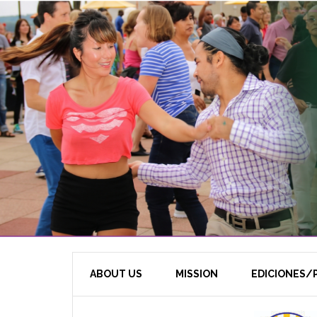
ABOUT US
MISSION
EDICIONES/P