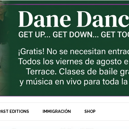
AST EDITIONS
IMMIGRACIÓN
SHOP