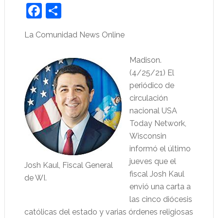
Facebook
Share
La Comunidad News Online
Madison.
(4/25/21) El
periódico de
circulación
nacional USA
Today Network,
Wisconsin
informó el último
jueves que el
Josh Kaul, Fiscal General
fiscal Josh Kaul
de WI.
envió una carta a
las cinco diócesis
católicas del estado y varias órdenes religiosas