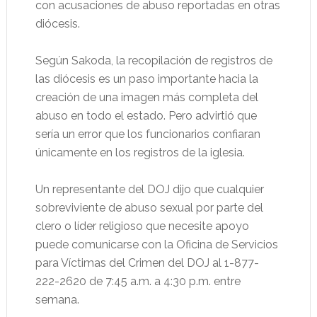
con acusaciones de abuso reportadas en otras
diócesis.
Según Sakoda, la recopilación de registros de
las diócesis es un paso importante hacia la
creación de una imagen más completa del
abuso en todo el estado. Pero advirtió que
sería un error que los funcionarios confiaran
únicamente en los registros de la iglesia.
Un representante del DOJ dijo que cualquier
sobreviviente de abuso sexual por parte del
clero o líder religioso que necesite apoyo
puede comunicarse con la Oficina de Servicios
para Víctimas del Crimen del DOJ al 1-877-
222-2620 de 7:45 a.m. a 4:30 p.m. entre
semana.