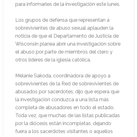
para informarles de la investigación este lunes.
Los grupos de defensa que representan a
sobrevivientes de abuso sexual aplauden la
noticia de que el Departamento de Justicia de
Wisconsin planea abrir una investigación sobre
el abuso por parte de miembros del clero y
otros líderes de la iglesia católica.
Melanie Sakoda, coordinadora de apoyo a
sobrevivientes de la Red de sobrevivientes de
abusados ​​por sacerdotes, dijo que espera que
la investigación conduzca a una lista más
completa de abusadores en todo el estado.
Toda vez, que muchas de las listas publicadas
por la diócesis están incompletas, dejando
fuera a los sacerdotes visitantes o aquellos