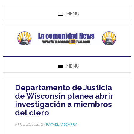
MENU
MENU
Departamento de Justicia
de Wisconsin planea abrir
investigación a miembros
del clero
APRIL 26, 2021
BY
RAFAEL VISCARRA