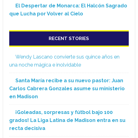
El Despertar de Monarca: El Halcón Sagrado
que Lucha por Volver al Cielo
RECENT STORIES
Wendy Lascano convierte sus quince años en
una noche mágica e inolvidable
Santa María recibe a su nuevo pastor: Juan
Carlos Cabrera Gonzales asume su ministerio
en Madison
¡Goleadas, sorpresas y fútbol bajo 100
grados! La Liga Latina de Madison entra en su
recta decisiva