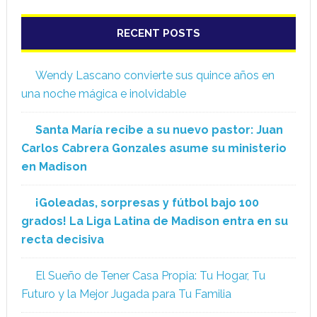
RECENT POSTS
Wendy Lascano convierte sus quince años en
una noche mágica e inolvidable
Santa María recibe a su nuevo pastor: Juan
Carlos Cabrera Gonzales asume su ministerio
en Madison
¡Goleadas, sorpresas y fútbol bajo 100
grados! La Liga Latina de Madison entra en su
recta decisiva
El Sueño de Tener Casa Propia: Tu Hogar, Tu
Futuro y la Mejor Jugada para Tu Familia