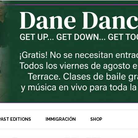
AST EDITIONS
IMMIGRACIÓN
SHOP