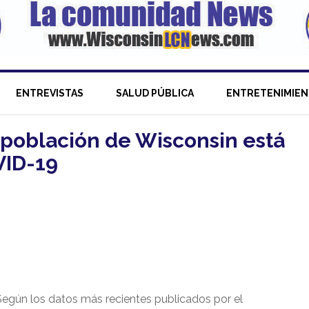
ENTREVISTAS
SALUD PÚBLICA
ENTRETENIMIE
a población de Wisconsin está
VID-19
Según los datos más recientes publicados por el