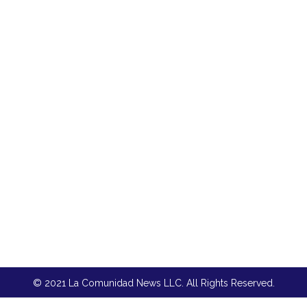
© 2021 La Comunidad News LLC. All Rights Reserved.