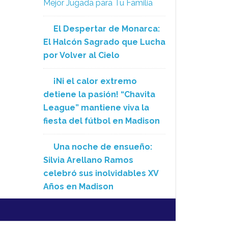
Mejor Jugada para Tu Familia
El Despertar de Monarca:
El Halcón Sagrado que Lucha
por Volver al Cielo
¡Ni el calor extremo
detiene la pasión! “Chavita
League” mantiene viva la
fiesta del fútbol en Madison
Una noche de ensueño:
Silvia Arellano Ramos
celebró sus inolvidables XV
Años en Madison