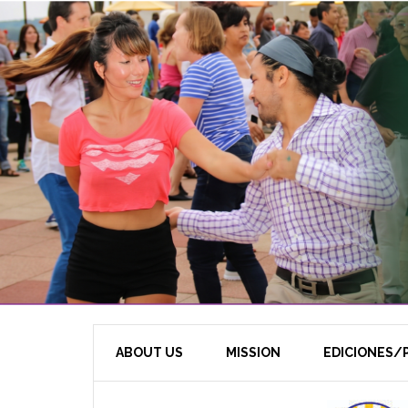
ABOUT US
MISSION
EDICIONES/P