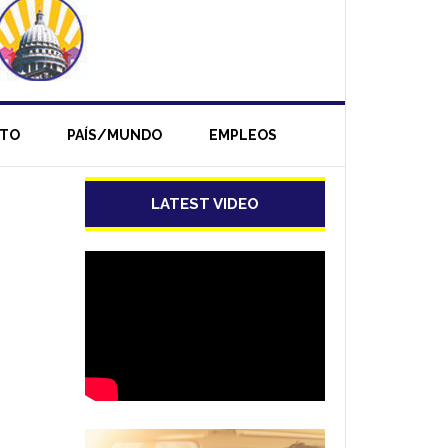
NTO
PAÍS/MUNDO
EMPLEOS
LATEST VIDEO