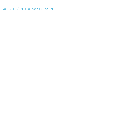
,
SALUD PÚBLICA
,
WISCONSIN