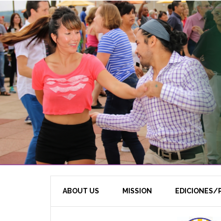
ABOUT US
MISSION
EDICIONES/P