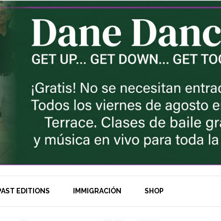
AST EDITIONS
IMMIGRACIÓN
SHOP