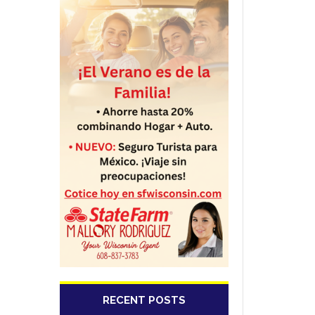
RECENT POSTS