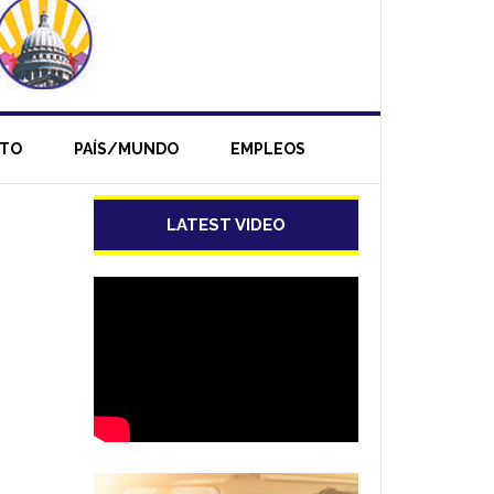
NTO
PAÍS/MUNDO
EMPLEOS
LATEST VIDEO