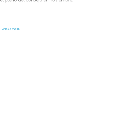
,
WISCONSIN