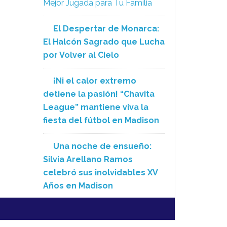
Mejor Jugada para Tu Familia
El Despertar de Monarca:
El Halcón Sagrado que Lucha
por Volver al Cielo
¡Ni el calor extremo
detiene la pasión! “Chavita
League” mantiene viva la
fiesta del fútbol en Madison
Una noche de ensueño:
Silvia Arellano Ramos
celebró sus inolvidables XV
Años en Madison