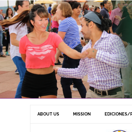
ABOUT US
MISSION
EDICIONES/P