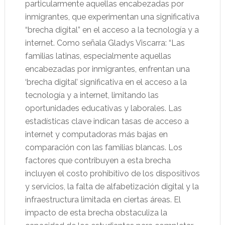
particularmente aquellas encabezadas por
inmigrantes, que experimentan una significativa
“brecha digital” en el acceso a la tecnología y a
internet. Como señala Gladys Viscarra: “Las
familias latinas, especialmente aquellas
encabezadas por inmigrantes, enfrentan una
‘brecha digital’ significativa en el acceso a la
tecnología y a internet, limitando las
oportunidades educativas y laborales. Las
estadísticas clave indican tasas de acceso a
internet y computadoras más bajas en
comparación con las familias blancas. Los
factores que contribuyen a esta brecha
incluyen el costo prohibitivo de los dispositivos
y servicios, la falta de alfabetización digital y la
infraestructura limitada en ciertas áreas. El
impacto de esta brecha obstaculiza la