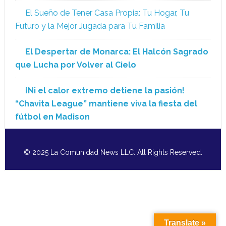
El Sueño de Tener Casa Propia: Tu Hogar, Tu
Futuro y la Mejor Jugada para Tu Familia
El Despertar de Monarca: El Halcón Sagrado
que Lucha por Volver al Cielo
¡Ni el calor extremo detiene la pasión!
“Chavita League” mantiene viva la fiesta del
fútbol en Madison
© 2025 La Comunidad News LLC. All Rights Reserved.
Translate »