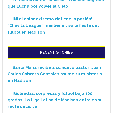
que Lucha por Volver al Cielo
¡Ni el calor extremo detiene la pasión!
“Chavita League” mantiene viva la fiesta del
fútbol en Madison
RECENT STORIES
Santa María recibe a su nuevo pastor: Juan
Carlos Cabrera Gonzales asume su ministerio
en Madison
¡Goleadas, sorpresas y fútbol bajo 100
grados! La Liga Latina de Madison entra en su
recta decisiva