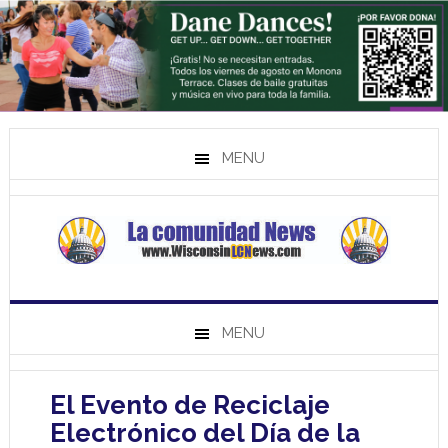
MENU
MENU
El Evento de Reciclaje
Electrónico del Día de la