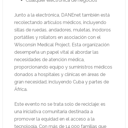
Cualquier electrónica de negocios
Junto a la electrónica, DANEnet también está
recolectando artículos médicos, incluyendo
sillas de ruedas, andadores, muletas, inodoros
portátiles y rollators en asociación con el
Wisconsin Medical Project. Esta organización
desempeña un papel vital al abordar las
necesidades de atención médica,
proporcionando equipo y suministros médicos
donados a hospitales y clínicas en áreas de
gran necesidad, incluyendo Cuba y partes de
África.
Este evento no se trata solo de reciclaje; es
una iniciativa comunitaria destinada a
promover la equidad en el acceso a la
tecnología. Con más de 14,000 familias que