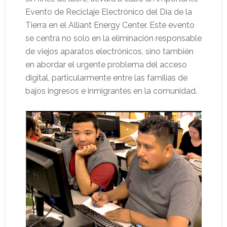
Evento de Reciclaje Electrónico del Día de la
Tierra en el Alliant Energy Center. Este evento
se centra no solo en la eliminación responsable
de viejos aparatos electrónicos, sino también
en abordar el urgente problema del acceso
digital, particularmente entre las familias de
bajos ingresos e inmigrantes en la comunidad.