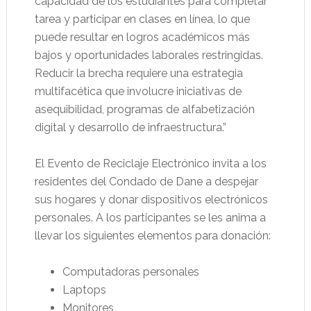
capacidad de los estudiantes para completar
tarea y participar en clases en línea, lo que
puede resultar en logros académicos más
bajos y oportunidades laborales restringidas.
Reducir la brecha requiere una estrategia
multifacética que involucre iniciativas de
asequibilidad, programas de alfabetización
digital y desarrollo de infraestructura.”
El Evento de Reciclaje Electrónico invita a los
residentes del Condado de Dane a despejar
sus hogares y donar dispositivos electrónicos
personales. A los participantes se les anima a
llevar los siguientes elementos para donación:
Computadoras personales
Laptops
Monitores