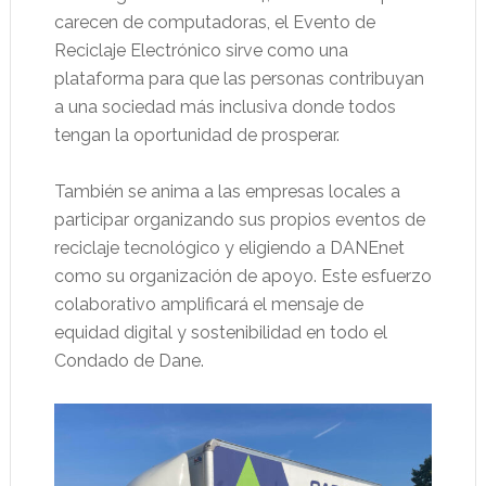
carecen de computadoras, el Evento de
Reciclaje Electrónico sirve como una
plataforma para que las personas contribuyan
a una sociedad más inclusiva donde todos
tengan la oportunidad de prosperar.
También se anima a las empresas locales a
participar organizando sus propios eventos de
reciclaje tecnológico y eligiendo a DANEnet
como su organización de apoyo. Este esfuerzo
colaborativo amplificará el mensaje de
equidad digital y sostenibilidad en todo el
Condado de Dane.