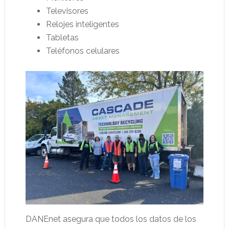
Televisores
Relojes inteligentes
Tabletas
Teléfonos celulares
DANEnet asegura que todos los datos de los