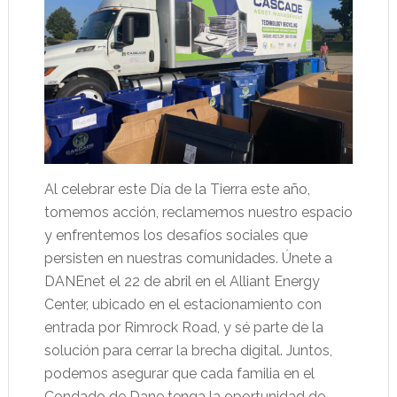
Al celebrar este Día de la Tierra este año,
tomemos acción, reclamemos nuestro espacio
y enfrentemos los desafíos sociales que
persisten en nuestras comunidades. Únete a
DANEnet el 22 de abril en el Alliant Energy
Center, ubicado en el estacionamiento con
entrada por Rimrock Road, y sé parte de la
solución para cerrar la brecha digital. Juntos,
podemos asegurar que cada familia en el
Condado de Dane tenga la oportunidad de