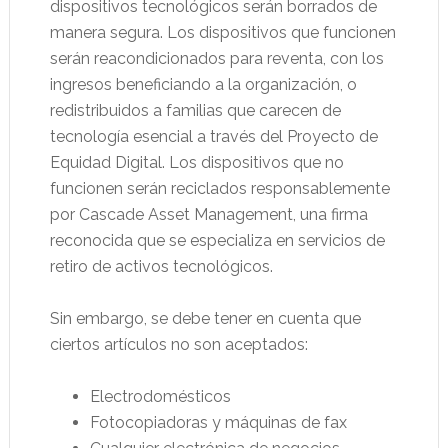
dispositivos tecnológicos serán borrados de
manera segura. Los dispositivos que funcionen
serán reacondicionados para reventa, con los
ingresos beneficiando a la organización, o
redistribuidos a familias que carecen de
tecnología esencial a través del Proyecto de
Equidad Digital. Los dispositivos que no
funcionen serán reciclados responsablemente
por Cascade Asset Management, una firma
reconocida que se especializa en servicios de
retiro de activos tecnológicos.
Sin embargo, se debe tener en cuenta que
ciertos artículos no son aceptados:
Electrodomésticos
Fotocopiadoras y máquinas de fax