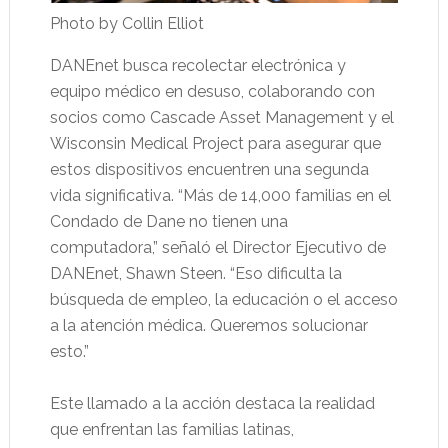
Photo by Collin Elliot
DANEnet busca recolectar electrónica y
equipo médico en desuso, colaborando con
socios como Cascade Asset Management y el
Wisconsin Medical Project para asegurar que
estos dispositivos encuentren una segunda
vida significativa. “Más de 14,000 familias en el
Condado de Dane no tienen una
computadora,” señaló el Director Ejecutivo de
DANEnet, Shawn Steen. “Eso dificulta la
búsqueda de empleo, la educación o el acceso
a la atención médica. Queremos solucionar
esto.”
Este llamado a la acción destaca la realidad
que enfrentan las familias latinas,