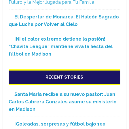
Futuro y la Mejor Jugada para Tu Familia
El Despertar de Monarca: El Halcón Sagrado
que Lucha por Volver al Cielo
¡Ni el calor extremo detiene la pasión!
“Chavita League” mantiene viva la fiesta del
fútbol en Madison
RECENT STORIES
Santa María recibe a su nuevo pastor: Juan
Carlos Cabrera Gonzales asume su ministerio
en Madison
¡Goleadas, sorpresas y fútbol bajo 100