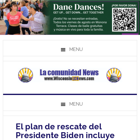
MENU
MENU
El plan de rescate del
Presidente Biden incluye