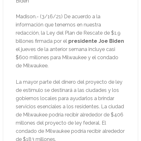
Biden
Madison.- (3/16/21) De acuerdo a la
información que tenemos en nuestra
redacción, la Ley del Plan de Rescate de $1.9
billones firmada por el
presidente Joe Biden
el jueves de la anterior semana incluye casi
$600 millones para Milwaukee y el condado
de Milwaukee.
La mayor parte del dinero del proyecto de ley
de estímulo se destinará a las ciudades y los
gobiernos locales para ayudarlos a brindar
servicios esenciales a los residentes. La ciudad
de Milwaukee podría recibir alrededor de $406
millones del proyecto de ley federal. El
condado de Milwaukee podría recibir alrededor
de $183 millones.