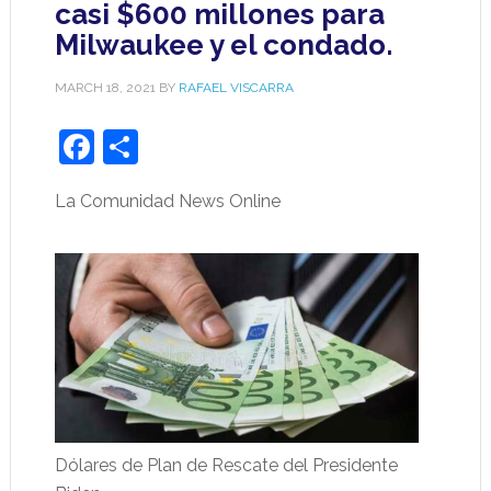
casi $600 millones para
Milwaukee y el condado.
MARCH 18, 2021
BY
RAFAEL VISCARRA
Facebook
Share
La Comunidad News Online
Dólares de Plan de Rescate del Presidente