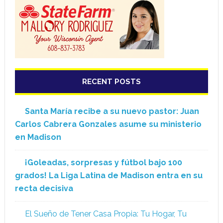
RECENT POSTS
Santa María recibe a su nuevo pastor: Juan
Carlos Cabrera Gonzales asume su ministerio
en Madison
¡Goleadas, sorpresas y fútbol bajo 100
grados! La Liga Latina de Madison entra en su
recta decisiva
El Sueño de Tener Casa Propia: Tu Hogar, Tu