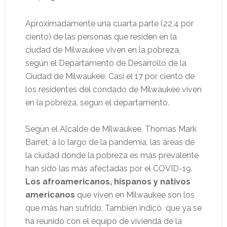
Aproximadamente una cuarta parte (22,4 por
ciento) de las personas que residen en la
ciudad de Milwaukee viven en la pobreza,
según el Departamento de Desarrollo de la
Ciudad de Milwaukee. Casi el 17 por ciento de
los residentes del condado de Milwaukee viven
en la pobreza, según el departamento.
Según el Alcalde de Milwaukee, Thomas Mark
Barret, a lo largo de la pandemia, las áreas de
la ciudad donde la pobreza es más prevalente
han sido las más afectadas por el COVID-19.
Los afroamericanos, hispanos y nativos
americanos
que viven en Milwaukee son los
que más han sufrido. También indicó que ya se
ha reunido con el equipo de vivienda de la