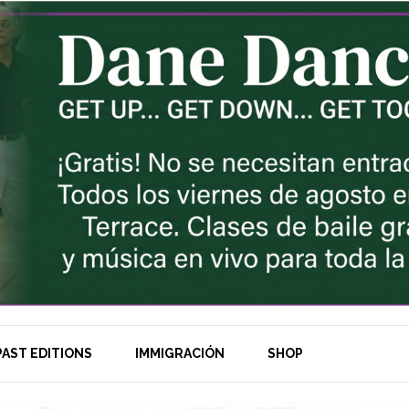
AST EDITIONS
IMMIGRACIÓN
SHOP