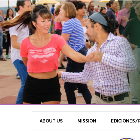
ABOUT US
MISSION
EDICIONES/P