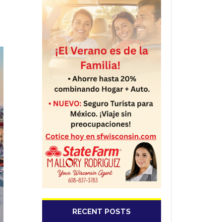
RECENT POSTS