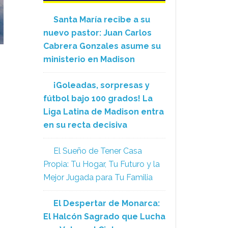
Santa María recibe a su
nuevo pastor: Juan Carlos
Cabrera Gonzales asume su
ministerio en Madison
¡Goleadas, sorpresas y
fútbol bajo 100 grados! La
Liga Latina de Madison entra
en su recta decisiva
El Sueño de Tener Casa
Propia: Tu Hogar, Tu Futuro y la
Mejor Jugada para Tu Familia
El Despertar de Monarca:
El Halcón Sagrado que Lucha