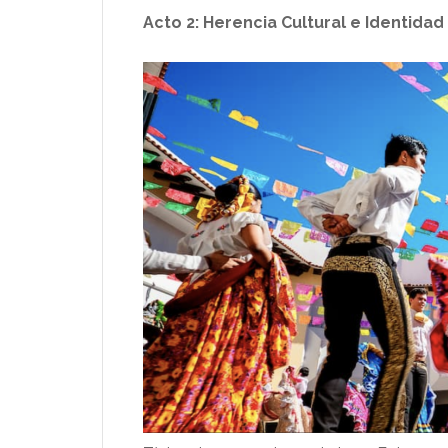
Acto 2: Herencia Cultural e Identidad