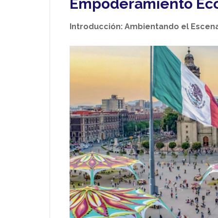
Empoderamiento Eco
Introducción: Ambientando el Escena