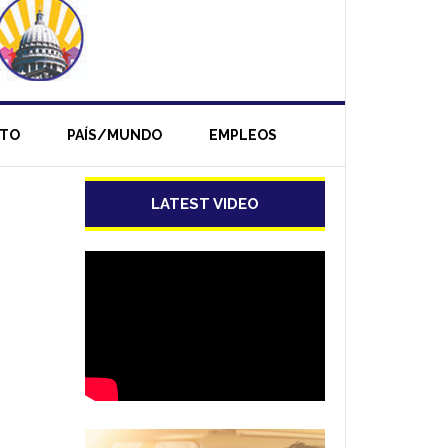
NTO
PAÍS/MUNDO
EMPLEOS
LATEST VIDEO