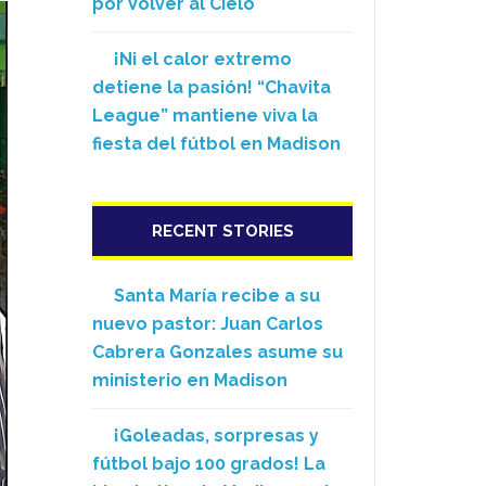
por Volver al Cielo
¡Ni el calor extremo
detiene la pasión! “Chavita
League” mantiene viva la
fiesta del fútbol en Madison
RECENT STORIES
Santa María recibe a su
nuevo pastor: Juan Carlos
Cabrera Gonzales asume su
ministerio en Madison
¡Goleadas, sorpresas y
fútbol bajo 100 grados! La