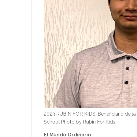
2023 RUBIN FOR KIDS. Beneficiario de la
School Photo by Rubin For Kids
El Mundo Ordinario