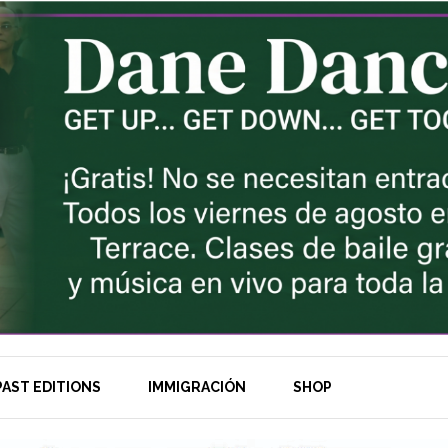
AST EDITIONS
IMMIGRACIÓN
SHOP