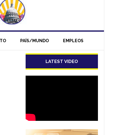
NTO
PAÍS/MUNDO
EMPLEOS
LATEST VIDEO