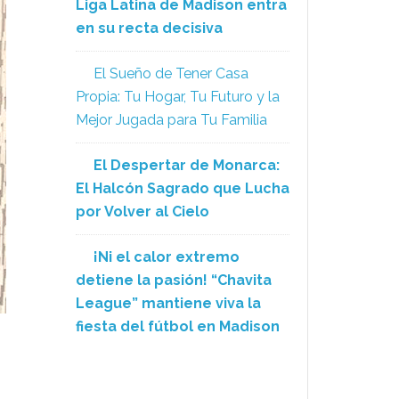
Liga Latina de Madison entra
en su recta decisiva
El Sueño de Tener Casa
Propia: Tu Hogar, Tu Futuro y la
Mejor Jugada para Tu Familia
El Despertar de Monarca:
El Halcón Sagrado que Lucha
por Volver al Cielo
¡Ni el calor extremo
detiene la pasión! “Chavita
League” mantiene viva la
fiesta del fútbol en Madison