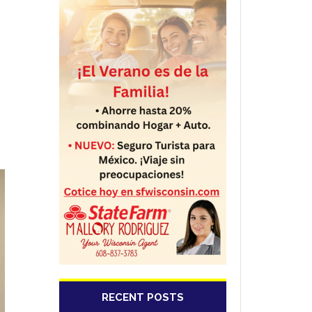
RECENT POSTS