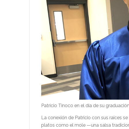
Patricio Tinoco en el día de su graduació
La conexión de Patricio con sus raíces s
platos como el mole —una salsa tradicio