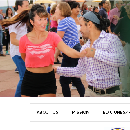
ABOUT US
MISSION
EDICIONES/P