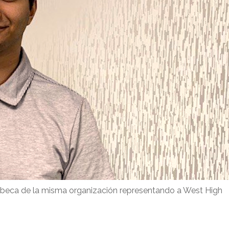
 beca de la misma organización representando a West High