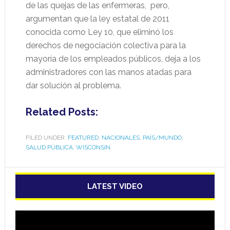
de las quejas de las enfermeras, pero,
argumentan que la ley estatal de 2011
conocida como Ley 10, que eliminó los
derechos de negociación colectiva para la
mayoría de los empleados públicos, deja a los
administradores con las manos atadas para
dar solución al problema.
Related Posts:
FILED UNDER:
FEATURED
,
NACIONALES
,
PAÍS/MUNDO
,
SALUD PÚBLICA
,
WISCONSIN
LATEST VIDEO