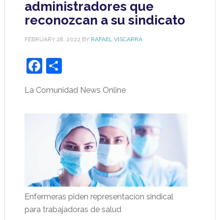
administradores que
reconozcan a su sindicato
FEBRUARY 28, 2022
BY
RAFAEL VISCARRA
Facebook
Share
La Comunidad News Online
Enfermeras piden representacion sindical
para trabajadoras de salud