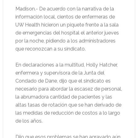
Madison.- De acuerdo con la narrativa de la
información local, cientos de enfermeras de
UW Health hicieron un piquete frente a la sala
de emergencias del hospital el anterior jueves
por la noche, pidiendo a los administradores
que reconozcan a su sindicato.
En declaraciones a la multitud, Holly Hatcher,
enfermera y supervisora ​​de la Junta del
Condado de Dane, dijo que el sindicato es
necesario para abordar la escasez de personal,
la abrumadora cantidad de pacientes y las
altas tasas de rotación que se han derivado de
las medidas de reducción de costos a lo largo
de los años.
Dijo que esos problemas se han agravado aún