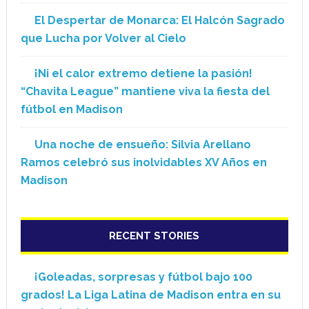
El Despertar de Monarca: El Halcón Sagrado
que Lucha por Volver al Cielo
¡Ni el calor extremo detiene la pasión!
“Chavita League” mantiene viva la fiesta del
fútbol en Madison
Una noche de ensueño: Silvia Arellano
Ramos celebró sus inolvidables XV Años en
Madison
RECENT STORIES
¡Goleadas, sorpresas y fútbol bajo 100
grados! La Liga Latina de Madison entra en su