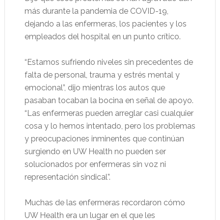
más durante la pandemia de COVID-19,
dejando a las enfermeras, los pacientes y los
empleados del hospital en un punto crítico.
“Estamos sufriendo niveles sin precedentes de
falta de personal, trauma y estrés mental y
emocional”, dijo mientras los autos que
pasaban tocaban la bocina en señal de apoyo.
“Las enfermeras pueden arreglar casi cualquier
cosa y lo hemos intentado, pero los problemas
y preocupaciones inminentes que continúan
surgiendo en UW Health no pueden ser
solucionados por enfermeras sin voz ni
representación sindical”.
Muchas de las enfermeras recordaron cómo
UW Health era un lugar en el que les