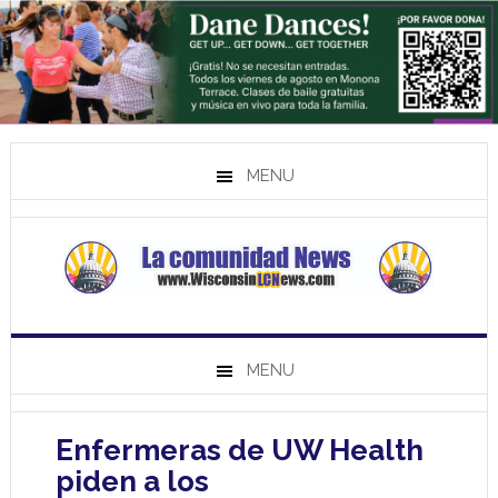
MENU
MENU
Enfermeras de UW Health
piden a los