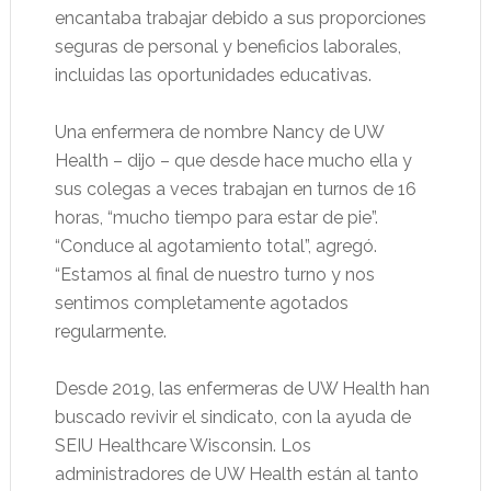
encantaba trabajar debido a sus proporciones
seguras de personal y beneficios laborales,
incluidas las oportunidades educativas.
Una enfermera de nombre Nancy de UW
Health – dijo – que desde hace mucho ella y
sus colegas a veces trabajan en turnos de 16
horas, “mucho tiempo para estar de pie”.
“Conduce al agotamiento total”, agregó.
“Estamos al final de nuestro turno y nos
sentimos completamente agotados
regularmente.
Desde 2019, las enfermeras de UW Health han
buscado revivir el sindicato, con la ayuda de
SEIU Healthcare Wisconsin. Los
administradores de UW Health están al tanto