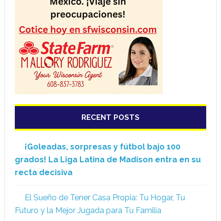
RECENT POSTS
¡Goleadas, sorpresas y fútbol bajo 100
grados! La Liga Latina de Madison entra en su
recta decisiva
El Sueño de Tener Casa Propia: Tu Hogar, Tu
Futuro y la Mejor Jugada para Tu Familia