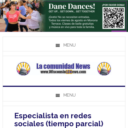
MENU
MENU
Especialista en redes
sociales (tiempo parcial)