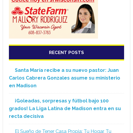
RECENT POSTS
Santa María recibe a su nuevo pastor: Juan
Carlos Cabrera Gonzales asume su ministerio
en Madison
¡Goleadas, sorpresas y fútbol bajo 100
grados! La Liga Latina de Madison entra en su
recta decisiva
El Sueño de Tener Casa Propia: Tu Hogar, Tu