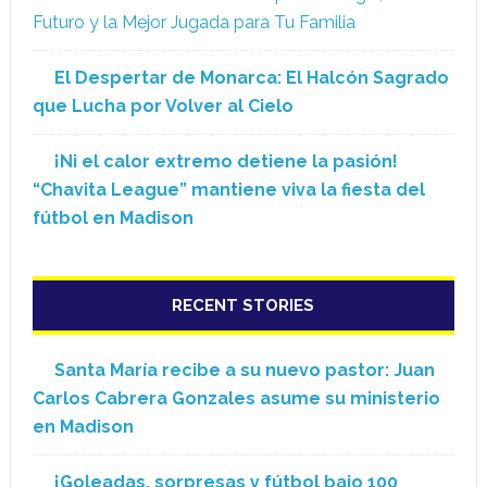
Futuro y la Mejor Jugada para Tu Familia
El Despertar de Monarca: El Halcón Sagrado
que Lucha por Volver al Cielo
¡Ni el calor extremo detiene la pasión!
“Chavita League” mantiene viva la fiesta del
fútbol en Madison
RECENT STORIES
Santa María recibe a su nuevo pastor: Juan
Carlos Cabrera Gonzales asume su ministerio
en Madison
¡Goleadas, sorpresas y fútbol bajo 100