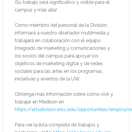
¡Su trabajo será significativo y visible para el
campus y más allá!
Como miembro del personal de la División,
informará a nuestro diseñador multimedia y
trabajará en colaboración con el equipo
integrado de marketing y comunicaciones y
los socios del campus para apoyar los
objetivos de marketing digital y de redes
sociales para las artes en los programas,
iniciativas y eventos de la UW.
Obtenga más información sobre cómo vivir y
trabajar en Madison en
https://artsdivision.wisc.edu/opportunities/employm
Para ver la lista completa de trabajos y