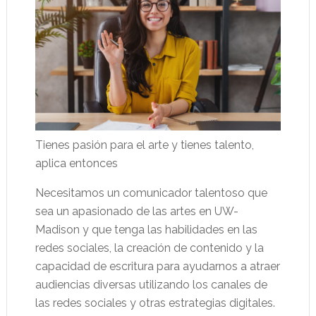
Tienes pasión para el arte y tienes talento,
aplica entonces
Necesitamos un comunicador talentoso que
sea un apasionado de las artes en UW-
Madison y que tenga las habilidades en las
redes sociales, la creación de contenido y la
capacidad de escritura para ayudarnos a atraer
audiencias diversas utilizando los canales de
las redes sociales y otras estrategias digitales.