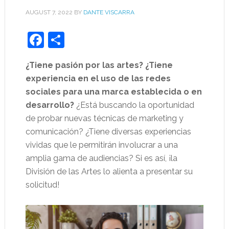
AUGUST 7, 2022
BY
DANTE VISCARRA
Facebook
Share
¿Tiene pasión por las artes? ¿Tiene
experiencia en el uso de las redes
sociales para una marca establecida o en
desarrollo?
¿Está buscando la oportunidad
de probar nuevas técnicas de marketing y
comunicación? ¿Tiene diversas experiencias
vividas que le permitirán involucrar a una
amplia gama de audiencias? Si es así, ¡la
División de las Artes lo alienta a presentar su
solicitud!