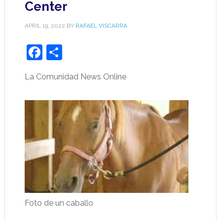
Center
APRIL 19, 2022
BY
RAFAEL VISCARRA
Facebook
Share
La Comunidad News Online
Foto de un caballo