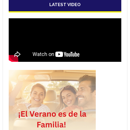
LATEST VIDEO