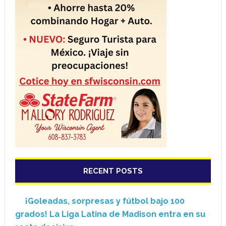
RECENT POSTS
¡Goleadas, sorpresas y fútbol bajo 100
grados! La Liga Latina de Madison entra en su