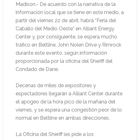
Madison.- De acuerdo con la narrativa de la
información local que se tiene en este medio, a
partir del viernes 22 de abril, habrá “Feria del
Caballo del Medio Oeste” en Alliant Energy
Center y, por consiguiente, se espera mucho
tráfico en Beltline, John Nolen Drive y Rimrock
durante este evento, según información
proporcionada por la oficina del Sheriff del
Condado de Dane.
Decenas de miles de expositores y
espectadores llegarán a Alliant Center durante
el apogeo de la hora pico de la mañana del
viernes, y se espera una congestión peor de lo
normal en Beltline en ambas direcciones.
La Oficina del Sheriff les pide a los