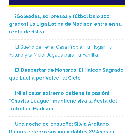
¡Goleadas, sorpresas y fútbol bajo 100
grados! La Liga Latina de Madison entra en su
recta decisiva
El Sueño de Tener Casa Propia: Tu Hogar, Tu
Futuro y la Mejor Jugada para Tu Familia
El Despertar de Monarca: El Halcón Sagrado
que Lucha por Volver al Cielo
¡Ni el calor extremo detiene la pasión!
“Chavita League” mantiene viva la fiesta del
fútbol en Madison
Una noche de ensueño: Silvia Arellano
Ramos celebró sus inolvidables XV Años en