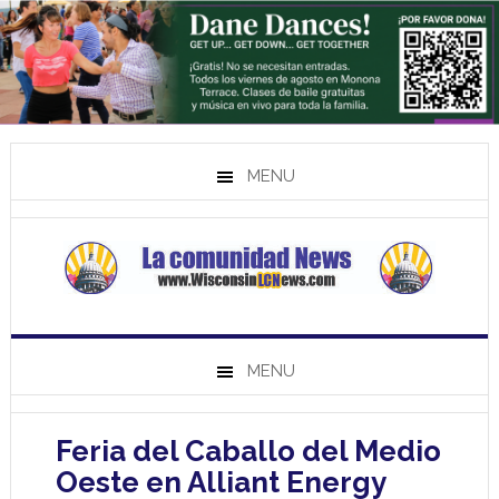
MENU
MENU
Feria del Caballo del Medio
Oeste en Alliant Energy