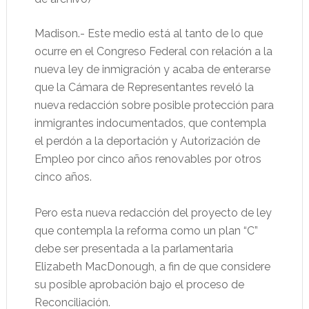
Madison.- Este medio está al tanto de lo que
ocurre en el Congreso Federal con relación a la
nueva ley de inmigración y acaba de enterarse
que la Cámara de Representantes reveló la
nueva redacción sobre posible protección para
inmigrantes indocumentados, que contempla
el perdón a la deportación y Autorización de
Empleo por cinco años renovables por otros
cinco años.
Pero esta nueva redacción del proyecto de ley
que contempla la reforma como un plan “C”
debe ser presentada a la parlamentaria
Elizabeth MacDonough, a fin de que considere
su posible aprobación bajo el proceso de
Reconciliación.