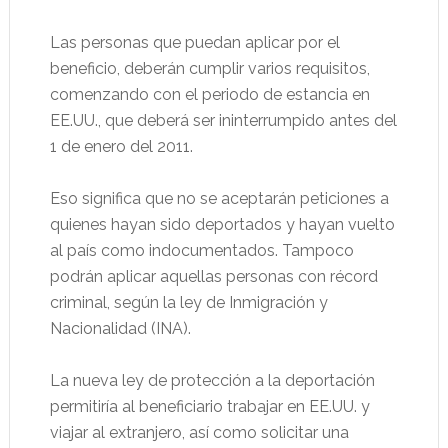
Las personas que puedan aplicar por el
beneficio, deberán cumplir varios requisitos,
comenzando con el periodo de estancia en
EE.UU., que deberá ser ininterrumpido antes del
1 de enero del 2011.
Eso significa que no se aceptarán peticiones a
quienes hayan sido deportados y hayan vuelto
al país como indocumentados. Tampoco
podrán aplicar aquellas personas con récord
criminal, según la ley de Inmigración y
Nacionalidad (INA).
La nueva ley de protección a la deportación
permitiría al beneficiario trabajar en EE.UU. y
viajar al extranjero, así como solicitar una