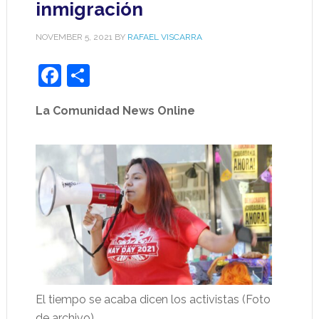
inmigración
NOVEMBER 5, 2021
BY
RAFAEL VISCARRA
Facebook
Share
La Comunidad News Online
El tiempo se acaba dicen los activistas (Foto
de archivo)