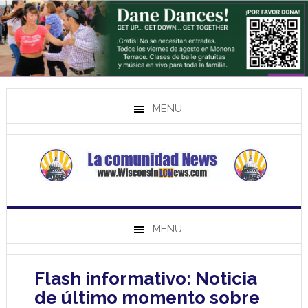
MENU
MENU
Flash informativo: Noticia
de último momento sobre