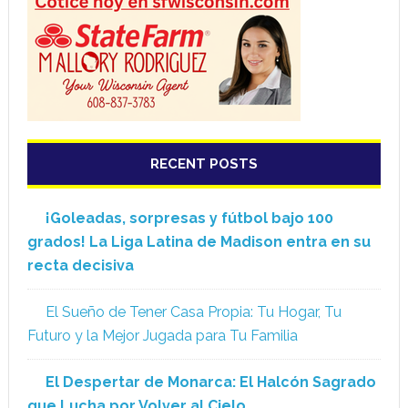
RECENT POSTS
¡Goleadas, sorpresas y fútbol bajo 100
grados! La Liga Latina de Madison entra en su
recta decisiva
El Sueño de Tener Casa Propia: Tu Hogar, Tu
Futuro y la Mejor Jugada para Tu Familia
El Despertar de Monarca: El Halcón Sagrado
que Lucha por Volver al Cielo