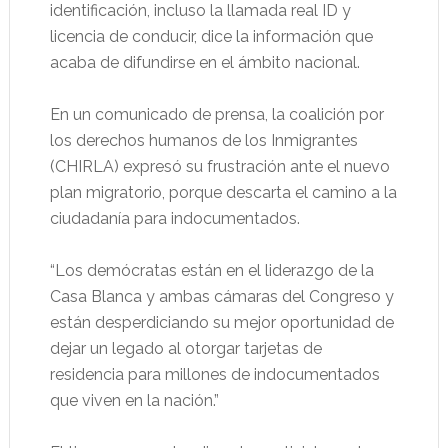
identificación, incluso la llamada real ID y
licencia de conducir, dice la información que
acaba de difundirse en el ámbito nacional.
En un comunicado de prensa, la coalición por
los derechos humanos de los Inmigrantes
(CHIRLA) expresó su frustración ante el nuevo
plan migratorio, porque descarta el camino a la
ciudadanía para indocumentados.
“Los demócratas están en el liderazgo de la
Casa Blanca y ambas cámaras del Congreso y
están desperdiciando su mejor oportunidad de
dejar un legado al otorgar tarjetas de
residencia para millones de indocumentados
que viven en la nación.”