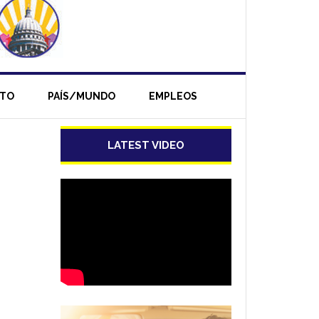
NTO
PAÍS/MUNDO
EMPLEOS
LATEST VIDEO