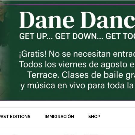
AST EDITIONS
IMMIGRACIÓN
SHOP