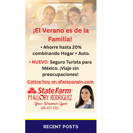
RECENT POSTS