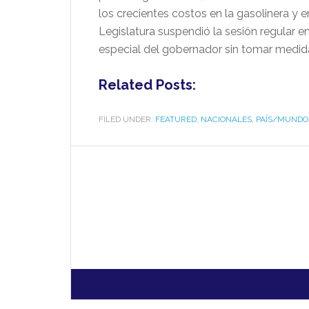
los crecientes costos en la gasolinera y
Legislatura suspendió la sesión regular 
especial del gobernador sin tomar medid
Related Posts:
FILED UNDER:
FEATURED
,
NACIONALES
,
PAÍS/MUNDO