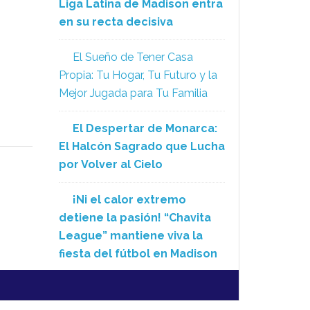
Liga Latina de Madison entra
en su recta decisiva
El Sueño de Tener Casa
Propia: Tu Hogar, Tu Futuro y la
Mejor Jugada para Tu Familia
El Despertar de Monarca:
El Halcón Sagrado que Lucha
por Volver al Cielo
¡Ni el calor extremo
detiene la pasión! “Chavita
League” mantiene viva la
fiesta del fútbol en Madison