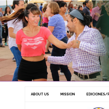
ABOUT US
MISSION
EDICIONES/P