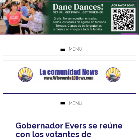
MENU
MENU
Gobernador Evers se reúne
con los votantes de