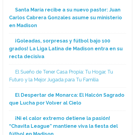
Santa María recibe a su nuevo pastor: Juan
Carlos Cabrera Gonzales asume su ministerio
en Madison
¡Goleadas, sorpresas y fútbol bajo 100
grados! La Liga Latina de Madison entra en su
recta decisiva
El Sueño de Tener Casa Propia: Tu Hogar, Tu
Futuro y la Mejor Jugada para Tu Familia
El Despertar de Monarca: El Halcón Sagrado
que Lucha por Volver al Cielo
¡Ni el calor extremo detiene la pasión!
“Chavita League” mantiene viva la fiesta del
fútbol en Madison