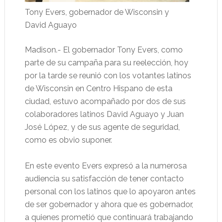
Tony Evers, gobernador de Wisconsin y
David Aguayo
Madison.- El gobernador Tony Evers, como
parte de su campaña para su reelección, hoy
por la tarde se reunió con los votantes latinos
de Wisconsin en Centro Hispano de esta
ciudad, estuvo acompañado por dos de sus
colaboradores latinos David Aguayo y Juan
José López, y de sus agente de seguridad,
como es obvio suponer.
En este evento Evers expresó a la numerosa
audiencia su satisfacción de tener contacto
personal con los latinos que lo apoyaron antes
de ser gobernador y ahora que es gobernador,
a quienes prometió que continuará trabajando