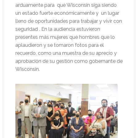
arduamente para que Wisconsin siga siendo
un estado fuerte económicamente y un lugar
lleno de oportunidades para trabajar y vivir con
seguridad . En la audiencia estuvieron
presentes más mujeres que hombres que lo
aplaudieron y se tomaron fotos para el
recuerdo, como una muestra de su aprecio y
aprobación de su gestión como gobernante de
Wisconsin.