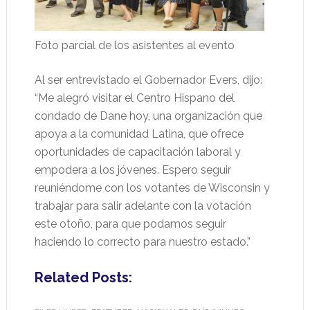
Foto parcial de los asistentes al evento
Al ser entrevistado el Gobernador Evers, dijo:
“Me alegró visitar el Centro Hispano del
condado de Dane hoy, una organización que
apoya a la comunidad Latina, que ofrece
oportunidades de capacitación laboral y
empodera a los jóvenes. Espero seguir
reuniéndome con los votantes de Wisconsin y
trabajar para salir adelante con la votación
este otoño, para que podamos seguir
haciendo lo correcto para nuestro estado.”
Related Posts: