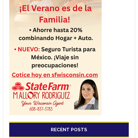
RECENT POSTS