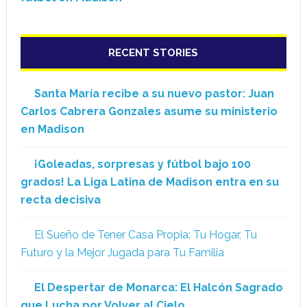
RECENT STORIES
Santa María recibe a su nuevo pastor: Juan
Carlos Cabrera Gonzales asume su ministerio
en Madison
¡Goleadas, sorpresas y fútbol bajo 100
grados! La Liga Latina de Madison entra en su
recta decisiva
El Sueño de Tener Casa Propia: Tu Hogar, Tu
Futuro y la Mejor Jugada para Tu Familia
El Despertar de Monarca: El Halcón Sagrado
que Lucha por Volver al Cielo