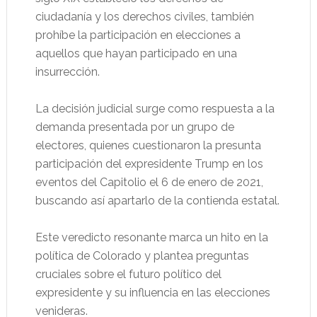
ciudadanía y los derechos civiles, también
prohíbe la participación en elecciones a
aquellos que hayan participado en una
insurrección.
La decisión judicial surge como respuesta a la
demanda presentada por un grupo de
electores, quienes cuestionaron la presunta
participación del expresidente Trump en los
eventos del Capitolio el 6 de enero de 2021,
buscando así apartarlo de la contienda estatal.
Este veredicto resonante marca un hito en la
política de Colorado y plantea preguntas
cruciales sobre el futuro político del
expresidente y su influencia en las elecciones
venideras.