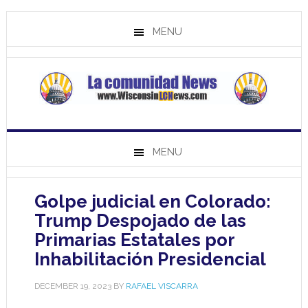
MENU
MENU
Golpe judicial en Colorado:
Trump Despojado de las
Primarias Estatales por
Inhabilitación Presidencial
DECEMBER 19, 2023
BY
RAFAEL VISCARRA