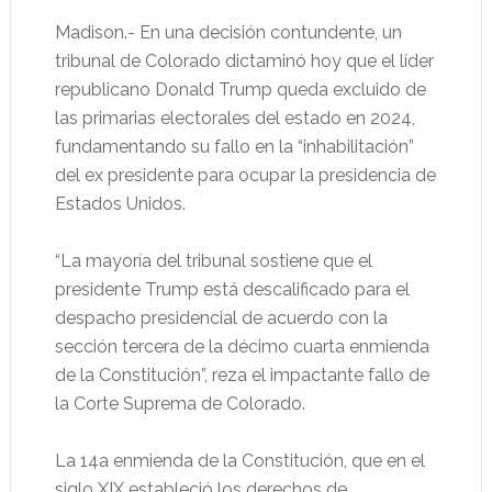
Madison.- En una decisión contundente, un
tribunal de Colorado dictaminó hoy que el líder
republicano Donald Trump queda excluido de
las primarias electorales del estado en 2024,
fundamentando su fallo en la “inhabilitación”
del ex presidente para ocupar la presidencia de
Estados Unidos.
“La mayoría del tribunal sostiene que el
presidente Trump está descalificado para el
despacho presidencial de acuerdo con la
sección tercera de la décimo cuarta enmienda
de la Constitución”, reza el impactante fallo de
la Corte Suprema de Colorado.
La 14a enmienda de la Constitución, que en el
siglo XIX estableció los derechos de