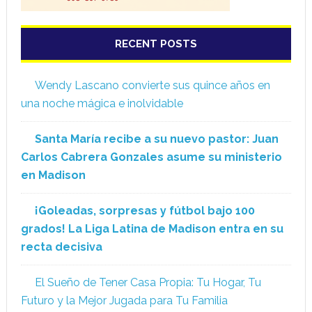
RECENT POSTS
Wendy Lascano convierte sus quince años en
una noche mágica e inolvidable
Santa María recibe a su nuevo pastor: Juan
Carlos Cabrera Gonzales asume su ministerio
en Madison
¡Goleadas, sorpresas y fútbol bajo 100
grados! La Liga Latina de Madison entra en su
recta decisiva
El Sueño de Tener Casa Propia: Tu Hogar, Tu
Futuro y la Mejor Jugada para Tu Familia