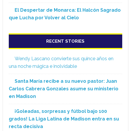
El Despertar de Monarca: El Halcón Sagrado
que Lucha por Volver al Cielo
RECENT STORIES
Wendy Lascano convierte sus quince años en
una noche mágica e inolvidable
Santa María recibe a su nuevo pastor: Juan
Carlos Cabrera Gonzales asume su ministerio
en Madison
¡Goleadas, sorpresas y fútbol bajo 100
grados! La Liga Latina de Madison entra en su
recta decisiva