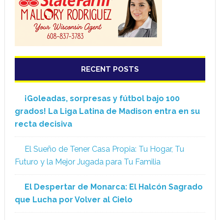
RECENT POSTS
¡Goleadas, sorpresas y fútbol bajo 100
grados! La Liga Latina de Madison entra en su
recta decisiva
El Sueño de Tener Casa Propia: Tu Hogar, Tu
Futuro y la Mejor Jugada para Tu Familia
El Despertar de Monarca: El Halcón Sagrado
que Lucha por Volver al Cielo