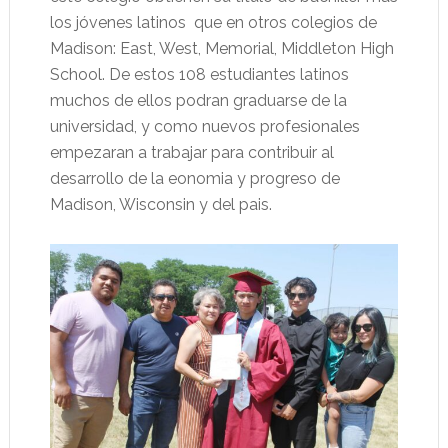
los jóvenes latinos que en otros colegios de
Madison: East, West, Memorial, Middleton High
School. De estos 108 estudiantes latinos
muchos de ellos podran graduarse de la
universidad, y como nuevos profesionales
empezaran a trabajar para contribuir al
desarrollo de la eonomia y progreso de
Madison, Wisconsin y del pais.