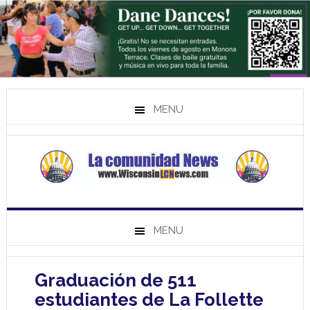
MENU
MENU
Graduación de 511
estudiantes de La Follette