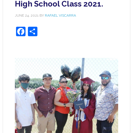
High School Class 2021.
JUNE 24, 2021
BY
RAFAEL VISCARRA
Facebook
Share