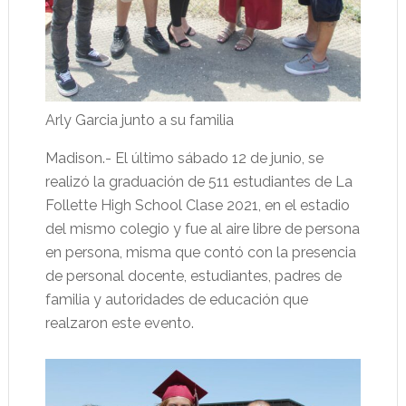
Arly Garcia junto a su familia
Madison.- El último sábado 12 de junio, se
realizó la graduación de 511 estudiantes de La
Follette High School Clase 2021, en el estadio
del mismo colegio y fue al aire libre de persona
en persona, misma que contó con la presencia
de personal docente, estudiantes, padres de
familia y autoridades de educación que
realzaron este evento.