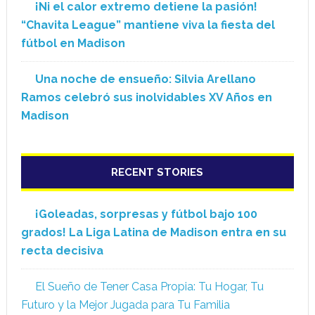
¡Ni el calor extremo detiene la pasión!
“Chavita League” mantiene viva la fiesta del
fútbol en Madison
Una noche de ensueño: Silvia Arellano
Ramos celebró sus inolvidables XV Años en
Madison
RECENT STORIES
¡Goleadas, sorpresas y fútbol bajo 100
grados! La Liga Latina de Madison entra en su
recta decisiva
El Sueño de Tener Casa Propia: Tu Hogar, Tu
Futuro y la Mejor Jugada para Tu Familia