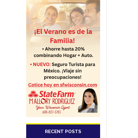
RECENT POSTS