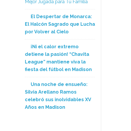
Mejor Jugada para Tu Familia
El Despertar de Monarca:
El Halcón Sagrado que Lucha
por Volver al Cielo
¡Ni el calor extremo
detiene la pasión! “Chavita
League” mantiene viva la
fiesta del fútbol en Madison
Una noche de ensueño:
Silvia Arellano Ramos
celebró sus inolvidables XV
Años en Madison