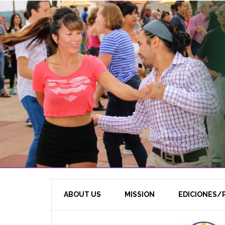
ABOUT US
MISSION
EDICIONES/P