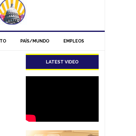
NTO
PAÍS/MUNDO
EMPLEOS
LATEST VIDEO