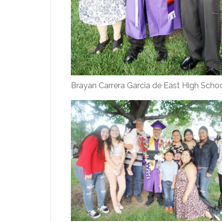
Brayan Carrera Garcia de East High Scho