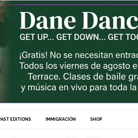
AST EDITIONS
IMMIGRACIÓN
SHOP