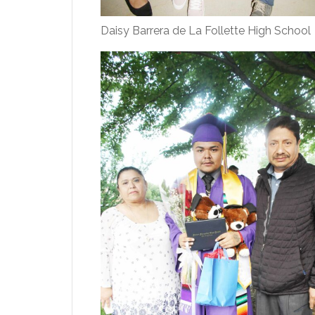
Daisy Barrera de La Follette High School