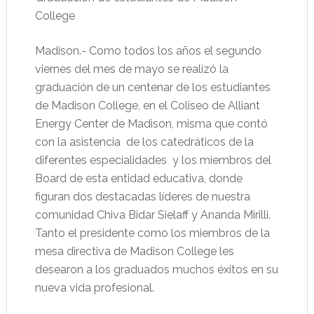
College
Madison.- Como todos los años el segundo
viernes del mes de mayo se realizó la
graduación de un centenar de los estudiantes
de Madison College, en el Coliseo de Alliant
Energy Center de Madison, misma que contó
con la asistencia de los catedráticos de la
diferentes especialidades y los miembros del
Board de esta entidad educativa, donde
figuran dos destacadas líderes de nuestra
comunidad Chiva Bidar Sielaff y Ananda Mirilli.
Tanto el presidente como los miembros de la
mesa directiva de Madison College les
desearon a los graduados muchos éxitos en su
nueva vida profesional.