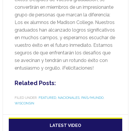
convertirán en miembros de un impresionante
grupo de personas que marcan la diferencia:
Los ex alumnos de Madison College. Nuestros
graduados han alcanzado logros significativos
en muchos campos, y esperamos escuchar de
vuestro éxito en el futuro inmediato. Estamos
seguros de que enfrentarán los desafíos que
se avecinan y tendrán un rotundo éxito con
entusiasmo y orgullo. ¡Felicitaciones!
Related Posts:
FILED UNDER:
FEATURED
,
NACIONALES
,
PAÍS/MUNDO
,
WISCONSIN
LATEST VIDEO