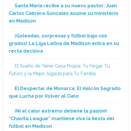
Santa María recibe a su nuevo pastor: Juan
Carlos Cabrera Gonzales asume su ministerio
en Madison
¡Goleadas, sorpresas y fútbol bajo 100
grados! La Liga Latina de Madison entra en su
recta decisiva
El Sueño de Tener Casa Propia: Tu Hogar, Tu
Futuro y la Mejor Jugada para Tu Familia
El Despertar de Monarca: El Halcón Sagrado
que Lucha por Volver al Cielo
¡Ni el calor extremo detiene la pasión!
“Chavita League” mantiene viva la fiesta del
fútbol en Madison