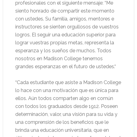
profesionales con el siguiente mensaje: “Me
siento honrado de compartir este momento
con ustedes. Su familia, amigos, mentores e
instructores se sienten orgullosos de vuestros
logros. El seguir una educación superior para
lograr vuestras propias metas, representa la
esperanza y los sueños de muchos. Todos
nosotros en Madison College tenemos
grandes esperanzas en el futuro de ustedes.“
“Cada estudiante que asiste a Madison College
lo hace con una motivación que es única para
ellos. Aún todos comparten algo en común
con todos los graduados desde 1912. Poseen
determinación, valor, una visión para su vida y
una comprensión de los beneficios que le
brinda una educación universitaria, que en