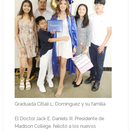
Graduada Citlali L. Dominguez y su familia
El Doctor Jack E. Daniels III, Presidente de
Madison College, felicitó a los nuevos