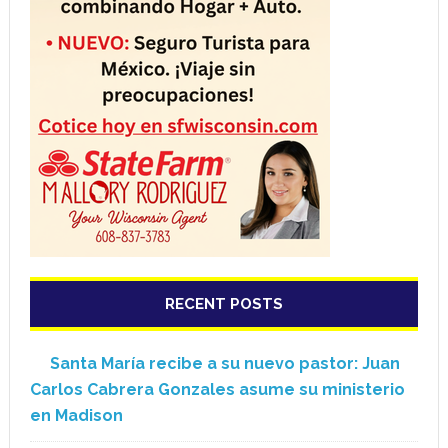
RECENT POSTS
Santa María recibe a su nuevo pastor: Juan
Carlos Cabrera Gonzales asume su ministerio
en Madison