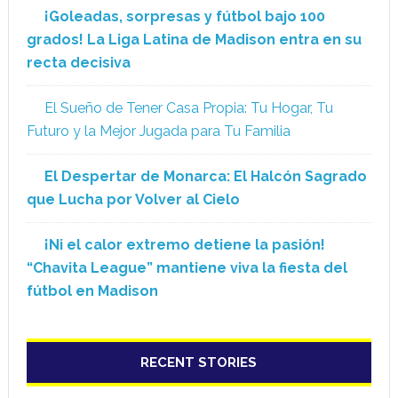
¡Goleadas, sorpresas y fútbol bajo 100
grados! La Liga Latina de Madison entra en su
recta decisiva
El Sueño de Tener Casa Propia: Tu Hogar, Tu
Futuro y la Mejor Jugada para Tu Familia
El Despertar de Monarca: El Halcón Sagrado
que Lucha por Volver al Cielo
¡Ni el calor extremo detiene la pasión!
“Chavita League” mantiene viva la fiesta del
fútbol en Madison
RECENT STORIES