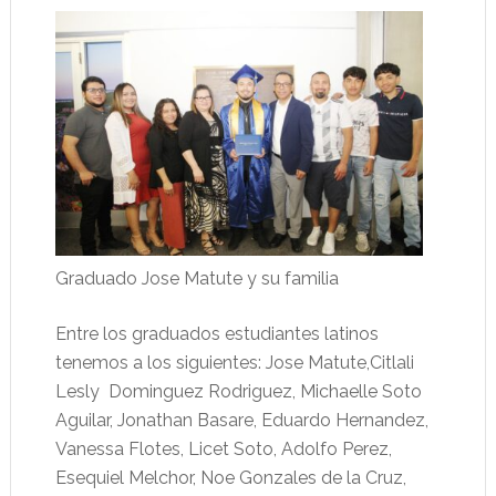
Graduado Jose Matute y su familia
Entre los graduados estudiantes latinos
tenemos a los siguientes: Jose Matute,Citlali
Lesly Dominguez Rodriguez, Michaelle Soto
Aguilar, Jonathan Basare, Eduardo Hernandez,
Vanessa Flotes, Licet Soto, Adolfo Perez,
Esequiel Melchor, Noe Gonzales de la Cruz,