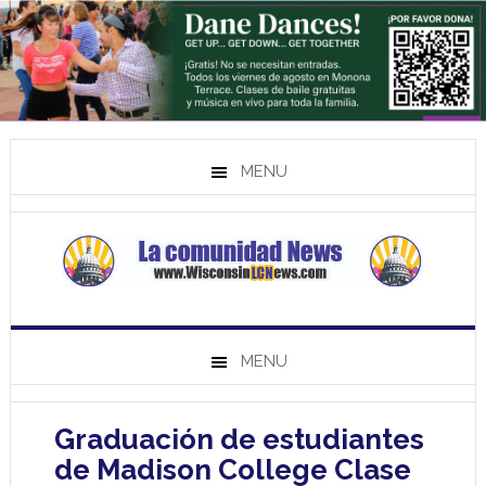
MENU
MENU
Graduación de estudiantes
de Madison College Clase