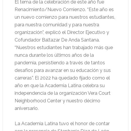
El tema de la celebración de este año fue
Renacimiento/Nuevo Comienzo. “Este año es
un nuevo comienzo para nuestros estudiantes,
para nuestra comunidad y para nuestra
organización”, explicó el Director Ejecutivo y
Cofundador Baltazar De Anda Santana.
“Nuestros estudiantes han trabajado más que
nunca durante los últimos años de la
pandemia, persistiendo a través de tantos
desafíos para avanzar en su educación y sus
carreras”. El 2022 ha quedado fijado como el
año en que la Academia Latina celebra su
independencia de la organización Vera Court
Neighborhood Center y nuestro décimo
aniversario.
La Academia Latina tuvo el honor de contar