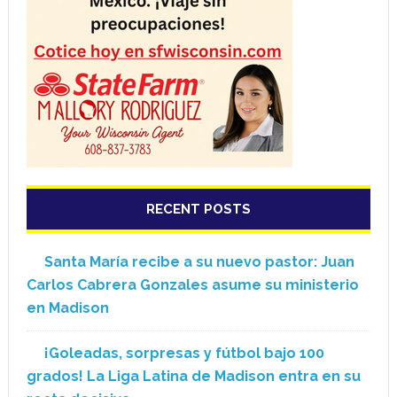
RECENT POSTS
Santa María recibe a su nuevo pastor: Juan
Carlos Cabrera Gonzales asume su ministerio
en Madison
¡Goleadas, sorpresas y fútbol bajo 100
grados! La Liga Latina de Madison entra en su