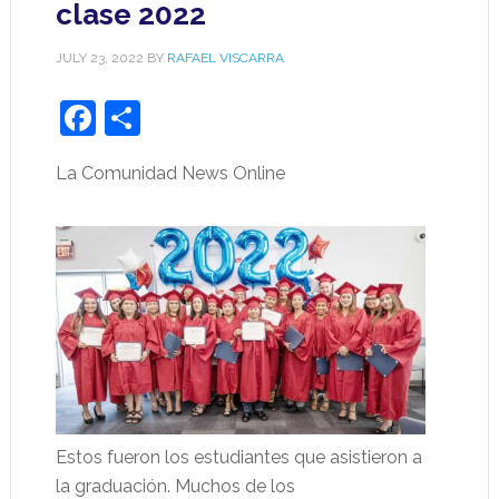
clase 2022
JULY 23, 2022
BY
RAFAEL VISCARRA
Facebook
Share
La Comunidad News Online
Estos fueron los estudiantes que asistieron a
la graduación. Muchos de los