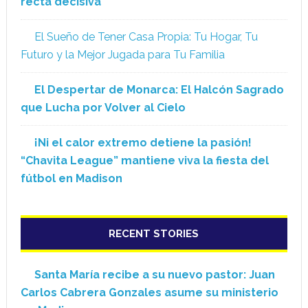
recta decisiva
El Sueño de Tener Casa Propia: Tu Hogar, Tu
Futuro y la Mejor Jugada para Tu Familia
El Despertar de Monarca: El Halcón Sagrado
que Lucha por Volver al Cielo
¡Ni el calor extremo detiene la pasión!
“Chavita League” mantiene viva la fiesta del
fútbol en Madison
RECENT STORIES
Santa María recibe a su nuevo pastor: Juan
Carlos Cabrera Gonzales asume su ministerio