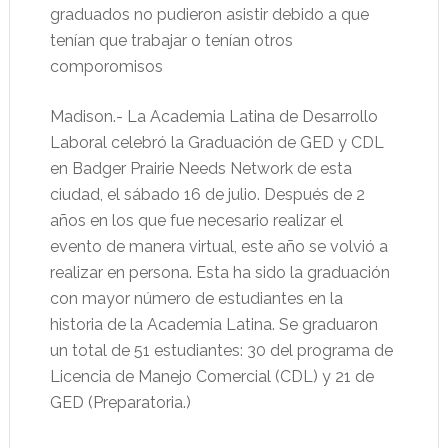
graduados no pudieron asistir debido a que
tenían que trabajar o tenían otros
comporomisos
Madison.- La Academia Latina de Desarrollo
Laboral celebró la Graduación de GED y CDL
en Badger Prairie Needs Network de esta
ciudad, el sábado 16 de julio. Después de 2
años en los que fue necesario realizar el
evento de manera virtual, este año se volvió a
realizar en persona. Esta ha sido la graduación
con mayor número de estudiantes en la
historia de la Academia Latina. Se graduaron
un total de 51 estudiantes: 30 del programa de
Licencia de Manejo Comercial (CDL) y 21 de
GED (Preparatoria.)