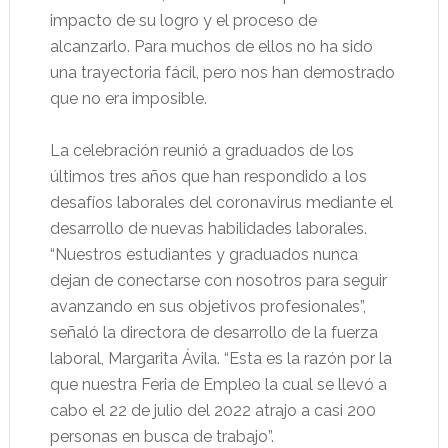
impacto de su logro y el proceso de
alcanzarlo. Para muchos de ellos no ha sido
una trayectoria fácil, pero nos han demostrado
que no era imposible.
La celebración reunió a graduados de los
últimos tres años que han respondido a los
desafíos laborales del coronavirus mediante el
desarrollo de nuevas habilidades laborales.
“Nuestros estudiantes y graduados nunca
dejan de conectarse con nosotros para seguir
avanzando en sus objetivos profesionales”,
señaló la directora de desarrollo de la fuerza
laboral, Margarita Ávila. “Esta es la razón por la
que nuestra Feria de Empleo la cual se llevó a
cabo el 22 de julio del 2022 atrajo a casi 200
personas en busca de trabajo”.