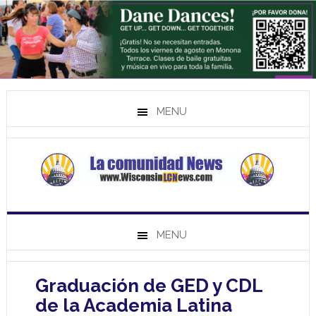
MENU
MENU
Graduación de GED y CDL
de la Academia Latina