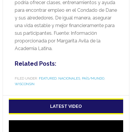
podría ofrecer clases, entrenamientos y ayuda
para encontrar empleo en el Condado de Dane
y sus alrededores. De igual manera, asegurar
una vida estable y mejor financieramente para
sus participantes. Fuente: Información
proporcionada por Margarita Avila de la
Academia Latina.
Related Posts:
FILED UNDER:
FEATURED
,
NACIONALES
,
PAÍS/MUNDO
,
WISCONSIN
LATEST VIDEO