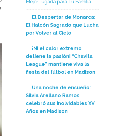
Mejor Jugada para Tu Familia
r
El Despertar de Monarca:
El Halcón Sagrado que Lucha
por Volver al Cielo
¡Ni el calor extremo
detiene la pasión! “Chavita
League” mantiene viva la
fiesta del fútbol en Madison
Una noche de ensueño:
Silvia Arellano Ramos
celebró sus inolvidables XV
Años en Madison