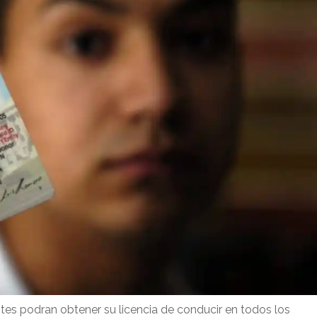
s podran obtener su licencia de conducir en todos los