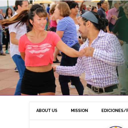
ABOUT US
MISSION
EDICIONES/P