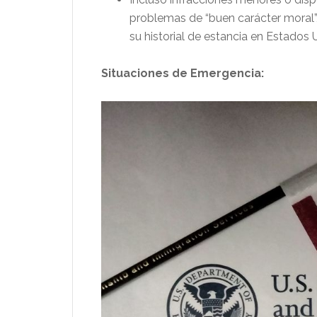
problemas de “buen carácter moral”, 
su historial de estancia en Estados
Situaciones de Emergencia: