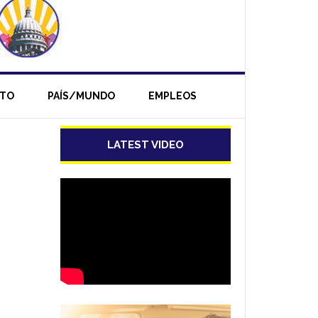
NTO
PAÍS/MUNDO
EMPLEOS
LATEST VIDEO