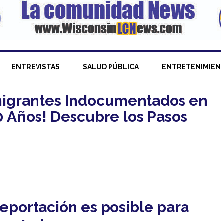
ENTREVISTAS
SALUD PÚBLICA
ENTRETENIMIE
migrantes Indocumentados en
 Años! Descubre los Pasos
deportación es posible para