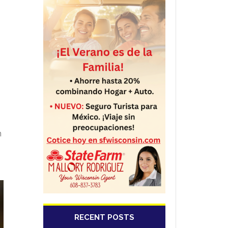
n
RECENT POSTS