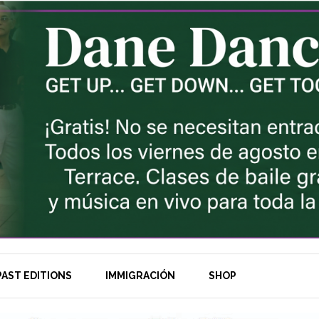
AST EDITIONS
IMMIGRACIÓN
SHOP