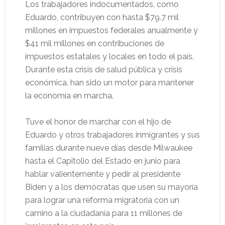
Los trabajadores indocumentados, como
Eduardo, contribuyen con hasta $79.7 mil
millones en impuestos federales anualmente y
$41 mil millones en contribuciones de
impuestos estatales y locales en todo el país.
Durante esta crisis de salud pública y crisis
económica, han sido un motor para mantener
la economía en marcha.
Tuve el honor de marchar con el hijo de
Eduardo y otros trabajadores inmigrantes y sus
familias durante nueve días desde Milwaukee
hasta el Capitolio del Estado en junio para
hablar valientemente y pedir al presidente
Biden y a los demócratas que usen su mayoría
para lograr una reforma migratoria con un
camino a la ciudadanía para 11 millones de