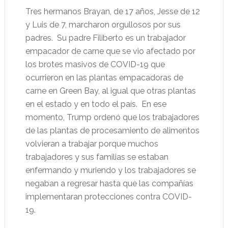
Tres hermanos Brayan, de 17 años, Jesse de 12
y Luis de 7, marcharon orgullosos por sus
padres. Su padre Filiberto es un trabajador
empacador de carne que se vio afectado por
los brotes masivos de COVID-19 que
ocurrieron en las plantas empacadoras de
carne en Green Bay, al igual que otras plantas
en el estado y en todo el país. En ese
momento, Trump ordenó que los trabajadores
de las plantas de procesamiento de alimentos
volvieran a trabajar porque muchos
trabajadores y sus familias se estaban
enfermando y muriendo y los trabajadores se
negaban a regresar hasta que las compañías
implementaran protecciones contra COVID-
19.