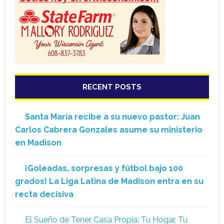
RECENT POSTS
Santa María recibe a su nuevo pastor: Juan
Carlos Cabrera Gonzales asume su ministerio
en Madison
¡Goleadas, sorpresas y fútbol bajo 100
grados! La Liga Latina de Madison entra en su
recta decisiva
El Sueño de Tener Casa Propia: Tu Hogar, Tu