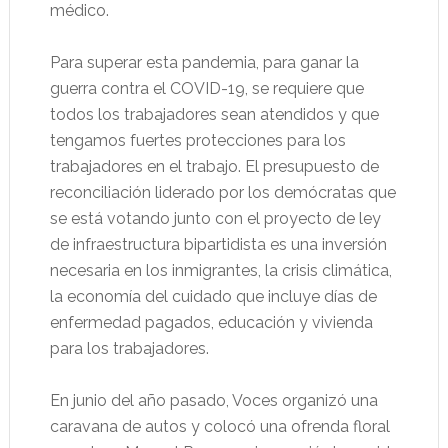
médico.
Para superar esta pandemia, para ganar la
guerra contra el COVID-19, se requiere que
todos los trabajadores sean atendidos y que
tengamos fuertes protecciones para los
trabajadores en el trabajo. El presupuesto de
reconciliación liderado por los demócratas que
se está votando junto con el proyecto de ley
de infraestructura bipartidista es una inversión
necesaria en los inmigrantes, la crisis climática,
la economía del cuidado que incluye días de
enfermedad pagados, educación y vivienda
para los trabajadores.
En junio del año pasado, Voces organizó una
caravana de autos y colocó una ofrenda floral