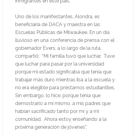
inmigrantes en este país.
Uno de los manifestantes, Alondra, es
beneficiaria de DACA y maestra en las
Escuelas Públicas de Milwaukee. En un día
lluvioso en una conferencia de prensa con el
gobernador Evers, a lo largo de la ruta,
compartió: “Mi familia tuvo que luchar. Tuve
que luchar para pasar por la universidad
porque mi estado significaba que tenía que
trabajar más duro mientras iba a la escuela y
no era elegible para préstamos estudiantiles.
Sin embargo, lo hice, porque tenía que
demostrarlo a mí mismo, a mis padres que
habían sacrificado tanto por mí y a mi
comunidad. Ahora estoy enseñando a la
próxima generación de jóvenes”.