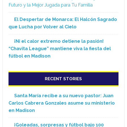
Futuro y la Mejor Jugada para Tu Familia
El Despertar de Monarca: El Halcón Sagrado
que Lucha por Volver al Cielo
¡Ni el calor extremo detiene la pasión!
“Chavita League” mantiene viva la fiesta del
fútbol en Madison
RECENT STORIES
Santa María recibe a su nuevo pastor: Juan
Carlos Cabrera Gonzales asume su ministerio
en Madison
¡Goleadas, sorpresas y fútbol bajo 100