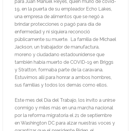
para Juan Manuel Reyes, quien murió de covid-
19, en la puerta de su empleador Echo Lakes,
una empresa de alimentos que se negó a
brindar protecciones o pagó para día de
enfermedad y ni siquiera reconoció
públicamente su muerte. La familia de Michael
Jackson, un trabajador de manufactura,
moreno y ciudadano estadounidense que
también había muerto de COVID-19 en Briggs
y Stratton, formaba parte de la caravana.
Estuvimos allí para honrar a ambos hombres,
sus familias y todos los demás como ellos.
Este mes del Día del Trabajo, los invito a unirse
conmigo y miles más en una marcha nacional
por la reforma migratoria el 21 de septiembre
en Washington DC para alzar nuestras voces y
garantizar que el presidente Biden, el