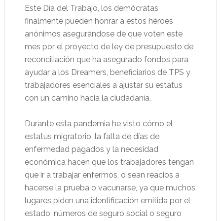
Este Día del Trabajo, los demócratas
finalmente pueden honrar a estos héroes
anónimos asegurándose de que voten este
mes por el proyecto de ley de presupuesto de
reconciliación que ha asegurado fondos para
ayudar a los Dreamers, beneficiarios de TPS y
trabajadores esenciales a ajustar su estatus
con un camino hacia la ciudadanía.
Durante esta pandemia he visto cómo el
estatus migratorio, la falta de días de
enfermedad pagados y la necesidad
económica hacen que los trabajadores tengan
que ir a trabajar enfermos, o sean reacios a
hacerse la prueba o vacunarse, ya que muchos
lugares piden una identificación emitida por el
estado, números de seguro social o seguro