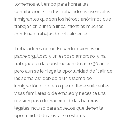
tomemos el tiempo para honrar las
contribuciones de los trabajadores esenciales
inmigrantes que son los héroes anónimos que
trabajan en primera línea mientras muchos
continúan trabajando virtualmente.
Trabajadores como Eduardo, quien es un
padre orgulloso y un esposo amoroso, y ha
trabajado en la construcción durante 30 años,
pero aún se le niega la oportunidad de “salir de
las sombras” debido a un sistema de
inmigración obsoleto que no tiene suficientes
visas familiares o de empleo y necesita una
revisión para deshacerse de las barreras
legales incluso para aquellos que tienen la
oportunidad de ajustar su estatus.