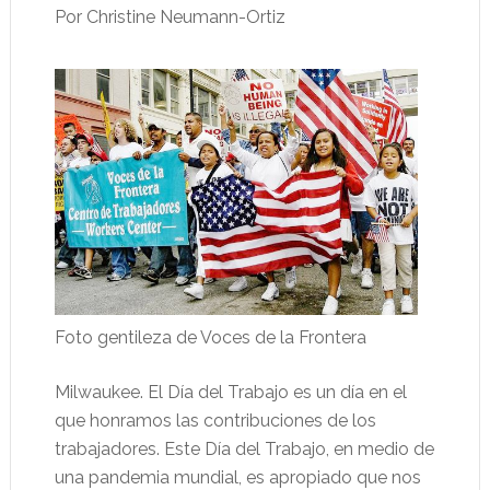
Por Christine Neumann-Ortiz
Foto gentileza de Voces de la Frontera
Milwaukee. El Día del Trabajo es un día en el
que honramos las contribuciones de los
trabajadores. Este Día del Trabajo, en medio de
una pandemia mundial, es apropiado que nos