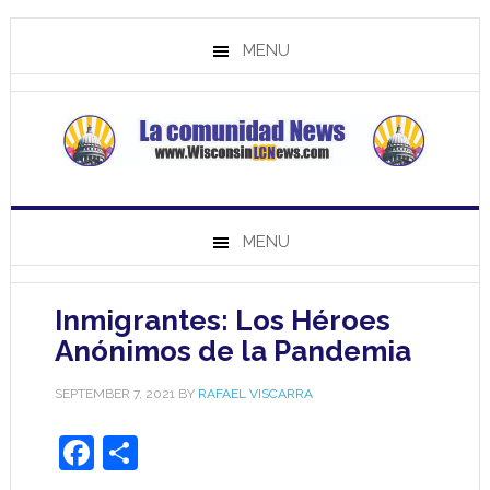
MENU
MENU
Inmigrantes: Los Héroes
Anónimos de la Pandemia
SEPTEMBER 7, 2021
BY
RAFAEL VISCARRA
Facebook
Share