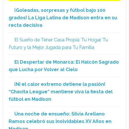
¡Goleadas, sorpresas y fútbol bajo 100
grados! La Liga Latina de Madison entra en su
recta decisiva
El Sueño de Tener Casa Propia: Tu Hogar, Tu
Futuro y la Mejor Jugada para Tu Familia
El Despertar de Monarca: El Halcón Sagrado
que Lucha por Volver al Cielo
¡Ni el calor extremo detiene la pasión!
“Chavita League” mantiene viva la fiesta del
fútbol en Madison
Una noche de ensueño: Silvia Arellano
Ramos celebró sus inolvidables XV Años en
Madison