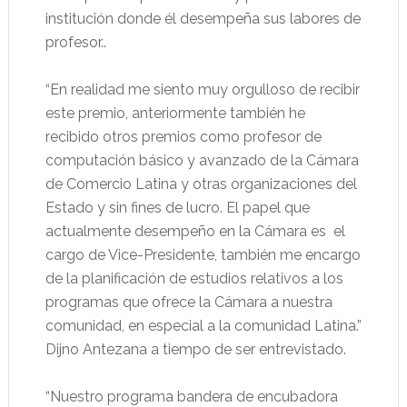
institución donde él desempeña sus labores de
profesor..
“En realidad me siento muy orgulloso de recibir
este premio, anteriormente también he
recibido otros premios como profesor de
computación básico y avanzado de la Cámara
de Comercio Latina y otras organizaciones del
Estado y sin fines de lucro. El papel que
actualmente desempeño en la Cámara es el
cargo de Vice-Presidente, también me encargo
de la planificación de estudios relativos a los
programas que ofrece la Cámara a nuestra
comunidad, en especial a la comunidad Latina.”
Dijno Antezana a tiempo de ser entrevistado.
“Nuestro programa bandera de encubadora