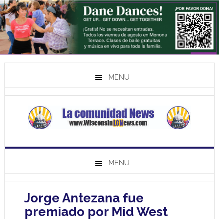
MENU
MENU
Jorge Antezana fue
premiado por Mid West