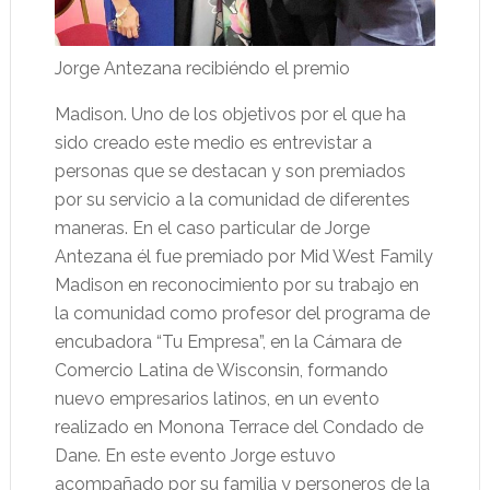
Jorge Antezana recibiéndo el premio
Madison. Uno de los objetivos por el que ha
sido creado este medio es entrevistar a
personas que se destacan y son premiados
por su servicio a la comunidad de diferentes
maneras. En el caso particular de Jorge
Antezana él fue premiado por Mid West Family
Madison en reconocimiento por su trabajo en
la comunidad como profesor del programa de
encubadora “Tu Empresa”, en la Cámara de
Comercio Latina de Wisconsin, formando
nuevo empresarios latinos, en un evento
realizado en Monona Terrace del Condado de
Dane. En este evento Jorge estuvo
acompañado por su familia y personeros de la