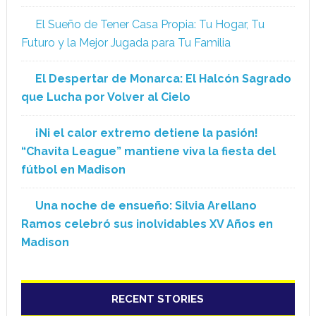
El Sueño de Tener Casa Propia: Tu Hogar, Tu
Futuro y la Mejor Jugada para Tu Familia
El Despertar de Monarca: El Halcón Sagrado
que Lucha por Volver al Cielo
¡Ni el calor extremo detiene la pasión!
“Chavita League” mantiene viva la fiesta del
fútbol en Madison
Una noche de ensueño: Silvia Arellano
Ramos celebró sus inolvidables XV Años en
Madison
RECENT STORIES