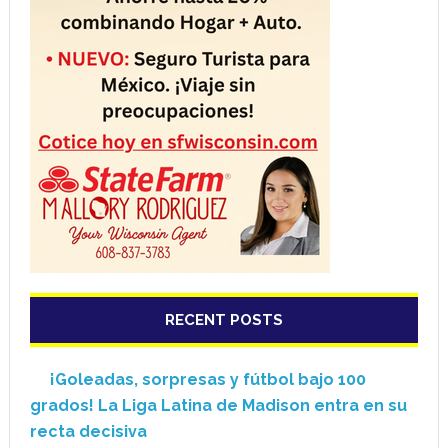
RECENT POSTS
¡Goleadas, sorpresas y fútbol bajo 100
grados! La Liga Latina de Madison entra en su
recta decisiva