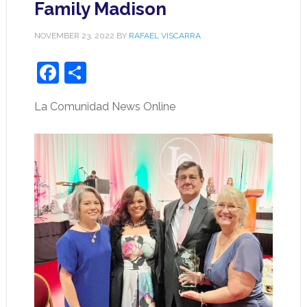
Family Madison
NOVEMBER 23, 2022
BY
RAFAEL VISCARRA
Facebook
Share
La Comunidad News Online