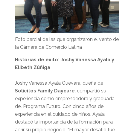
Foto parcial de las que organizaron el vento de
la Cámara de Comercio Latina
Historias de éxito: Joshy Vanessa Ayala y
Elibeth Zúñiga
Joshy Vanessa Ayala Guevara, dueña de
Solicitos Family Daycare
, compartió su
experiencia como emprendedora y graduada
del Programa Futuro. Con cinco años de
experiencia en el cuidado de niños, Ayala
destacó la importancia de la formación para
abrir su propio negocio. “El mayor desafío fue