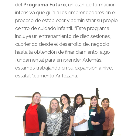
del
Programa Futuro
, un plan de formación
intensiva que guía a los emprendedores en el
proceso de establecer y administrar su propio
centro de cuidado infantil. “Este programa
incluye un entrenamiento de diez sesiones,
cubriendo desde el desarrollo del negocio
hasta la obtención de financiamiento, algo
fundamental para emprender. Además,
estamos trabajando en su expansión a nivel
estatal “,comentó Antezana.