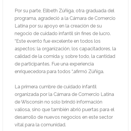
Por su parte, Elibeth Zúñiga, otra graduada del
programa, agradeció a la Cámara de Comercio
Latina por su apoyo en la creación de su
negocio de cuidado infantil sin fines de lucro.
“Este evento fue excelente en todos los
aspectos: la organización, los capacitadores, la
calidad de la comida y, sobre todo, la cantidad
de participantes. Fue una experiencia
enriquecedora para todos “,afirmó Zúñiga.
La primera cumbre de cuidado infantil
organizada por la Cámara de Comercio Latina
de Wisconsin no solo brindó información
valiosa, sino que también abrió puertas para el
desarrollo de nuevos negocios en este sector
vital para la comunidad.