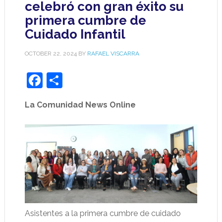
celebró con gran éxito su
primera cumbre de
Cuidado Infantil
OCTOBER 22, 2024
BY
RAFAEL VISCARRA
Facebook
Share
La Comunidad News Online
Asistentes a la primera cumbre de cuidado