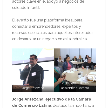
actores clave en el apoyo a negocios de
cuidado infantil.
El evento fue una plataforma ideal para
conectar a emprendedores, expertos y
recursos esenciales para aquellos interesados
en desarrollar un negocio en esta industria.
Vista parcial de los
Jorge Antezana
asistentes al evento
Jorge Antezana, ejecutivo de la Cámara
de Comercio Latina
, destacó la importancia