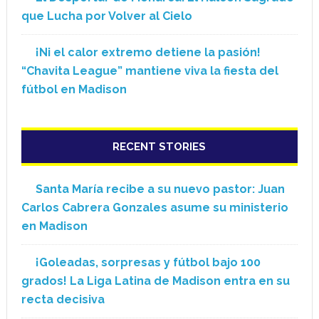
que Lucha por Volver al Cielo
¡Ni el calor extremo detiene la pasión!
“Chavita League” mantiene viva la fiesta del
fútbol en Madison
RECENT STORIES
Santa María recibe a su nuevo pastor: Juan
Carlos Cabrera Gonzales asume su ministerio
en Madison
¡Goleadas, sorpresas y fútbol bajo 100
grados! La Liga Latina de Madison entra en su
recta decisiva