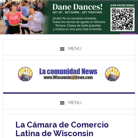
MENU
MENU
La Cámara de Comercio
Latina de Wisconsin