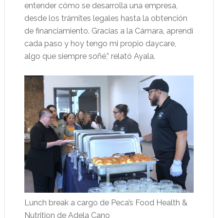
entender cómo se desarrolla una empresa,
desde los trámites legales hasta la obtención
de financiamiento. Gracias a la Cámara, aprendí
cada paso y hoy tengo mi propio daycare,
algo que siempre soñé,” relató Ayala.
Lunch break a cargo de Peca’s Food Health &
Nutrition de Adela Cano