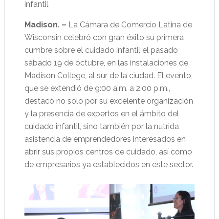
infantil
Madison. –
La Cámara de Comercio Latina de
Wisconsin celebró con gran éxito su primera
cumbre sobre el cuidado infantil el pasado
sábado 19 de octubre, en las instalaciones de
Madison College, al sur de la ciudad. El evento,
que se extendió de 9:00 a.m. a 2:00 p.m.,
destacó no solo por su excelente organización
y la presencia de expertos en el ámbito del
cuidado infantil, sino también por la nutrida
asistencia de emprendedores interesados en
abrir sus propios centros de cuidado, así como
de empresarios ya establecidos en este sector.